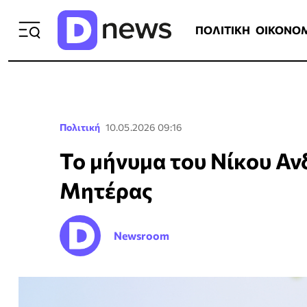
ΠΟΛΙΤΙΚΗ
ΟΙΚΟΝΟΜΙΑ
ΕΛΛ
ΠΟΛΙΤΙΚΗ
ΟΙΚΟΝΟ
Πολιτική
10.05.2026 09:16
Το μήνυμα του Νίκου Αν
Μητέρας
Newsroom