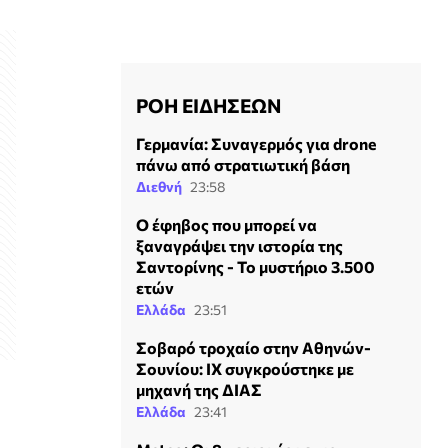
ΡΟΗ ΕΙΔΗΣΕΩΝ
Γερμανία: Συναγερμός για drone
πάνω από στρατιωτική βάση
Διεθνή
23:58
Ο έφηβος που μπορεί να
ξαναγράψει την ιστορία της
Σαντορίνης - Το μυστήριο 3.500
ετών
Ελλάδα
23:51
Σοβαρό τροχαίο στην Αθηνών-
Σουνίου: ΙΧ συγκρούστηκε με
μηχανή της ΔΙΑΣ
Ελλάδα
23:41