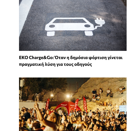
EKO Charge&Go: Όταν η δημόσια φόρτιση γίνεται
πραγματική λύση για τους οδηγούς