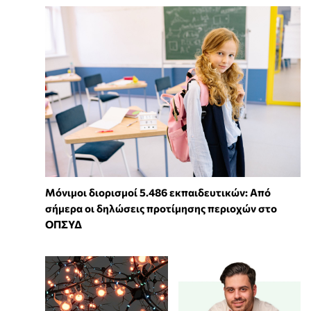
Μόνιμοι διορισμοί 5.486 εκπαιδευτικών: Από
σήμερα οι δηλώσεις προτίμησης περιοχών στο
ΟΠΣΥΔ