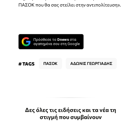
ΠΑΣΟΚ που θα σας στείλει στην αντιπολίτευση».
Πρόσθεσε το
Dnews
στα
αγαπημένα σου στη Google
# TAGS
ΠΑΣΟΚ
ΑΔΩΝΙΣ ΓΕΩΡΓΙΑΔΗΣ
Δες όλες τις ειδήσεις και τα νέα τη
στιγμή που συμβαίνουν