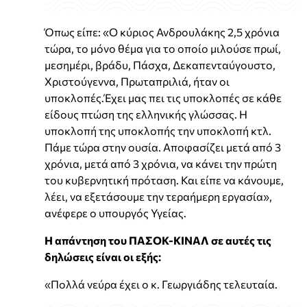
Όπως είπε: «Ο κύριος Ανδρουλάκης 2,5 χρόνια
τώρα, το μόνο θέμα για το οποίο μιλούσε πρωί,
μεσημέρι, βράδυ, Πάσχα, Δεκαπενταύγουστο,
Χριστούγεννα, Πρωταπριλιά, ήταν οι
υποκλοπές.Έχει μας πει τις υποκλοπές σε κάθε
είδους πτώση της ελληνικής γλώσσας. Η
υποκλοπή της υποκλοπής την υποκλοπή κτλ.
Πάμε τώρα στην ουσία. Αποφασίζει μετά από 3
χρόνια, μετά από 3 χρόνια, να κάνει την πρώτη
του κυβερνητική πρόταση. Και είπε να κάνουμε,
λέει, να εξετάσουμε την τεραήμερη εργασία»,
ανέφερε ο υπουργός Υγείας.
Η απάντηση του ΠΑΣΟΚ-ΚΙΝΑΛ σε αυτές τις
δηλώσεις είναι οι εξής:
«Πολλά νεύρα έχει ο κ. Γεωργιάδης τελευταία.