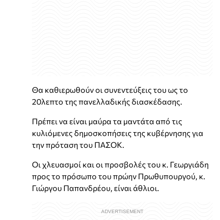
Θα καθιερωθούν οι συνεντεύξεις του ως το
20λεπτο της πανελλαδικής διασκέδασης.
Πρέπει να είναι μαύρα τα μαντάτα από τις
κυλιόμενες δημοσκοπήσεις της κυβέρνησης για
την πρόταση του ΠΑΣΟΚ.
Οι χλευασμοί και οι προσβολές του κ. Γεωργιάδη
προς το πρόσωπο του πρώην Πρωθυπουργού, κ.
Γιώργου Παπανδρέου, είναι άθλιοι.