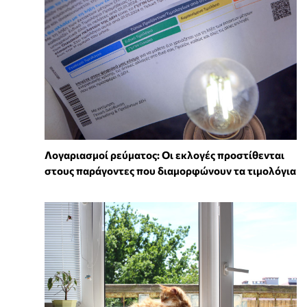
Λογαριασμοί ρεύματος: Οι εκλογές προστίθενται
στους παράγοντες που διαμορφώνουν τα τιμολόγια