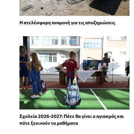
Η ατελέσφορη αναμονή για τις αποζημιώσεις
Σχολεία 2026-2027: Πότε θα γίνει ο αγιασμός και
πότε ξεκινούν τα μαθήματα