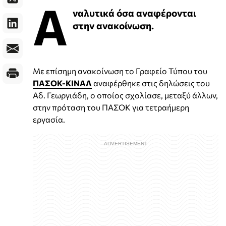
Α
ναλυτικά όσα αναφέρονται
στην ανακοίνωση.
Με επίσημη ανακοίνωση το Γραφείο Τύπου του
ΠΑΣΟΚ-ΚΙΝΑΛ
αναφέρθηκε στις δηλώσεις του
Αδ. Γεωργιάδη, ο οποίος σχολίασε, μεταξύ άλλων,
στην πρόταση του ΠΑΣΟΚ για τετραήμερη
εργασία.