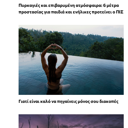
Πυρκαγιές και επιβαρυμένη ατμόσφαιρα: 6 μέτρα
προστασίας για παιδιά και ενήλικες προτείνει ο ΠΙΣ
Γιατί είναι καλό να πηγαίνεις μόνος σου διακοπές