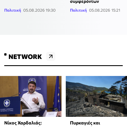
συμφερόντων
Πολιτική
05.08.2026 19:30
Πολιτική
05.08.2026 15:21
NETWORK
Νίκος Χαρδαλιάς:
Πυρκαγιές και