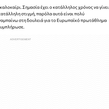
 καλοκαίρι. Σημασία έχει ο κατάλληλος χρόνος να γίνει
 κατάλληλη στιγμή, παρόλα αυτά είναι πολύ
ναμπαίνω στη δουλειά για το Ευρωπαϊκό πρωτάθλημα
 συμπλήρωσε.