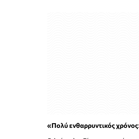
«Πολύ ενθαρρυντικός χρόνος