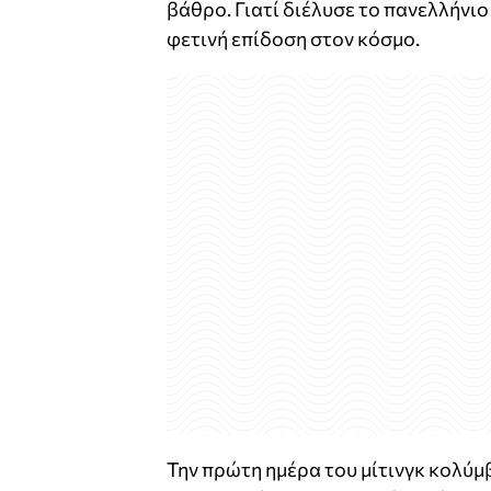
βάθρο. Γιατί διέλυσε το πανελλήνιο
φετινή επίδοση στον κόσμο.
Την πρώτη ημέρα του μίτινγκ κολύμ