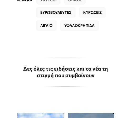
ΕΥΡΩΒΟΥΛΕΥΤΕΣ
ΚΥΡΩΣΕΙΣ
ΑΙΓΑΙΟ
ΥΦΑΛΟΚΡΗΠΙΔΑ
Δες όλες τις ειδήσεις και τα νέα τη
στιγμή που συμβαίνουν