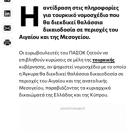
Η
αντίδραση στις πληροφορίες
για τουρκικό νομοσχέδιο που
θα διεκδικεί θαλάσσια
δικαιοδοσία σε περιοχές του
Αιγαίου και της Μεσογείου.
Οι ευρωβουλευτές του ΠΑΣΟΚ ζητούν να
επιβληθούν κυρώσεις σε μέλη της
τουρκικής
κυβέρνησης, αν ψηφιστεί νομοσχέδιο με το οποίο
η Άγκυρα θα διεκδικεί θαλάσσια δικαιοδοσία σε
περιοχές του Αιγαίου και της ανατολικής
Μεσογείου, παραβιάζοντας τα κυριαρχικά
δικαιώματά της Ελλάδας και της Κύπρου.