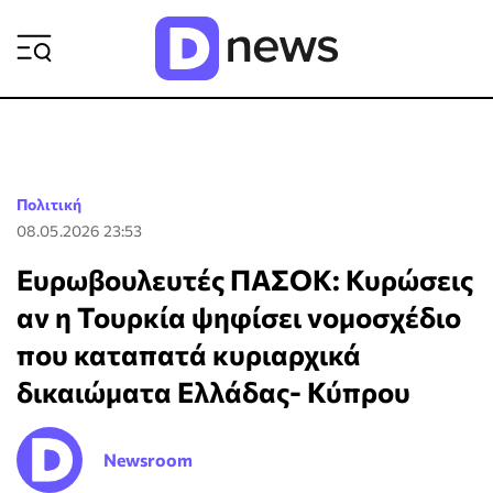
ΡΟΗ ΕΙΔΗΣΕΩΝ
Πολιτική
08.05.2026 23:53
Ευρωβουλευτές ΠΑΣΟΚ: Κυρώσεις
αν η Τουρκία ψηφίσει νομοσχέδιο
που καταπατά κυριαρχικά
δικαιώματα Ελλάδας- Κύπρου
Newsroom