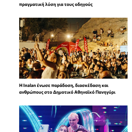
πραγματική λύση για τους οδηγούς
Η Inalan ένωσε παράδοση, διασκέδαση και
ανθρώπους στο Δημοτικό Αθηναϊκό Πανηγύρι