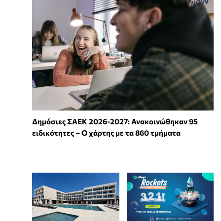
Δημόσιες ΣΑΕΚ 2026-2027: Ανακοινώθηκαν 95
ειδικότητες – Ο χάρτης με τα 860 τμήματα