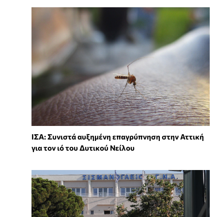
ΙΣΑ: Συνιστά αυξημένη επαγρύπνηση στην Αττική
για τον ιό του Δυτικού Νείλου