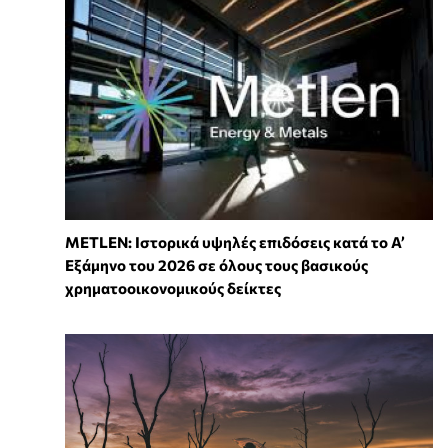
METLEN: Ιστορικά υψηλές επιδόσεις κατά το Α’
Εξάμηνο του 2026 σε όλους τους βασικούς
χρηματοοικονομικούς δείκτες