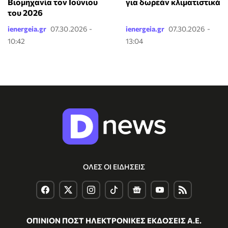
Βιομηχανία τον Ιούνιου
για δωρεάν κλιματιστικά
του 2026
ienergeia.gr
07.30.2026 -
ienergeia.gr
07.30.2026 -
10:42
13:04
ΟΛΕΣ ΟΙ ΕΙΔΗΣΕΙΣ
ΟΠΙΝΙΟΝ ΠΟΣΤ ΗΛΕΚΤΡΟΝΙΚΕΣ ΕΚΔΟΣΕΙΣ Α.Ε.