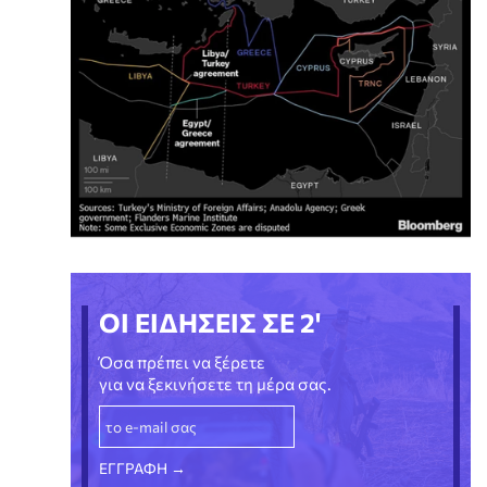
ΟΙ ΕΙΔΗΣΕΙΣ ΣΕ 2'
Όσα πρέπει να ξέρετε
για να ξεκινήσετε τη μέρα σας.