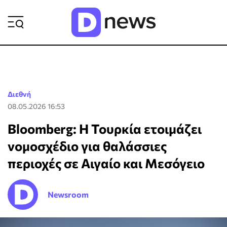
ΡΟΗ ΕΙΔΗΣΕΩΝ
Διεθνή
08.05.2026 16:53
Bloomberg: Η Τουρκία ετοιμάζει
νομοσχέδιο για θαλάσσιες
περιοχές σε Αιγαίο και Μεσόγειο
Newsroom