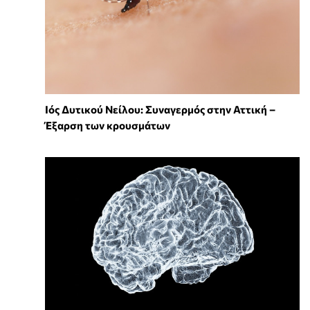
Ιός Δυτικού Νείλου: Συναγερμός στην Αττική –
Έξαρση των κρουσμάτων