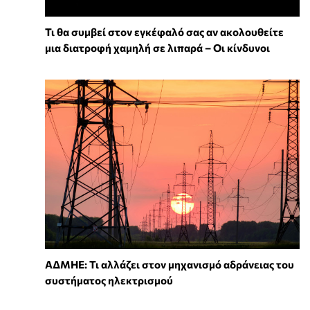
Τι θα συμβεί στον εγκέφαλό σας αν ακολουθείτε
μια διατροφή χαμηλή σε λιπαρά – Οι κίνδυνοι
ΑΔΜΗΕ: Τι αλλάζει στον μηχανισμό αδράνειας του
συστήματος ηλεκτρισμού