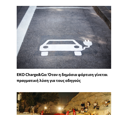
EKO Charge&Go: Όταν η δημόσια φόρτιση γίνεται
πραγματική λύση για τους οδηγούς