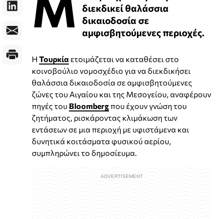
Μ
διεκδικεί θαλάσσια
δικαιοδοσία σε
αμφισβητούμενες περιοχές.
Η
Τουρκία
ετοιμάζεται να καταθέσει στο
κοινοβούλιο νομοσχέδιο για να διεκδικήσει
θαλάσσια δικαιοδοσία σε αμφισβητούμενες
ζώνες του Αιγαίου και της Μεσογείου, αναφέρουν
πηγές του
Bloomberg
που έχουν γνώση του
ζητήματος, ρισκάροντας κλιμάκωση των
εντάσεων σε μια περιοχή με υφιστάμενα και
δυνητικά κοιτάσματα φυσικού αερίου,
συμπληρώνει το δημοσίευμα.