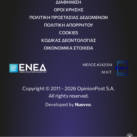
ΔΙΑΦΗΜΙΣΗ
ΟΡΟΙ ΧΡΗΣΗΣ
ΠΟΛΙΤΙΚΗ ΠΡΟΣΤΑΣΙΑΣ ΔΕΔΟΜΕΝΩΝ
ΠΟΛΙΤΙΚΗ ΑΠΟΡΡΗΤΟΥ
COOKIES
ΚΩΔΙΚΑΣ ΔΕΟΝΤΟΛΟΓΙΑΣ
ΟΙΚΟΝΟΜΙΚΑ ΣΤΟΙΧΕΙΑ
ΜΕΛΟΣ #242054
Μ.Η.Τ.
Copyright © 2011 - 2026 OpinionPost S.A.
All rights reserved.
Developed by
Nuevvo
.
×