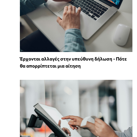
Έρχονται αλλαγές στην υπεύθυνη δήλωση - Πότε
θα απορρίπτεται μια αίτηση