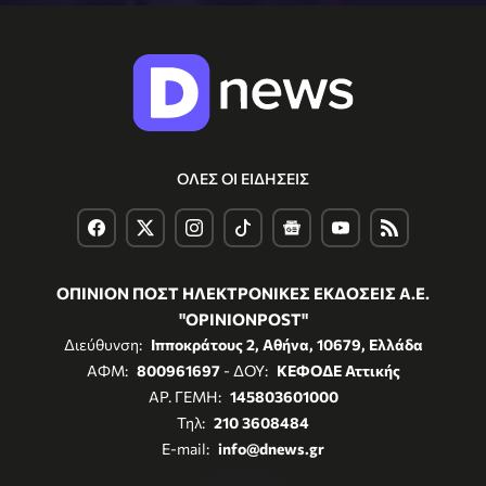
ΟΛΕΣ ΟΙ ΕΙΔΗΣΕΙΣ
ΟΠΙΝΙΟΝ ΠΟΣΤ ΗΛΕΚΤΡΟΝΙΚΕΣ ΕΚΔΟΣΕΙΣ Α.Ε.
"OPINIONPOST"
Διεύθυνση:
Ιπποκράτους 2, Αθήνα, 10679, Ελλάδα
ΑΦΜ:
800961697
- ΔΟΥ:
ΚΕΦΟΔΕ Αττικής
ΑΡ. ΓΕΜΗ:
145803601000
Τηλ:
210 3608484
E-mail:
info@dnews.gr