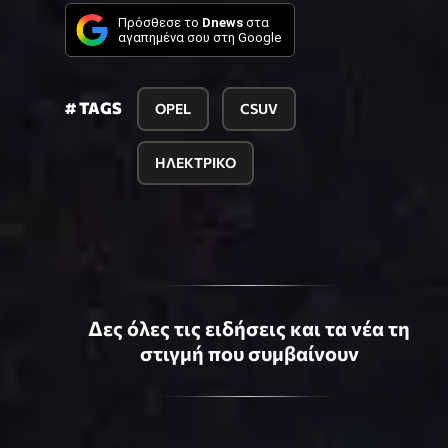
Πρόσθεσε το
Dnews
στα
αγαπημένα σου στη Google
# TAGS
OPEL
CSUV
ΗΛΕΚΤΡΙΚΟ
Δες όλες τις ειδήσεις και τα νέα τη
στιγμή που συμβαίνουν