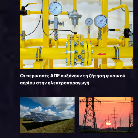
Οι περικοπές ΑΠΕ αυξάνουν τη ζήτηση φυσικού
αερίου στην ηλεκτροπαραγωγή