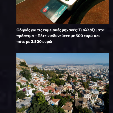
Οδηγός για τις ταμειακές μηχανές: Τι αλλάζει στα
πρόστιμα – Πότε κινδυνεύετε με 500 ευρώ και
πότε με 2.500 ευρώ