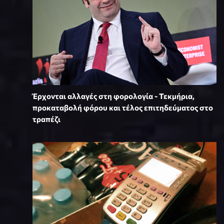
Έρχονται αλλαγές στη φορολογία - Τεκμήρια,
προκαταβολή φόρου και τέλος επιτηδεύματος στο
τραπέζι