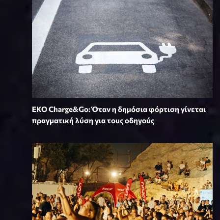
EKO Charge&Go: Όταν η δημόσια φόρτιση γίνεται
πραγματική λύση για τους οδηγούς