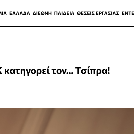
ΑΔΑ
ΔΙΕΘΝΗ
ΠΑΙΔΕΙΑ
ΘΕΣΕΙΣ ΕΡΓΑΣΙΑΣ
ENTERTAINMEN
ΜΙΑ
ΕΛΛΑΔΑ
ΔΙΕΘΝΗ
ΠΑΙΔΕΙΑ
ΘΕΣΕΙΣ ΕΡΓΑΣΙΑΣ
ENT
 κατηγορεί τον... Τσίπρα!