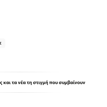
Σ
ις και τα νέα τη στιγμή που συμβαίνουν