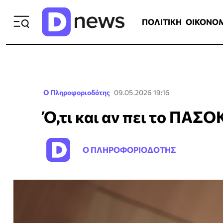
ΠΟΛΙΤΙΚΗ
ΟΙΚΟΝΟΜΙΑ
ΕΛΛ
ΠΟΛΙΤΙΚΗ
ΟΙΚΟΝΟ
Ο Πληροφοριοδότης
09.05.2026 19:16
Ό,τι και αν πει το ΠΑΣΟΚ
Ο ΠΛΗΡΟΦΟΡΙΟΔΟΤΗΣ