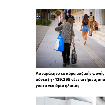
Ασταμάτητο το κύμα μαζικής φυγής
σύνταξη - 129.298 νέες αιτήσεις υπ
για τα νέα όρια ηλικίας