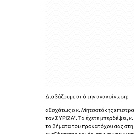
Διαβάζουμε από την ανακοίνωση:
«Εσχάτως ο κ. Μητσοτάκης επιστρατ
τον ΣΥΡΙΖΑ''. Τα έχετε μπερδέψει,
τα βήματα του προκατόχου σας στη 