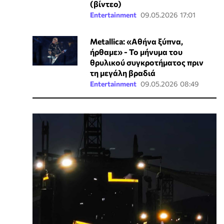
(βίντεο)
Entertainment
09.05.2026 17:01
Metallica: «Αθήνα ξύπνα,
ήρθαμε» - Το μήνυμα του
θρυλικού συγκροτήματος πριν
τη μεγάλη βραδιά
Entertainment
09.05.2026 08:49