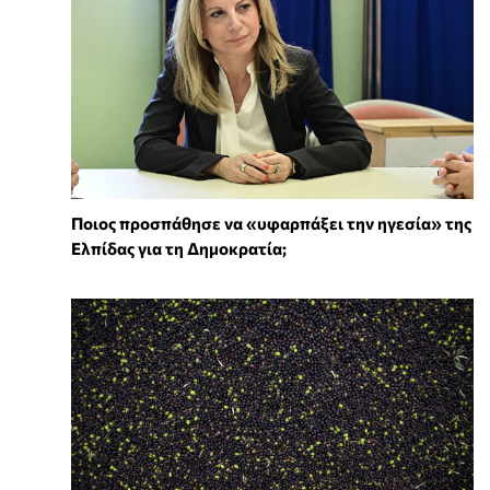
Ποιος προσπάθησε να «υφαρπάξει την ηγεσία» της
Ελπίδας για τη Δημοκρατία;