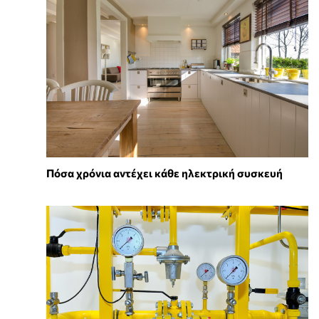
Πόσα χρόνια αντέχει κάθε ηλεκτρική συσκευή