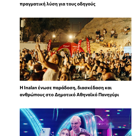
πραγματική λύση για τους οδηγούς
Η Inalan ένωσε παράδοση, διασκέδαση και
ανθρώπους στο Δημοτικό Αθηναϊκό Πανηγύρι