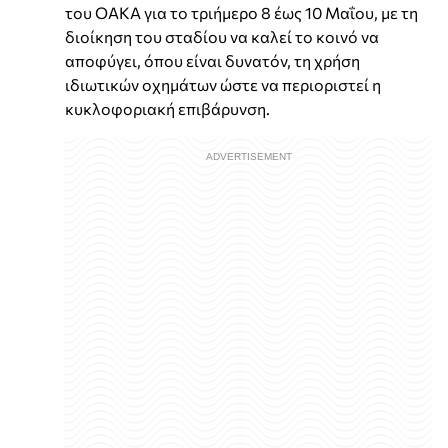
του ΟΑΚΑ για το τριήμερο 8 έως 10 Μαΐου, με τη
διοίκηση του σταδίου να καλεί το κοινό να
αποφύγει, όπου είναι δυνατόν, τη χρήση
ιδιωτικών οχημάτων ώστε να περιοριστεί η
κυκλοφοριακή επιβάρυνση.