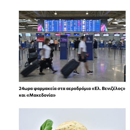
24ωρα φαρμακεία στα αεροδρόμια «Ελ. Βενιζέλος»
και «Μακεδονία»