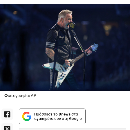
Φωτογραφία: AP
Πρόσθεσε το
Dnews
στα
αγαπημένα σου στη Google