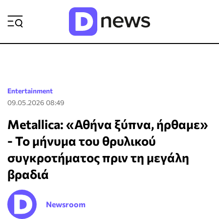
ΡΟΗ ΕΙΔΗΣΕΩΝ
Entertainment
09.05.2026 08:49
Metallica: «Αθήνα ξύπνα, ήρθαμε»
- Το μήνυμα του θρυλικού
συγκροτήματος πριν τη μεγάλη
βραδιά
Newsroom