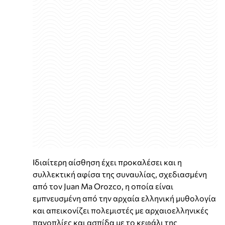
Ιδιαίτερη αίσθηση έχει προκαλέσει και η
συλλεκτική αφίσα της συναυλίας, σχεδιασμένη
από τον Juan Ma Orozco, η οποία είναι
εμπνευσμένη από την αρχαία ελληνική μυθολογία
και απεικονίζει πολεμιστές με αρχαιοελληνικές
πανοπλίες και ασπίδα με το κεφάλι της