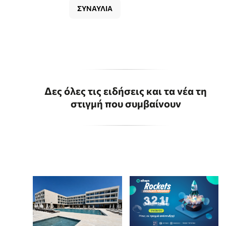
ΣΥΝΑΥΛΙΑ
Δες όλες τις ειδήσεις και τα νέα τη
στιγμή που συμβαίνουν