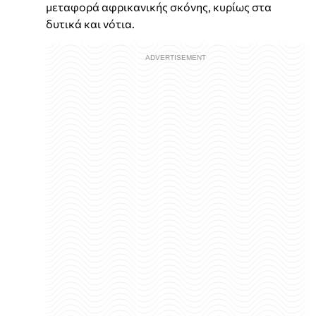
μεταφορά αφρικανικής σκόνης, κυρίως στα
δυτικά και νότια.