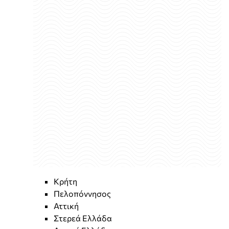
Κρήτη
Πελοπόννησος
Αττική
Στερεά Ελλάδα