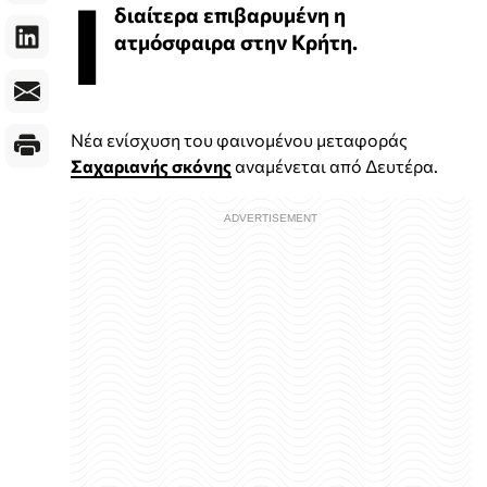
Ι
διαίτερα επιβαρυμένη η
ατμόσφαιρα στην Κρήτη.
Νέα ενίσχυση του φαινομένου μεταφοράς
Σαχαριανής σκόνης
αναμένεται από Δευτέρα.