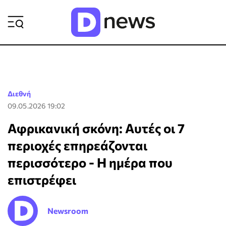
ΡΟΗ ΕΙΔΗΣΕΩΝ
Διεθνή
09.05.2026 19:02
Αφρικανική σκόνη: Αυτές οι 7
περιοχές επηρεάζονται
περισσότερο - Η ημέρα που
επιστρέφει
Newsroom