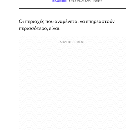
Ελλάδα
09.05.2026 13:49
Οι περιοχές που αναμένεται να επηρεαστούν
περισσότερο, είναι: