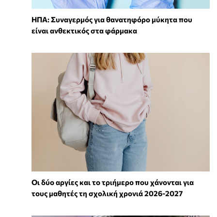
ΗΠΑ: Συναγερμός για θανατηφόρο μύκητα που
είναι ανθεκτικός στα φάρμακα
Οι δύο αργίες και το τριήμερο που χάνονται για
τους μαθητές τη σχολική χρονιά 2026-2027