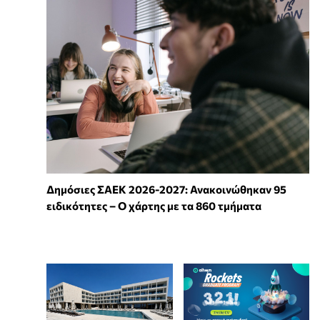
Δημόσιες ΣΑΕΚ 2026-2027: Ανακοινώθηκαν 95
ειδικότητες – Ο χάρτης με τα 860 τμήματα