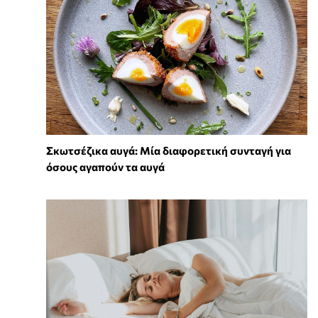
Σκωτσέζικα αυγά: Μία διαφορετική συνταγή για
όσους αγαπούν τα αυγά