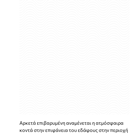
Αρκετά επιβαρυμένη αναμένεται η ατμόσφαιρα
κοντά στην επιφάνεια του εδάφους στην περιοχή