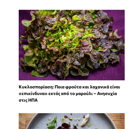
Κυκλοσπορίαση: Ποια φρούτα και λαχανικά είναι
«επικίνδυνα» εκτός από το μαρούλι – Ανησυχία
στις ΗΠΑ