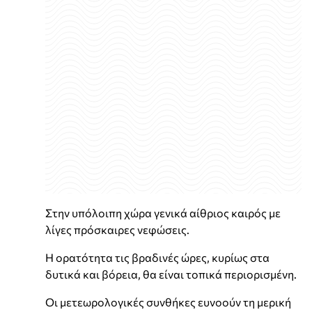
Στην υπόλοιπη χώρα γενικά αίθριος καιρός με
λίγες πρόσκαιρες νεφώσεις.
Η ορατότητα τις βραδινές ώρες, κυρίως στα
δυτικά και βόρεια, θα είναι τοπικά περιορισμένη.
Οι μετεωρολογικές συνθήκες ευνοούν τη μερική