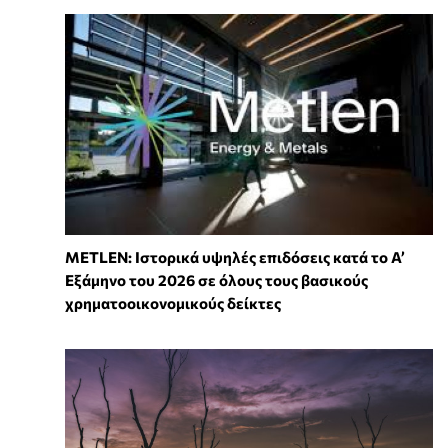
METLEN: Ιστορικά υψηλές επιδόσεις κατά το Α’
Εξάμηνο του 2026 σε όλους τους βασικούς
χρηματοοικονομικούς δείκτες