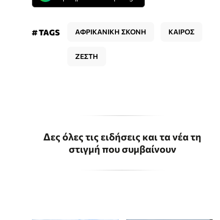
# TAGS
ΑΦΡΙΚΑΝΙΚΗ ΣΚΟΝΗ
ΚΑΙΡΟΣ
ΖΕΣΤΗ
Δες όλες τις ειδήσεις και τα νέα τη
στιγμή που συμβαίνουν