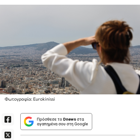
Φωτογραφία: Eurokinissi
Πρόσθεσε το
Dnews
στα
αγαπημένα σου στη Google