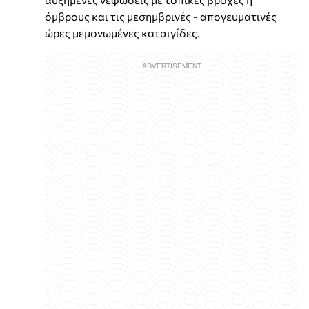
όμβρους και τις μεσημβρινές - απογευματινές
ώρες μεμονωμένες καταιγίδες.