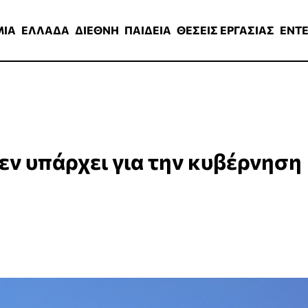
ΑΔΑ
ΔΙΕΘΝΗ
ΠΑΙΔΕΙΑ
ΘΕΣΕΙΣ ΕΡΓΑΣΙΑΣ
ENTERTAINMEN
ΜΙΑ
ΕΛΛΑΔΑ
ΔΙΕΘΝΗ
ΠΑΙΔΕΙΑ
ΘΕΣΕΙΣ ΕΡΓΑΣΙΑΣ
ENT
εν υπάρχει για την κυβέρνηση