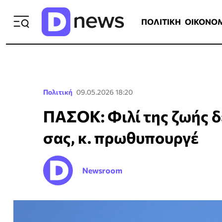
ΠΟΛΙΤΙΚΗ
ΟΙΚΟΝΟΜΙΑ
ΕΛΛ
ΠΟΛΙΤΙΚΗ
ΟΙΚΟΝΟ
Πολιτική
09.05.2026 18:20
ΠΑΣΟΚ: Φιλί της ζωής δ
σας, κ. πρωθυπουργέ
Newsroom