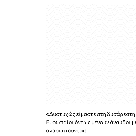
«Δυστυχώς είμαστε στη δυσάρεστη 
Ευρωπαίοι όντως μένουν άναυδοι με
αναρωτιούνται: