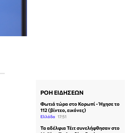
ΡΟΗ ΕΙΔΗΣΕΩΝ
Φωτιά τώρα στο Κορωπί - Ήχησε το
112 (βίντεο, εικόνες)
Ελλάδα
17:51
Τα αδέλφια Τέιτ συνελήφθησαν στο