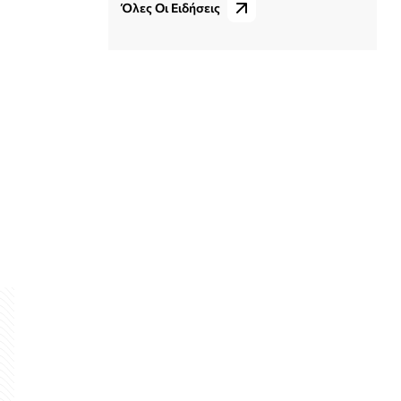
Όλες Οι Ειδήσεις