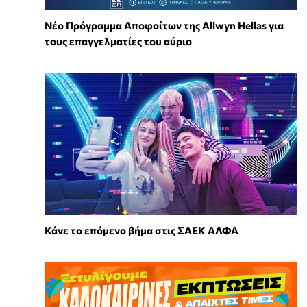
Νέο Πρόγραμμα Αποφοίτων της Allwyn Hellas για
τους επαγγελματίες του αύριο
Κάνε το επόμενο βήμα στις ΣΑΕΚ ΑΛΦΑ