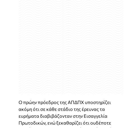
Ο πρώην πρόεδρος της ΑΠΔΠΧ υποστηρίζει
ακόμη ότι σε κάθε στάδιο της έρευνας τα
ευρήματα διαβιβάζονταν στην Εισαγγελία
Πρωτοδικών, ενώ ξεκαθαρίζει ότι ουδέποτε