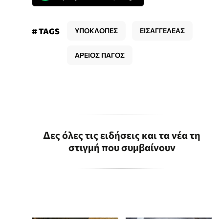
# TAGS
ΥΠΟΚΛΟΠΕΣ
ΕΙΣΑΓΓΕΛΕΑΣ
ΑΡΕΙΟΣ ΠΑΓΟΣ
Δες όλες τις ειδήσεις και τα νέα τη
στιγμή που συμβαίνουν