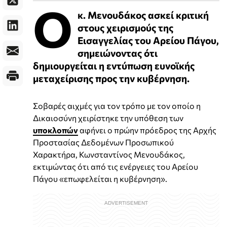
Ο
κ. Μενουδάκος ασκεί κριτική
στους χειρισμούς της
Εισαγγελίας του Αρείου Πάγου,
σημειώνοντας ότι
δημιουργείται η εντύπωση ευνοϊκής
μεταχείρισης προς την κυβέρνηση.
Σοβαρές αιχμές για τον τρόπο με τον οποίο η
Δικαιοσύνη χειρίστηκε την υπόθεση των
υποκλοπών
αφήνει ο πρώην πρόεδρος της Αρχής
Προστασίας Δεδομένων Προσωπικού
Χαρακτήρα, Κωνσταντίνος Μενουδάκος,
εκτιμώντας ότι από τις ενέργειες του Αρείου
Πάγου «επωφελείται η κυβέρνηση».