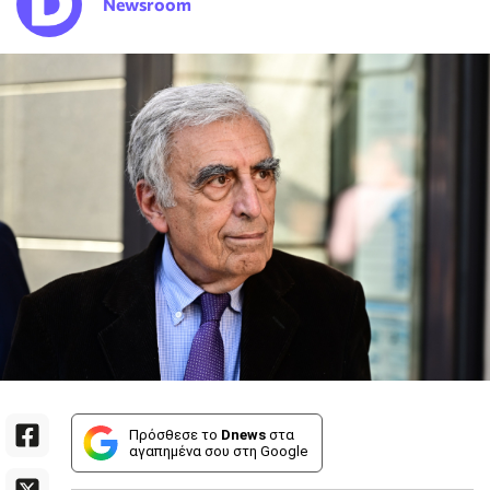
Newsroom
Πρόσθεσε το
Dnews
στα
αγαπημένα σου στη Google