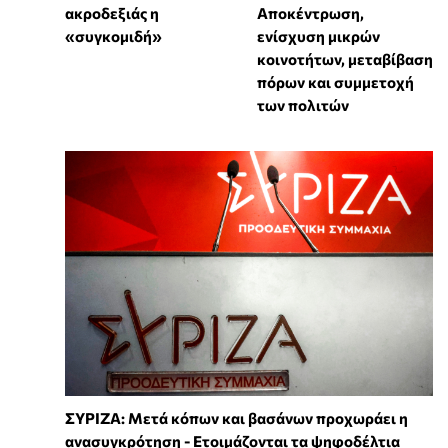
ακροδεξιάς η
Αποκέντρωση,
«συγκομιδή»
ενίσχυση μικρών
κοινοτήτων, μεταβίβαση
πόρων και συμμετοχή
των πολιτών
ΣΥΡΙΖΑ: Μετά κόπων και βασάνων προχωράει η
ανασυγκρότηση - Ετοιμάζονται τα ψηφοδέλτια