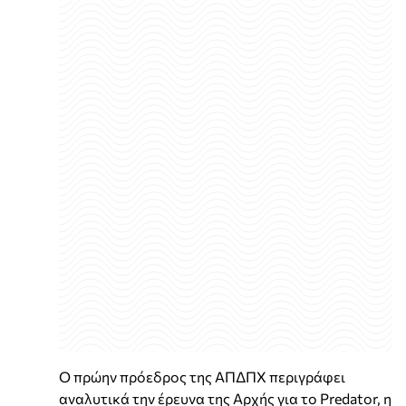
Ο πρώην πρόεδρος της ΑΠΔΠΧ περιγράφει
αναλυτικά την έρευνα της Αρχής για το Predator, η