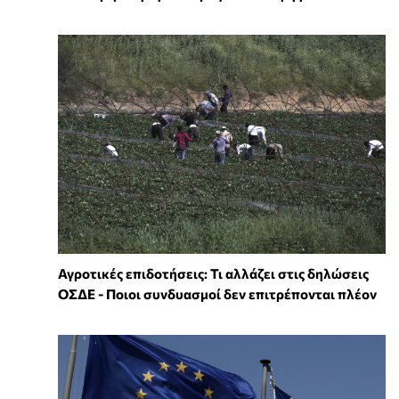
Αγροτικές επιδοτήσεις: Τι αλλάζει στις δηλώσεις
ΟΣΔΕ - Ποιοι συνδυασμοί δεν επιτρέπονται πλέον