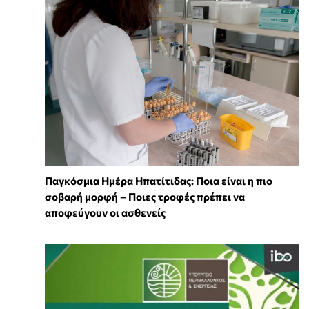
Παγκόσμια Ημέρα Ηπατίτιδας: Ποια είναι η πιο
σοβαρή μορφή – Ποιες τροφές πρέπει να
αποφεύγουν οι ασθενείς