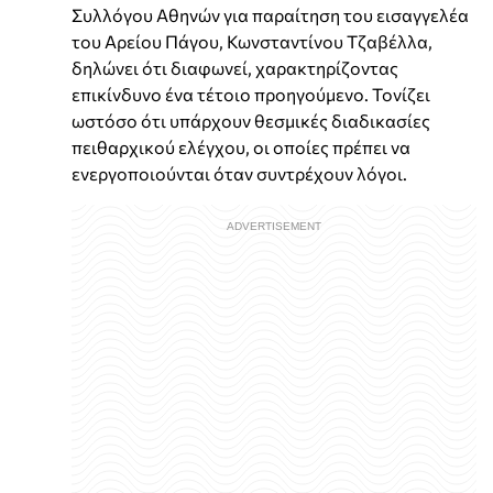
Συλλόγου Αθηνών για παραίτηση του εισαγγελέα
του Αρείου Πάγου, Κωνσταντίνου Τζαβέλλα,
δηλώνει ότι διαφωνεί, χαρακτηρίζοντας
επικίνδυνο ένα τέτοιο προηγούμενο. Τονίζει
ωστόσο ότι υπάρχουν θεσμικές διαδικασίες
πειθαρχικού ελέγχου, οι οποίες πρέπει να
ενεργοποιούνται όταν συντρέχουν λόγοι.