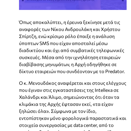
Όπως αποκαλύπτει, η έρευνα ξεκίνησε μετά τις
αναφορές των Νίκου Ανδρουλάκη και Χρήστου
Σπίρτζη, ενώ κρίσιμο ρόλο έπαιξε η ανάλυση
ύποπτων SMS που είχαν αποσταλεί μέσω
διαδικτύου και όχι από συμβατικές τηλεφωνικές
συσκευές. Μέσα από την ιχνηλάτηση εταιρειών
διαβίβασης μηνυμάτων, η Αρχή οδηγήθηκε σε
δίκτυο εταιρειών που συνδέονταν με το Predator.
Ο κ. Μενουδάκος αναφέρεται και στους ελέγχους
που έγιναν στις εγκαταστάσεις της Intellexa σε
Χαλάνδρι και Άλιμο, σημειώνοντας ότι όταν τα
κλιμάκια της Αρχής έφτασαν εκεί, «τα είχαν
ξηλώσει όλα». Σύμφωνα με τον ίδιο,
εντοπίστηκαν μόνο φορολογικά παραστατικά και
στοιχεία συνεργασίας με data center, από το