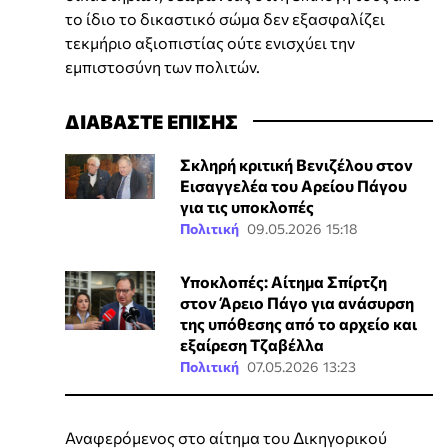
το ίδιο το δικαστικό σώμα δεν εξασφαλίζει
τεκμήριο αξιοπιστίας ούτε ενισχύει την
εμπιστοσύνη των πολιτών.
ΔΙΑΒΑΣΤΕ ΕΠΙΣΗΣ
Σκληρή κριτική Βενιζέλου στον
Εισαγγελέα του Αρείου Πάγου
για τις υποκλοπές
Πολιτική
09.05.2026 15:18
Υποκλοπές: Αίτημα Σπίρτζη
στον Άρειο Πάγο για ανάσυρση
της υπόθεσης από το αρχείο και
εξαίρεση Τζαβέλλα
Πολιτική
07.05.2026 13:23
Αναφερόμενος στο αίτημα του Δικηγορικού