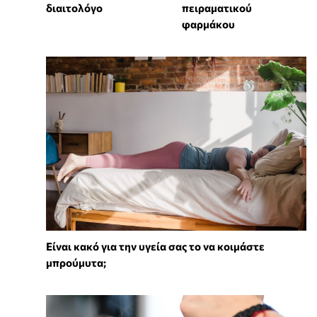
διαιτολόγο
πειραματικού
φαρμάκου
Είναι κακό για την υγεία σας το να κοιμάστε
μπρούμυτα;