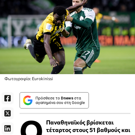
Φωτογραφία: Eurokinissi
Πρόσθεσε το
Dnews
στα
αγαπημένα σου στη Google
Ο
Παναθηναϊκός βρίσκεται
τέταρτος στους 51 βαθμούς και