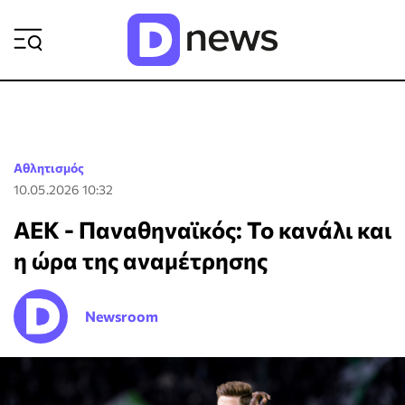
ΡΟΗ ΕΙΔΗΣΕΩΝ
Αθλητισμός
10.05.2026 10:32
ΑΕΚ - Παναθηναϊκός: Το κανάλι και
η ώρα της αναμέτρησης
Newsroom