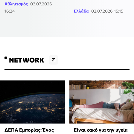
Αθλητισμός
03.07.2026
16:24
Ελλάδα
02.07.2026 15:15
NETWORK
ΔΕΠΑ Εμπορίας: Ένας
Είναι κακό για την υγεία