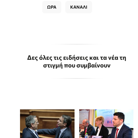
ΩΡΑ
ΚΑΝΑΛΙ
Δες όλες τις ειδήσεις και τα νέα τη
στιγμή που συμβαίνουν