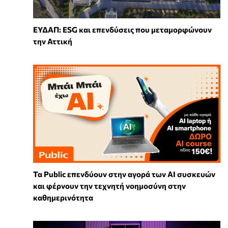
ΕΥΔΑΠ: ESG και επενδύσεις που μεταμορφώνουν
την Αττική
Τα Public επενδύουν στην αγορά των AI συσκευών
και φέρνουν την τεχνητή νοημοσύνη στην
καθημερινότητα