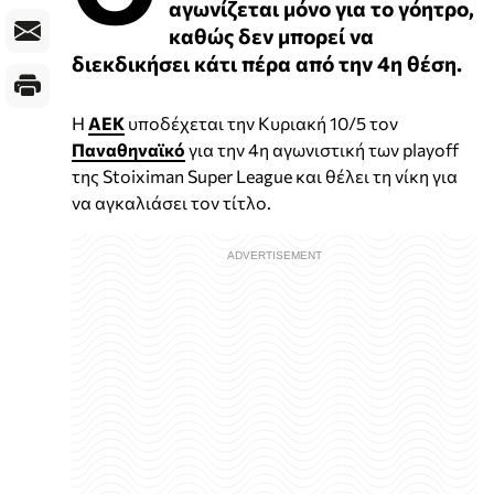
αγωνίζεται μόνο για το γόητρο,
καθώς δεν μπορεί να
διεκδικήσει κάτι πέρα από την 4η θέση.
Η
ΑΕΚ
υποδέχεται την Κυριακή 10/5 τον
Παναθηναϊκό
για την 4η αγωνιστική των playoff
της Stoiximan Super League και θέλει τη νίκη για
να αγκαλιάσει τον τίτλο.