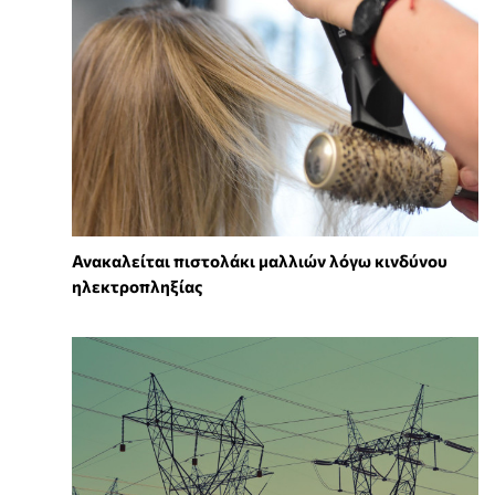
Ανακαλείται πιστολάκι μαλλιών λόγω κινδύνου
ηλεκτροπληξίας