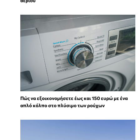
αερίου
Πώς να εξοικονομήσετε έως και 150 ευρώ με ένα
απλό κόλπο στο πλύσιμο των ρούχων