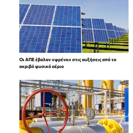
Οι ΑΠΕ έβαλαν «φρένο» στις αυξήσεις από το
ακριβό φυσικό αέριο