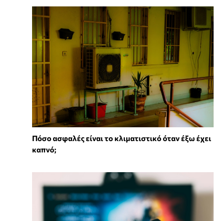
Πόσο ασφαλές είναι το κλιματιστικό όταν έξω έχει
καπνό;