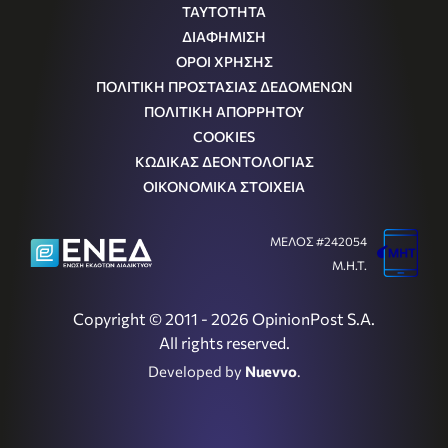
ΤΑΥΤΟΤΗΤΑ
ΔΙΑΦΗΜΙΣΗ
ΟΡΟΙ ΧΡΗΣΗΣ
ΠΟΛΙΤΙΚΗ ΠΡΟΣΤΑΣΙΑΣ ΔΕΔΟΜΕΝΩΝ
ΠΟΛΙΤΙΚΗ ΑΠΟΡΡΗΤΟΥ
COOKIES
ΚΩΔΙΚΑΣ ΔΕΟΝΤΟΛΟΓΙΑΣ
ΟΙΚΟΝΟΜΙΚΑ ΣΤΟΙΧΕΙΑ
ΜΕΛΟΣ #242054
Μ.Η.Τ.
Copyright © 2011 - 2026 OpinionPost S.A.
All rights reserved.
Developed by
Nuevvo
.