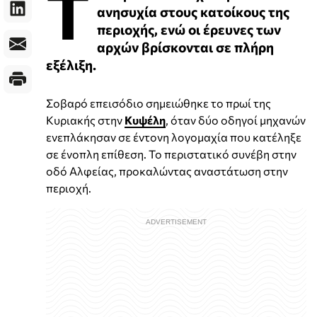
Τ
ανησυχία στους κατοίκους της
περιοχής, ενώ οι έρευνες των
αρχών βρίσκονται σε πλήρη
εξέλιξη.
Σοβαρό επεισόδιο σημειώθηκε το πρωί της
Κυριακής στην
Κυψέλη
, όταν δύο οδηγοί μηχανών
ενεπλάκησαν σε έντονη λογομαχία που κατέληξε
σε ένοπλη επίθεση. Το περιστατικό συνέβη στην
οδό Αλφείας, προκαλώντας αναστάτωση στην
περιοχή.