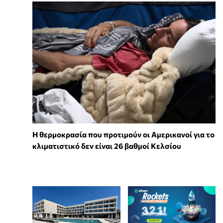
Η θερμοκρασία που προτιμούν οι Αμερικανοί για το
κλιματιστικό δεν είναι 26 βαθμοί Κελσίου