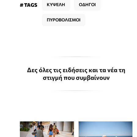
# TAGS
ΚΥΨΕΛΗ
ΟΔΗΓΟΙ
ΠΥΡΟΒΟΛΙΣΜΟΙ
Δες όλες τις ειδήσεις και τα νέα τη
στιγμή που συμβαίνουν