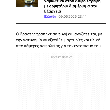
ναρκωτικά στον Λόφο Στρέφη
με ορμητήριο διαμέρισμα στα
Εξάρχεια
Ελλάδα
09.05.2026 23:44
Ο δράστης τράπηκε σε φυγή και αναζητείται, με
την αστυνομία να εξετάζει μαρτυρίες και υλικό
από κάμερες ασφαλείας για τον εντοπισμό του.