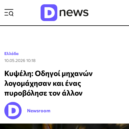
ΡΟΗ ΕΙΔΗΣΕΩΝ
Ελλάδα
10.05.2026 10:18
Κυψέλη: Οδηγοί μηχανών
λογομάχησαν και ένας
πυροβόλησε τον άλλον
Newsroom