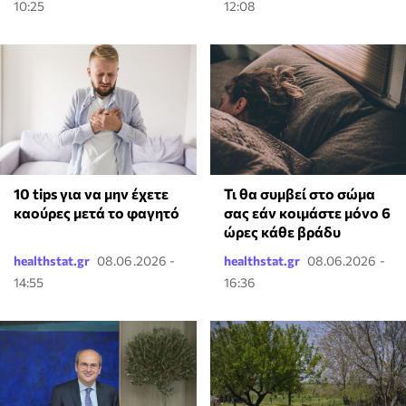
10:25
12:08
10 tips για να μην έχετε
Τι θα συμβεί στο σώμα
καούρες μετά το φαγητό
σας εάν κοιμάστε μόνο 6
ώρες κάθε βράδυ
healthstat.gr
08.06.2026 -
healthstat.gr
08.06.2026 -
14:55
16:36