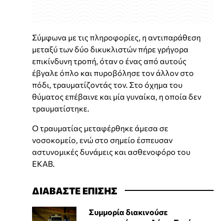
Σύμφωνα με τις πληροφορίες, η αντιπαράθεση
μεταξύ των δύο δικυκλιστών πήρε γρήγορα
επικίνδυνη τροπή, όταν ο ένας από αυτούς
έβγαλε όπλο και πυροβόλησε τον άλλον στο
πόδι, τραυματίζοντάς τον. Στο όχημα του
θύματος επέβαινε και μία γυναίκα, η οποία δεν
τραυματίστηκε.
Ο τραυματίας μεταφέρθηκε άμεσα σε
νοσοκομείο, ενώ στο σημείο έσπευσαν
αστυνομικές δυνάμεις και ασθενοφόρο του
ΕΚΑΒ.
ΔΙΑΒΑΣΤΕ ΕΠΙΣΗΣ
Συμμορία διακινούσε