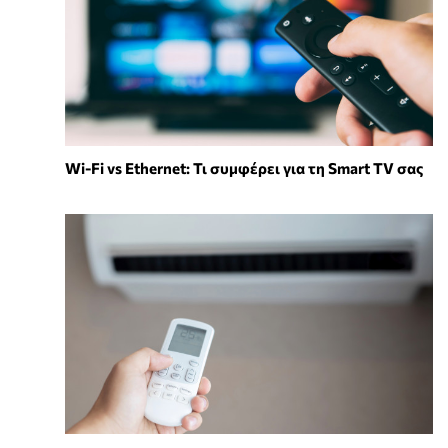
Wi-Fi vs Ethernet: Τι συμφέρει για τη Smart TV σας