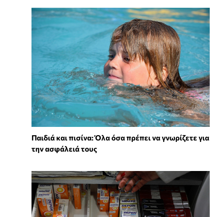
Παιδιά και πισίνα: Όλα όσα πρέπει να γνωρίζετε για
την ασφάλειά τους