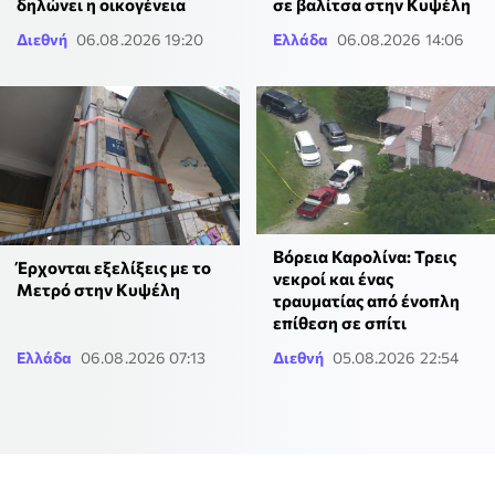
δηλώνει η οικογένεια
σε βαλίτσα στην Κυψέλη
Διεθνή
06.08.2026 19:20
Ελλάδα
06.08.2026 14:06
Βόρεια Καρολίνα: Τρεις
Έρχονται εξελίξεις με το
νεκροί και ένας
Μετρό στην Κυψέλη
τραυματίας από ένοπλη
επίθεση σε σπίτι
Ελλάδα
06.08.2026 07:13
Διεθνή
05.08.2026 22:54