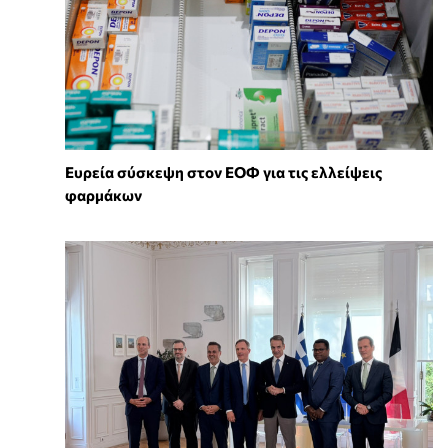
Ευρεία σύσκεψη στον ΕΟΦ για τις ελλείψεις
φαρμάκων