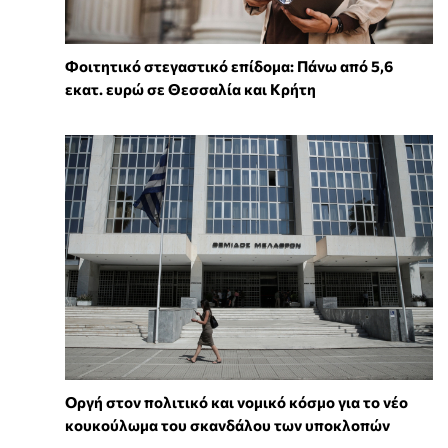
Φοιτητικό στεγαστικό επίδομα: Πάνω από 5,6
εκατ. ευρώ σε Θεσσαλία και Κρήτη
Οργή στον πολιτικό και νομικό κόσμο για το νέο
κουκούλωμα του σκανδάλου των υποκλοπών