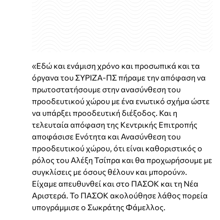
«Εδώ και ενάμιση χρόνο και προσωπικά και τα
όργανα του ΣΥΡΙΖΑ-ΠΣ πήραμε την απόφαση να
πρωτοστατήσουμε στην ανασύνθεση του
προοδευτικού χώρου με ένα ενωτικό σχήμα ώστε
να υπάρξει προοδευτική διέξοδος. Και η
τελευταία απόφαση της Κεντρικής Επιτροπής
αποφάσισε Ενότητα και Ανασύνθεση του
προοδευτικού χώρου, ότι είναι καθοριστικός ο
ρόλος του Αλέξη Τσίπρα και θα προχωρήσουμε με
συγκλίσεις με όσους θέλουν και μπορούν».
Είχαμε απευθυνθεί και στο ΠΑΣΟΚ και τη Νέα
Αριστερά. Το ΠΑΣΟΚ ακολούθησε λάθος πορεία
υπογράμμισε ο Σωκράτης Φάμελλος.