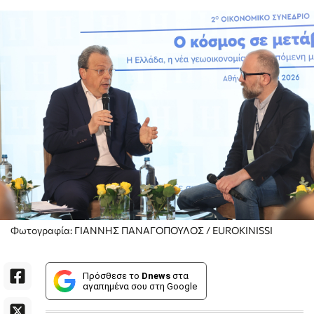
Φωτογραφία: ΓΙΑΝΝΗΣ ΠΑΝΑΓΟΠΟΥΛΟΣ / EUROKINISSI
Πρόσθεσε το
Dnews
στα
αγαπημένα σου στη Google