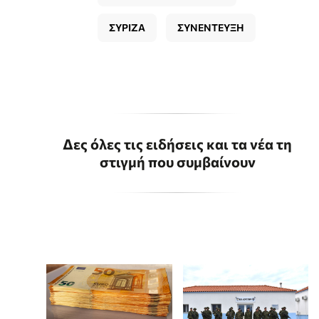
ΣΥΡΙΖΑ
ΣΥΝΕΝΤΕΥΞΗ
Δες όλες τις ειδήσεις και τα νέα τη
στιγμή που συμβαίνουν