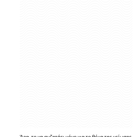
Άρα, το να συζητάει μόνο για το θέμα της μείωσης