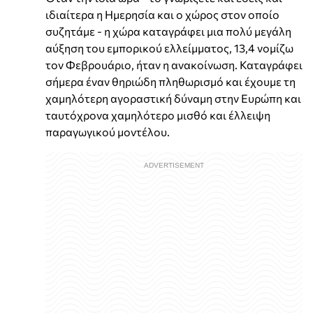
ιδιαίτερα η Ημερησία και ο χώρος στον οποίο
συζητάμε - η χώρα καταγράφει μια πολύ μεγάλη
αύξηση του εμπορικού ελλείμματος, 13,4 νομίζω
τον Φεβρουάριο, ήταν η ανακοίνωση. Καταγράφει
σήμερα έναν θηριώδη πληθωρισμό και έχουμε τη
χαμηλότερη αγοραστική δύναμη στην Ευρώπη και
ταυτόχρονα χαμηλότερο μισθό και έλλειψη
παραγωγικού μοντέλου.