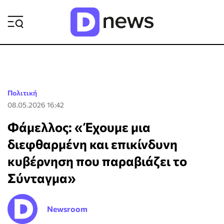
ΡΟΗ ΕΙΔΗΣΕΩΝ
Πολιτική
08.05.2026 16:42
Φάμελλος: «Έχουμε μια
διεφθαρμένη και επικίνδυνη
κυβέρνηση που παραβιάζει το
Σύνταγμα»
Newsroom