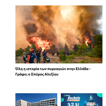
Όλη η ιστορία των πυρκαγιών στην Ελλάδα -
Γράφει ο Σπύρος Αλεξίου