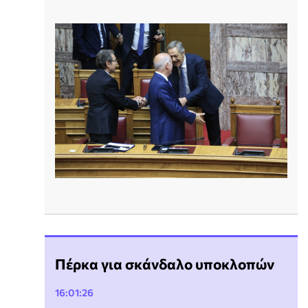
Πέρκα για σκάνδαλο υποκλοπών
16:01:26