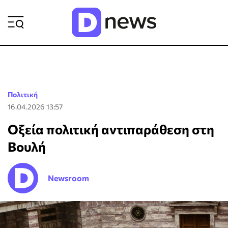
ΡΟΗ ΕΙΔΗΣΕΩΝ
Πολιτική
16.04.2026 13:57
Οξεία πολιτική αντιπαράθεση στη
Βουλή
Newsroom