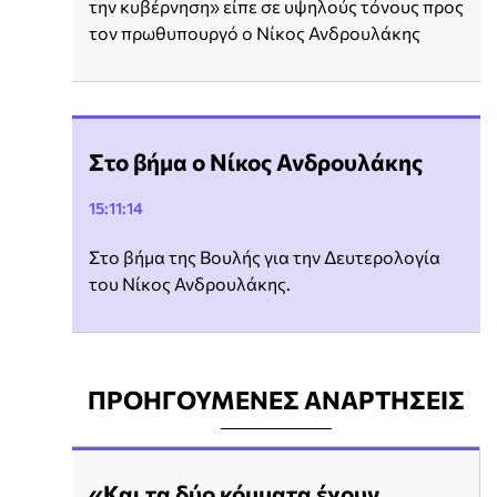
την κυβέρνηση» είπε σε υψηλούς τόνους προς
τον πρωθυπουργό ο Νίκος Ανδρουλάκης
Στο βήμα ο Νίκος Ανδρουλάκης
15:11:14
Στο βήμα της Βουλής για την Δευτερολογία
του Νίκος Ανδρουλάκης.
ΠΡΟΗΓΟΥΜΕΝΕΣ ΑΝΑΡΤΗΣΕΙΣ
«Και τα δύο κόμματα έχουν