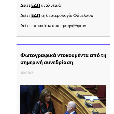
Δείτε
ΕΔΩ
αναλυτικά
Δείτε
ΕΔΩ
τη δευτερολογία Φάμελλου
Δείτε παρακάτω όσα προηγήθηκαν
Φωτογραφικά ντοκουμέντα από τη
σημερινή συνεδρίαση
16:08:21