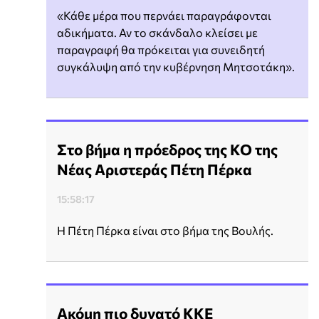
«Κάθε μέρα που περνάει παραγράφονται
αδικήματα. Αν το σκάνδαλο κλείσει με
παραγραφή θα πρόκειται για συνειδητή
συγκάλυψη από την κυβέρνηση Μητσοτάκη».
Στο βήμα η πρόεδρος της ΚΟ της
Νέας Αριστεράς Πέτη Πέρκα
15:58:17
Η Πέτη Πέρκα είναι στο βήμα της Βουλής.
Ακόμη πιο δυνατό ΚΚΕ