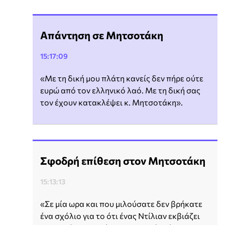
Απάντηση σε Μητσοτάκη
15:17:09
«Με τη δική μου πλάτη κανείς δεν πήρε ούτε
ευρώ από τον ελληνικό λαό. Με τη δική σας
τον έχουν κατακλέψει κ. Μητσοτάκη».
Σφοδρή επίθεση στον Μητσοτάκη
15:13:13
«Σε μία ωρα και που μιλούσατε δεν βρήκατε
ένα σχόλιο για το ότι ένας Ντίλιαν εκβιάζει