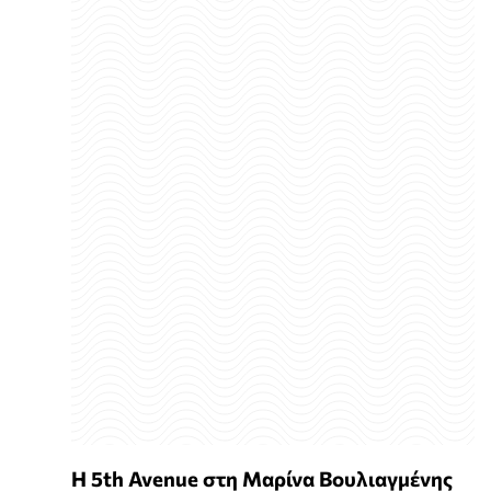
Η 5th Avenue στη Μαρίνα Βουλιαγμένης