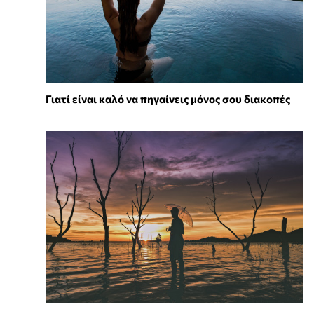
Γιατί είναι καλό να πηγαίνεις μόνος σου διακοπές