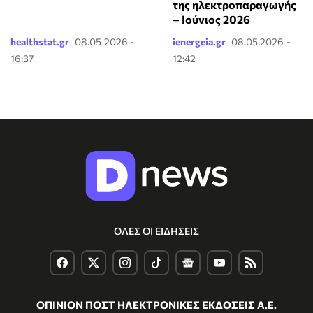
της ηλεκτροπαραγωγής
– Ιούνιος 2026
healthstat.gr
08.05.2026 -
ienergeia.gr
08.05.2026 -
16:37
12:42
ΟΛΕΣ ΟΙ ΕΙΔΗΣΕΙΣ
ΟΠΙΝΙΟΝ ΠΟΣΤ ΗΛΕΚΤΡΟΝΙΚΕΣ ΕΚΔΟΣΕΙΣ Α.Ε.