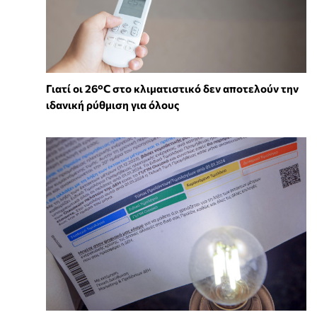
Γιατί οι 26°C στο κλιματιστικό δεν αποτελούν την
ιδανική ρύθμιση για όλους