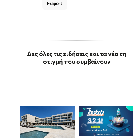
Fraport
Δες όλες τις ειδήσεις και τα νέα τη
στιγμή που συμβαίνουν