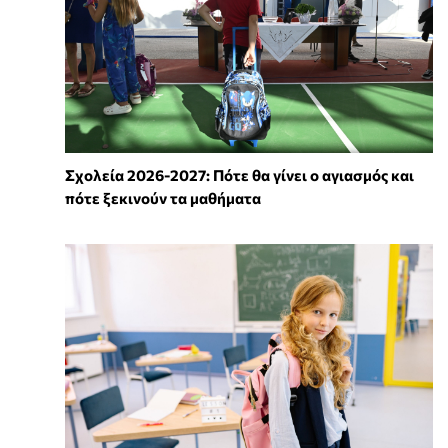
Σχολεία 2026-2027: Πότε θα γίνει ο αγιασμός και
πότε ξεκινούν τα μαθήματα