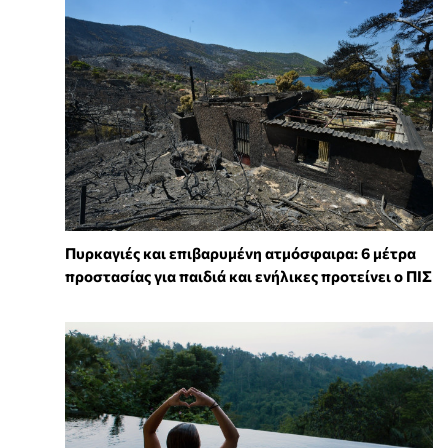
Πυρκαγιές και επιβαρυμένη ατμόσφαιρα: 6 μέτρα
προστασίας για παιδιά και ενήλικες προτείνει ο ΠΙΣ