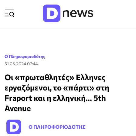
ΡΟΗ ΕΙΔΗΣΕΩΝ
Ο Πληροφοριοδότης
31.05.2024 07:44
Οι «πρωταθλητές» Ελληνες
εργαζόμενοι, το «πάρτι» στη
Fraport και η ελληνική... 5th
Avenue
Ο ΠΛΗΡΟΦΟΡΙΟΔΟΤΗΣ