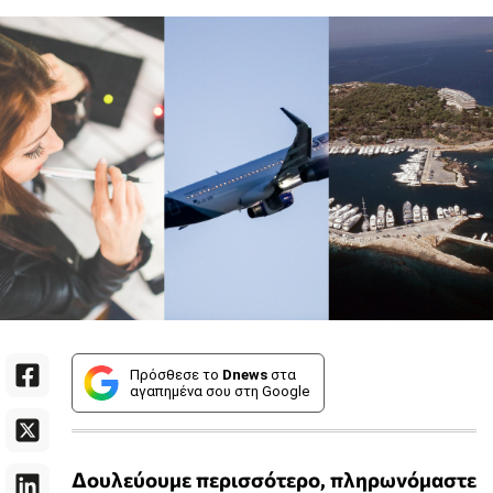
Πρόσθεσε το
Dnews
στα
αγαπημένα σου στη Google
Δουλεύουμε περισσότερο, πληρωνόμαστε