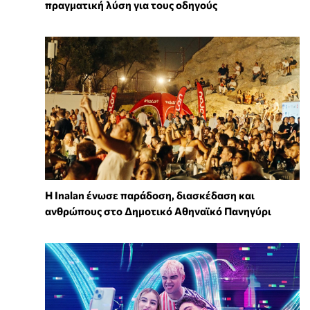
πραγματική λύση για τους οδηγούς
Η Inalan ένωσε παράδοση, διασκέδαση και
ανθρώπους στο Δημοτικό Αθηναϊκό Πανηγύρι