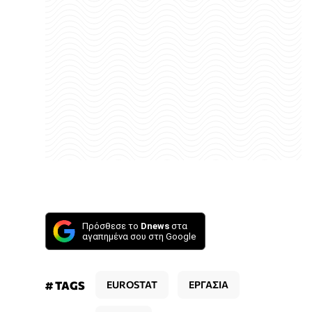
Πρόσθεσε το
Dnews
στα
αγαπημένα σου στη Google
# TAGS
EUROSTAT
ΕΡΓΑΣΙΑ