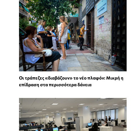
Οι τράπεζες «διαβάζουν» το νέο πλαφόν: Μικρή η
επίδραση στα περισσότερα δάνεια