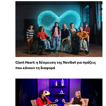
Giant Heart: η δέσμευση της Novibet για πράξεις
που κάνουν τη διαφορά