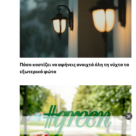
Πόσο κοστίζει να αφήνεις ανοιχτά όλη τη νύχτα τα
εξωτερικά φώτα
×