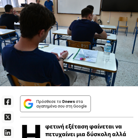
Πρόσθεσε το
Dnews
στα
αγαπημένα σου στη Google
Η
φετινή εξέταση φαίνεται να
πετυχαίνει μια δύσκολη αλλά