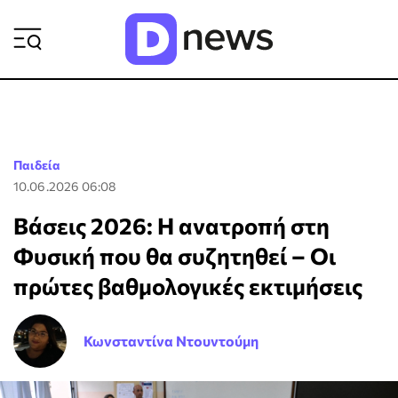
ΡΟΗ ΕΙΔΗΣΕΩΝ
Παιδεία
10.06.2026 06:08
Βάσεις 2026: Η ανατροπή στη
Φυσική που θα συζητηθεί – Οι
πρώτες βαθμολογικές εκτιμήσεις
Κωνσταντίνα Ντουντούμη