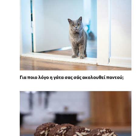
Για ποιο λόγο η γάτα σας σάς ακολουθεί παντού;