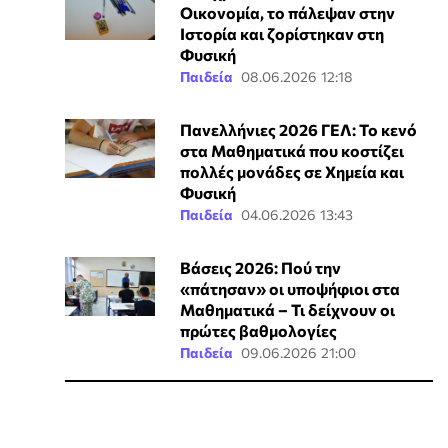
Οικονομία, το πάλεψαν στην
Ιστορία και ζορίστηκαν στη
Φυσική
Παιδεία
08.06.2026 12:18
Πανελλήνιες 2026 ΓΕΛ: Το κενό
στα Μαθηματικά που κοστίζει
πολλές μονάδες σε Χημεία και
Φυσική
Παιδεία
04.06.2026 13:43
Βάσεις 2026: Πού την
«πάτησαν» οι υποψήφιοι στα
Μαθηματικά – Τι δείχνουν οι
πρώτες βαθμολογίες
Παιδεία
09.06.2026 21:00