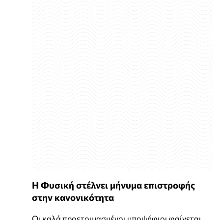
Η Φυσική στέλνει μήνυμα επιστροφής
στην κανονικότητα
Οι καλά προετοιμασμένοι υποψήφιοι φαίνεται