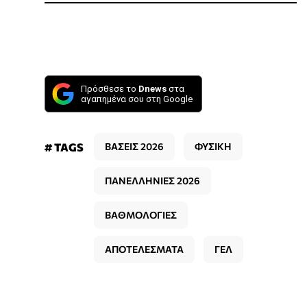
Πρόσθεσε το
Dnews
στα
αγαπημένα σου στη Google
# TAGS
ΒΑΣΕΙΣ 2026
ΦΥΣΙΚΗ
ΠΑΝΕΛΛΗΝΙΕΣ 2026
ΒΑΘΜΟΛΟΓΙΕΣ
ΑΠΟΤΕΛΕΣΜΑΤΑ
ΓΕΛ