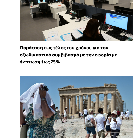
Παράταση έως τέλος του χρόνου για τον
εξωδικαστικό συμβιβασμό με την εφορία με
έκπτωση έως 75%