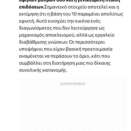
επιδόσεων.
Σημαντικό στοιχείο αποτελεί και η
εκτίμηση ότι η βάση του 10 παραμένει απολύτως
εφικτή. Αυτό ενισχύει την εικόνα ενός
διαγωνίσματος που δεν λειτούργησε ως
μηχανισμός αποκλεισμού, αλλά ως εργαλείο
διαβάθμισης γνώσεων. Οι περισσότεροι
υποψήφιοι που είχαν βασική προετοιμασία
αναμένεται να περάσουν το όριο, κάτι που
συμβάλλει στη διατήρηση μιας πιο δίκαιης
συνολικής κατανομής.