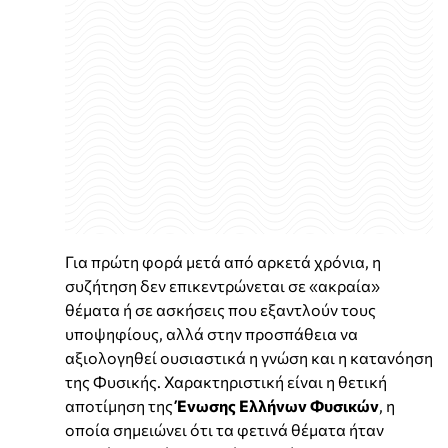
Για πρώτη φορά μετά από αρκετά χρόνια, η
συζήτηση δεν επικεντρώνεται σε «ακραία»
θέματα ή σε ασκήσεις που εξαντλούν τους
υποψηφίους, αλλά στην προσπάθεια να
αξιολογηθεί ουσιαστικά η γνώση και η κατανόηση
της Φυσικής. Χαρακτηριστική είναι η θετική
αποτίμηση της
Ένωσης Ελλήνων Φυσικών
, η
οποία σημειώνει ότι τα φετινά θέματα ήταν