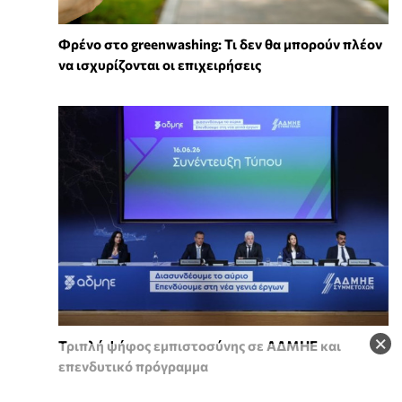
Φρένο στο greenwashing: Τι δεν θα μπορούν πλέον
να ισχυρίζονται οι επιχειρήσεις
×
Τριπλή ψήφος εμπιστοσύνης σε ΑΔΜΗΕ και
επενδυτικό πρόγραμμα