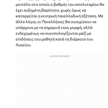
μοντέλο στο οποίο ο βαθμός του απολυτηρίου θα
έχει αυξημένη βαρύτητα, χωρίς όμως να
καταργείται η κεντρική πανελλαδική εξέταση. Με
άλλα λόγια, οι Πανελλήνιες θα συνεχίσουν να
υπάρχουν με τη σημερινή τους μορφή, αλλά
ενδεχομένως να συνυπολογίζονται μαζί με
επιδόσεις του μαθητή κατά τη διάρκεια του
Λυκείου.