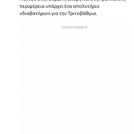
περιφέρεια υπάρχει ένα απολυτήριο
«διαβατήριο» για την Τριτοβάθμια.