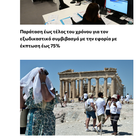
Παράταση έως τέλος του χρόνου για τον
εξωδικαστικό συμβιβασμό με την εφορία με
έκπτωση έως 75%