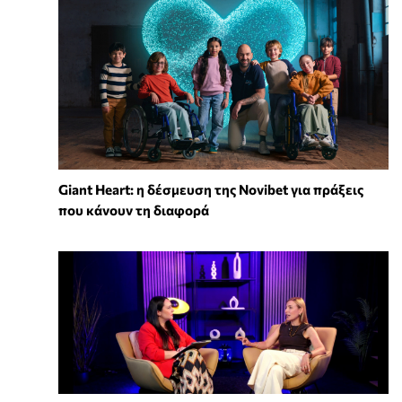
Giant Heart: η δέσμευση της Novibet για πράξεις
που κάνουν τη διαφορά