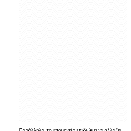
Παράλληλα, το υπουργείο επιδιώκει να αλλάξει