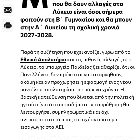
που θα δουν αλλαγές στο
Λύκειο είναι όσοι σήμερα
φοιτούν στη Β΄ Γυμνασίου και θα μπουν
στην Α΄ Λυκείου τη σχολική χρονιά
2027-2028.
Παρά τη συζήτηση που έχει ανοίξει γύρω από το
Εθνικό Απολυτήριο
και τις πιθανές αλλαγές στο
Λύκειο, το υπουργείο Παιδείας ξεκαθαρίζει ότι οι
Πανελλήνιες δεν πρόκειται να καταργηθούν,
ακόμη και αν προχωρήσει η εφαρμογή ενός νέου
μοντέλου απολυτηρίου τα επόμενα χρόνια. Η
βασική κατεύθυνση που δίνεται από την πολιτική
ηγεσία είναι ότι οποιαδήποτε μεταρρύθμιση θα
λειτουργήσει συμπληρωματικά και όχι
αντικαταστατικά προς το ισχύον σύστημα
εισαγωγής στα ΑΕΙ.