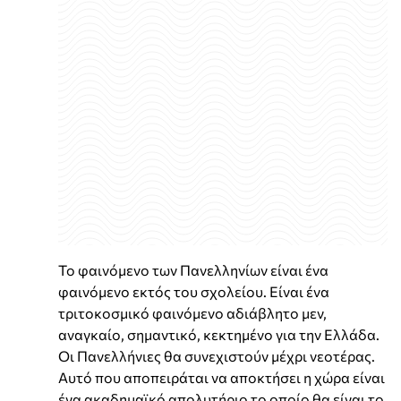
Το φαινόμενο των Πανελληνίων είναι ένα
φαινόμενο εκτός του σχολείου. Είναι ένα
τριτοκοσμικό φαινόμενο αδιάβλητο μεν,
αναγκαίο, σημαντικό, κεκτημένο για την Ελλάδα.
Οι Πανελλήνιες θα συνεχιστούν μέχρι νεοτέρας.
Αυτό που αποπειράται να αποκτήσει η χώρα είναι
ένα ακαδημαϊκό απολυτήριο το οποίο θα είναι το