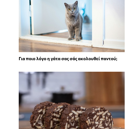
Για ποιο λόγο η γάτα σας σάς ακολουθεί παντού;