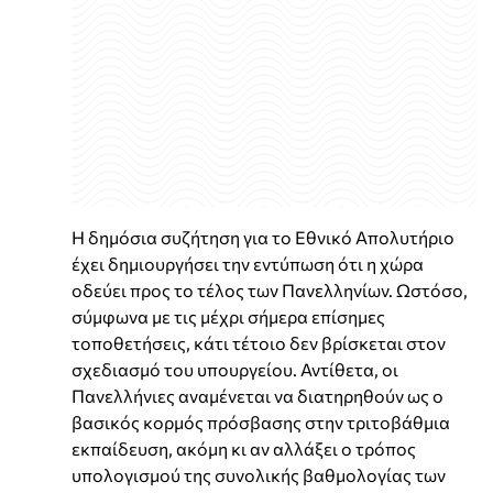
Η δημόσια συζήτηση για το Εθνικό Απολυτήριο
έχει δημιουργήσει την εντύπωση ότι η χώρα
οδεύει προς το τέλος των Πανελληνίων. Ωστόσο,
σύμφωνα με τις μέχρι σήμερα επίσημες
τοποθετήσεις, κάτι τέτοιο δεν βρίσκεται στον
σχεδιασμό του υπουργείου. Αντίθετα, οι
Πανελλήνιες αναμένεται να διατηρηθούν ως ο
βασικός κορμός πρόσβασης στην τριτοβάθμια
εκπαίδευση, ακόμη κι αν αλλάξει ο τρόπος
υπολογισμού της συνολικής βαθμολογίας των