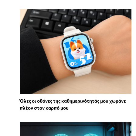
Όλες οι οθόνες της καθημερινότητάς μου χωράνε
πλέον στον καρπό μου