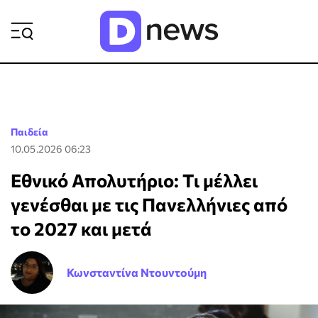
ΡΟΗ ΕΙΔΗΣΕΩΝ
Παιδεία
10.05.2026 06:23
Εθνικό Απολυτήριο: Τι μέλλει
γενέσθαι με τις Πανελλήνιες από
το 2027 και μετά
Κωνσταντίνα Ντουντούμη