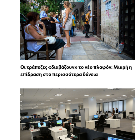
Οι τράπεζες «διαβάζουν» το νέο πλαφόν: Μικρή η
επίδραση στα περισσότερα δάνεια