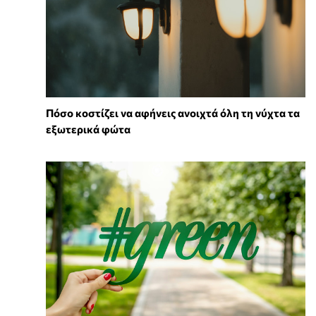
Πόσο κοστίζει να αφήνεις ανοιχτά όλη τη νύχτα τα
εξωτερικά φώτα