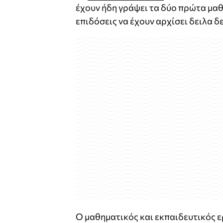
έχουν ήδη γράψει τα δύο πρώτα μαθή
επιδόσεις να έχουν αρχίσει δειλα δ
Ο μαθηματικός και εκπαιδευτικός 