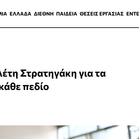
ΑΔΑ
ΔΙΕΘΝΗ
ΠΑΙΔΕΙΑ
ΘΕΣΕΙΣ ΕΡΓΑΣΙΑΣ
ENTERTAINMEN
ΜΙΑ
ΕΛΛΑΔΑ
ΔΙΕΘΝΗ
ΠΑΙΔΕΙΑ
ΘΕΣΕΙΣ ΕΡΓΑΣΙΑΣ
ENT
λέτη Στρατηγάκη για τα
κάθε πεδίο