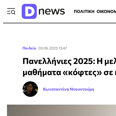
ΠΟΛΙΤΙΚΗ
ΟΙΚΟΝΟΜΙΑ
ΕΛΛ
ΠΟΛΙΤΙΚΗ
ΟΙΚΟΝΟ
Παιδεία
03.06.2025 13:47
Πανελλήνιες 2025: Η με
μαθήματα «κόφτες» σε 
Κωνσταντίνα Ντουντούμη