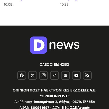
10:08
10:39
ΟΛΕΣ ΟΙ ΕΙΔΗΣΕΙΣ
ΟΠΙΝΙΟΝ ΠΟΣΤ ΗΛΕΚΤΡΟΝΙΚΕΣ ΕΚΔΟΣΕΙΣ Α.Ε.
"OPINIONPOST"
Διεύθυνση:
Ιπποκράτους 2, Αθήνα, 10679, Ελλάδα
ΑΦΜ:
800961697
- ΔΟΥ:
ΚΕΦΟΔΕ Αττικής