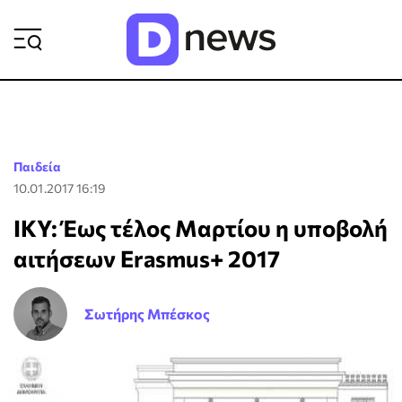
ΡΟΗ ΕΙΔΗΣΕΩΝ
Παιδεία
10.01.2017 16:19
ΙΚΥ: Έως τέλος Μαρτίου η υποβολή
αιτήσεων Erasmus+ 2017
Σωτήρης Μπέσκος