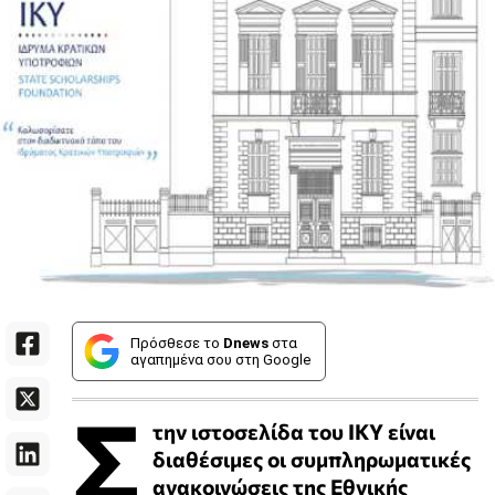
Πρόσθεσε το
Dnews
στα
αγαπημένα σου στη Google
Σ
την ιστοσελίδα του ΙΚΥ είναι
διαθέσιμες οι συμπληρωματικές
ανακοινώσεις της Εθνικής