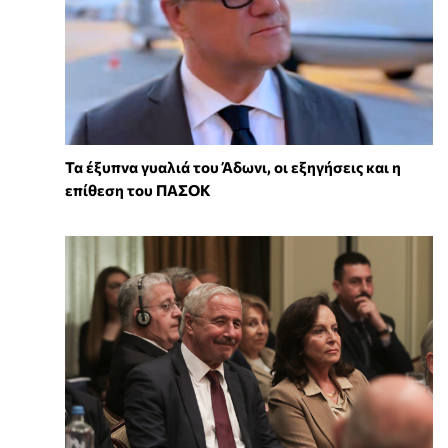
Τα έξυπνα γυαλιά του Άδωνι, οι εξηγήσεις και η
επίθεση του ΠΑΣΟΚ