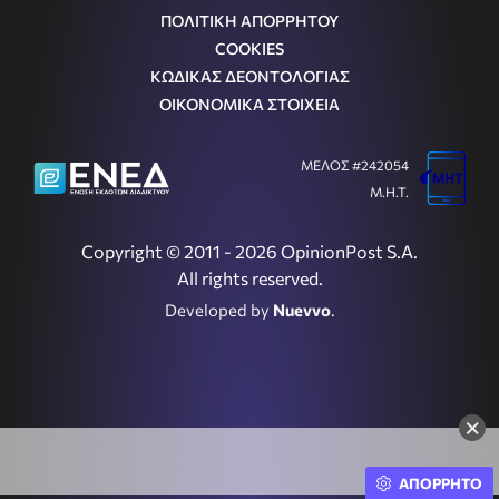
ΠΟΛΙΤΙΚΗ ΑΠΟΡΡΗΤΟΥ
COOKIES
ΚΩΔΙΚΑΣ ΔΕΟΝΤΟΛΟΓΙΑΣ
ΟΙΚΟΝΟΜΙΚΑ ΣΤΟΙΧΕΙΑ
ΜΕΛΟΣ #242054
Μ.Η.Τ.
Copyright © 2011 - 2026 OpinionPost S.A.
All rights reserved.
Developed by
Nuevvo
.
×
ΑΠΟΡΡΗΤΟ