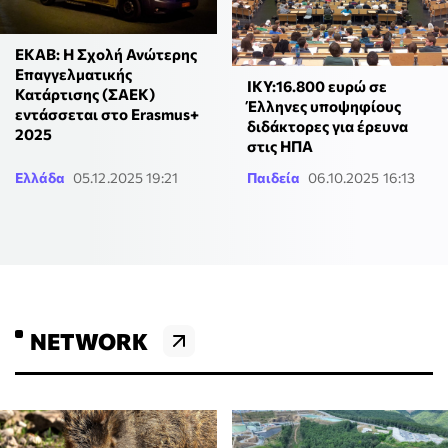
ΕΚΑΒ: Η Σχολή Ανώτερης
Επαγγελματικής
ΙΚΥ:16.800 ευρώ σε
Κατάρτισης (ΣΑΕΚ)
Έλληνες υποψηφίους
εντάσσεται στο Erasmus+
διδάκτορες για έρευνα
2025
στις ΗΠΑ
Ελλάδα
05.12.2025 19:21
Παιδεία
06.10.2025 16:13
NETWORK