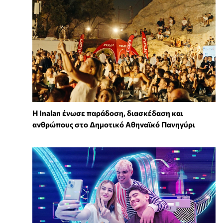
Η Inalan ένωσε παράδοση, διασκέδαση και
ανθρώπους στο Δημοτικό Αθηναϊκό Πανηγύρι