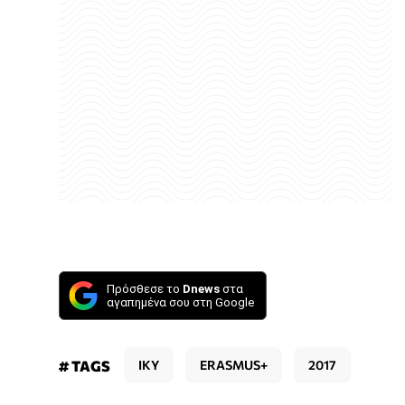
Πρόσθεσε το
Dnews
στα
αγαπημένα σου στη Google
# TAGS
ΙΚΥ
ERASMUS+
2017