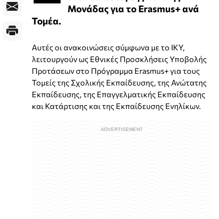
Μονάδας για το Erasmus+ ανά
Τομέα.
Αυτές οι ανακοινώσεις σύμφωνα με το ΙΚΥ,
λειτουργούν ως Εθνικές Προσκλήσεις Υποβολής
Προτάσεων στο Πρόγραμμα Erasmus+ για τους
Τομείς της Σχολικής Εκπαίδευσης, της Ανώτατης
Εκπαίδευσης, της Επαγγελματικής Εκπαίδευσης
και Κατάρτισης και της Εκπαίδευσης Ενηλίκων.