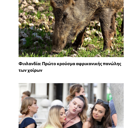
Φινλανδία: Πρώτο κρούσμα αφρικανικής πανώλης
των χοίρων