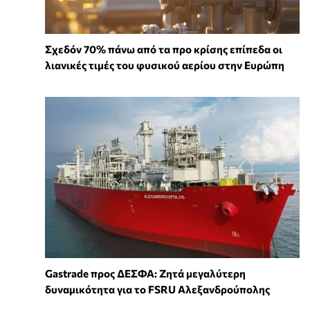
Σχεδόν 70% πάνω από τα προ κρίσης επίπεδα οι
λιανικές τιμές του φυσικού αερίου στην Ευρώπη
Gastrade προς ΔΕΣΦΑ: Ζητά μεγαλύτερη
δυναμικότητα για το FSRU Αλεξανδρούπολης