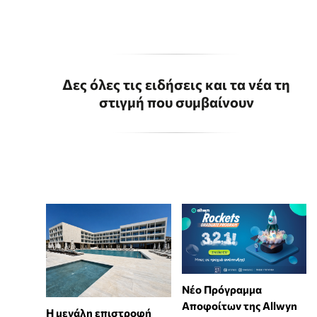
Δες όλες τις ειδήσεις και τα νέα τη
στιγμή που συμβαίνουν
Νέο Πρόγραμμα
Αποφοίτων της Allwyn
Η μεγάλη επιστροφή