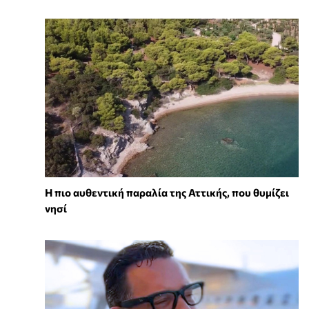
Η πιο αυθεντική παραλία της Αττικής, που θυμίζει
νησί