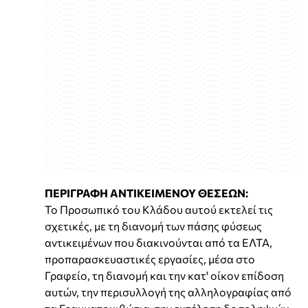
ΠΕΡΙΓΡΑΦΗ ΑΝΤΙΚΕΙΜΕΝΟΥ ΘΕΣΕΩΝ:
Το Προσωπικό του Κλάδου αυτού εκτελεί τις
σχετικές, με τη διανομή των πάσης φύσεως
αντικειμένων που διακινούνται από τα ΕΛΤΑ,
προπαρασκευαστικές εργασίες, μέσα στο
Γραφείο, τη διανομή και την κατ' οίκον επίδοση
αυτών, την περισυλλογή της αλληλογραφίας από