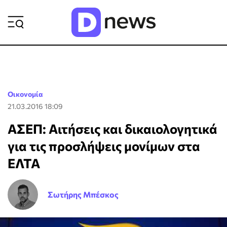
ΡΟΗ ΕΙΔΗΣΕΩΝ
Οικονομία
21.03.2016 18:09
ΑΣΕΠ: Αιτήσεις και δικαιολογητικά
για τις προσλήψεις μονίμων στα
ΕΛΤΑ
Σωτήρης Μπέσκος