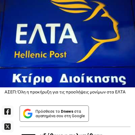
ΑΣΕΠ: Όλη η προκήρυξη για τις προσλήψεις μονίμων στα ΕΛΤΑ
Πρόσθεσε το
Dnews
στα
αγαπημένα σου στη Google