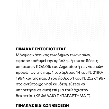
ΠΙΝΑΚΑΣ ΕΝΤΟΠΙΟΤΗΤΑΣ
Μόνιμος κάτοικος των δήμων των νησιών,
εφόσον επιθυμεί την πρόσληψή του σε θέσεις
υπηρεσιών ΚΩΔ 06: του Δημοσίου ή των νομικών
προσώπων της παρ. 1 του άρθρου 14 του Ν. 2190/
1994 και της παρ. 3 του άρθρου 1 του N. 2527/1997
στο αντίστοιχο νησί και δεσμεύεται να
υπηρετήσει σε αυτή επί μία τουλάχιστον
δεκαετία. (ΚΕΦΑΛΑΙΟ Γ /ΠΑΡΑΡΤΗΜΑ Γ).
ΠΙΝΑΚΑΣ ΕΙΔΙΚΩΝ ΘΕΣΕΩΝ