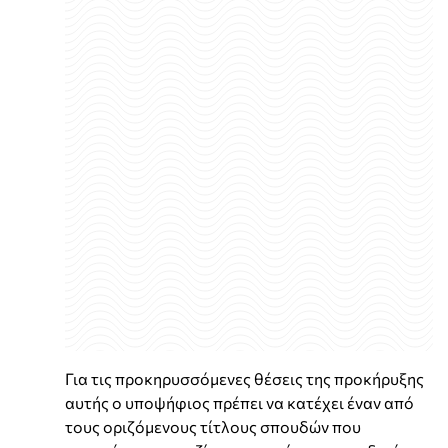
Για τις προκηρυσσόμενες θέσεις της προκήρυξης
αυτής ο υποψήφιος πρέπει να κατέχει έναν από
τους οριζόμενους τίτλους σπουδών που