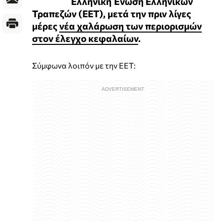
Ελληνική Ένωση Ελληνικών
Τραπεζών (ΕΕΤ), μετά την πριν λίγες
μέρες
νέα χαλάρωση των περιορισμών
στον έλεγχο κεφαλαίων
.
Σύμφωνα λοιπόν με την ΕΕΤ: