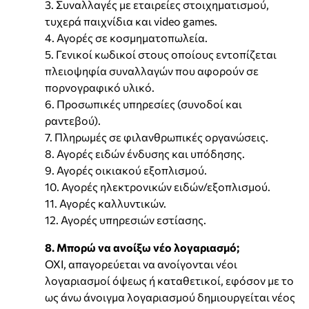
3. Συναλλαγές με εταιρείες στοιχηματισμού,
τυχερά παιχνίδια και video games.
4. Αγορές σε κοσμηματοπωλεία.
5. Γενικοί κωδικοί στους οποίους εντοπίζεται
πλειοψηφία συναλλαγών που αφορούν σε
πορνογραφικό υλικό.
6. Προσωπικές υπηρεσίες (συνοδοί και
ραντεβού).
7. Πληρωμές σε φιλανθρωπικές οργανώσεις.
8. Αγορές ειδών ένδυσης και υπόδησης.
9. Αγορές οικιακού εξοπλισμού.
10. Αγορές ηλεκτρονικών ειδών/εξοπλισμού.
11. Αγορές καλλυντικών.
12. Αγορές υπηρεσιών εστίασης.
8. Μπορώ να ανοίξω νέο λογαριασμό;
OXI, απαγορεύεται να ανοίγονται νέοι
λογαριασμοί όψεως ή καταθετικοί, εφόσον με το
ως άνω άνοιγμα λογαριασμού δημιουργείται νέος