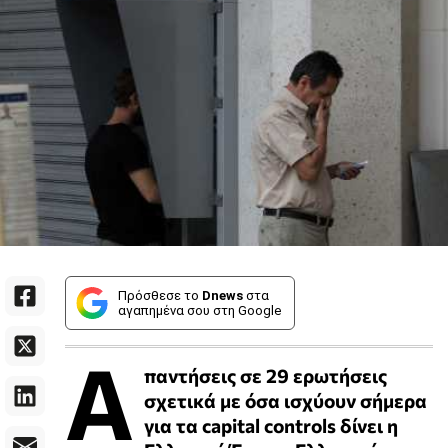
Πρόσθεσε το
Dnews
στα
αγαπημένα σου στη Google
Α
παντήσεις σε 29 ερωτήσεις
σχετικά με όσα ισχύουν σήμερα
για τα capital controls δίνει η