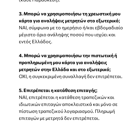
3. Μπορώ να χρησιμοποιήσω τη χρεωστική μου
κάρτα για αναλήψεις μετρητών στο εξωτερικό;
ΝΑΙ, σύμφωνα με το ημερήσιο ή/και εβδομαδιαίο
μέγιστο όριο ανάληψης ποσού που ισχύει και
εντός Ελλάδος.
4. Μπορώ να χρησιμοποιήσω την πιστωτική ή
προπληρωμένη μου κάρτα για αναλήψεις
μετρητών στην Ελλάδα και στο εξωτερικό;
ΟΧΙ, η συγκεκριμένη συναλλαγή δεν επιτρέπεται.
5. Επιτρέπεται η κατάθεση επιταγής;
ΝΑΙ, επιτρέπεται η κατάθεση τραπεζικών και
ιδιωτικών επιταγών αποκλειστικά και μόνο σε
πίστωση τραπεζικού λογαριασμού. Πληρωμή
επιταγών με μετρητά δεν επιτρέπεται.