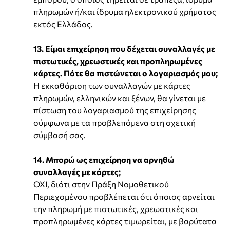
πληρωμών ή/και ίδρυμα ηλεκτρονικού χρήματος
εκτός Ελλάδος.
13. Είμαι επιχείρηση που δέχεται συναλλαγές με
πιστωτικές, χρεωστικές και προπληρωμένες
κάρτες. Πότε θα πιστώνεται ο λογαριασμός μου;
Η εκκαθάριση των συναλλαγών με κάρτες
πληρωμών, ελληνικών και ξένων, θα γίνεται με
πίστωση του λογαριασμού της επιχείρησης
σύμφωνα με τα προβλεπόμενα στη σχετική
σύμβασή σας.
14. Μπορώ ως επιχείρηση να αρνηθώ
συναλλαγές με κάρτες;
ΟΧΙ, διότι στην Πράξη Νομοθετικού
Περιεχομένου προβλέπεται ότι όποιος αρνείται
την πληρωμή με πιστωτικές, χρεωστικές και
προπληρωμένες κάρτες τιμωρείται, με βαρύτατα