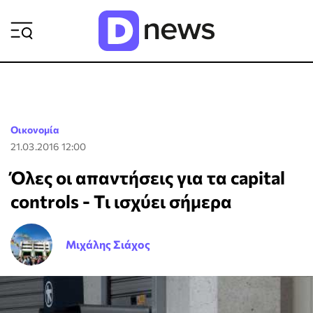
ΡΟΗ ΕΙΔΗΣΕΩΝ
Οικονομία
21.03.2016 12:00
Όλες οι απαντήσεις για τα capital
controls - Τι ισχύει σήμερα
Μιχάλης Σιάχος