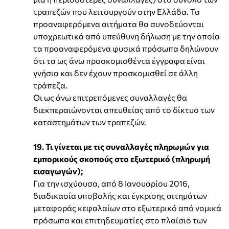
τραπεζών που λειτουργούν στην Ελλάδα. Τα
προαναφερόμενα αιτήματα θα συνοδεύονται
υποχρεωτικά από υπεύθυνη δήλωση με την οποία
τα προαναφερόμενα φυσικά πρόσωπα δηλώνουν
ότι τα ως άνω προσκομισθέντα έγγραφα είναι
γνήσια και δεν έχουν προσκομισθεί σε άλλη
τράπεζα.
Οι ως άνω επιτρεπόμενες συναλλαγές θα
διεκπεραιώνονται απευθείας από το δίκτυο των
καταστημάτων των τραπεζών.
19. Τι γίνεται με τις συναλλαγές πληρωμών για
εμπορικούς σκοπούς στο εξωτερικό (πληρωμή
εισαγωγών);
Για την ισχύουσα, από 8 Ιανουαρίου 2016,
διαδικασία υποβολής και έγκρισης αιτημάτων
μεταφοράς κεφαλαίων στο εξωτερικό από νομικά
πρόσωπα και επιτηδευματίες στο πλαίσιο των