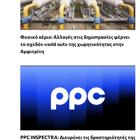
Φυσικό αέριο: Αλλαγές στις δημοπρασίες φέρνει
το σχεδόν «sold out» της χωρητικότητας στην
Αμφιτρίτη
PPC INSPECTRA: Διευρύνει τις δραστηριότητές της