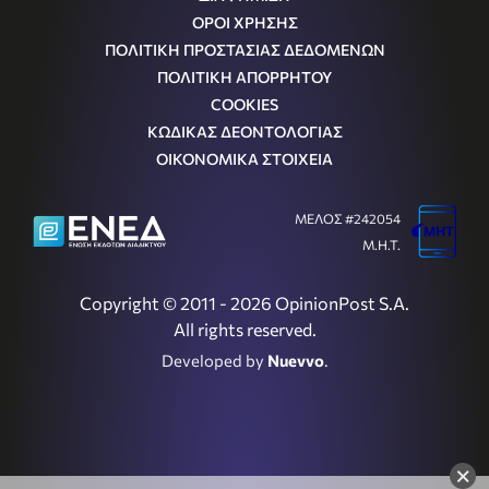
ΟΡΟΙ ΧΡΗΣΗΣ
ΠΟΛΙΤΙΚΗ ΠΡΟΣΤΑΣΙΑΣ ΔΕΔΟΜΕΝΩΝ
ΠΟΛΙΤΙΚΗ ΑΠΟΡΡΗΤΟΥ
COOKIES
ΚΩΔΙΚΑΣ ΔΕΟΝΤΟΛΟΓΙΑΣ
ΟΙΚΟΝΟΜΙΚΑ ΣΤΟΙΧΕΙΑ
ΜΕΛΟΣ #242054
Μ.Η.Τ.
Copyright © 2011 - 2026 OpinionPost S.A.
All rights reserved.
Developed by
Nuevvo
.
×