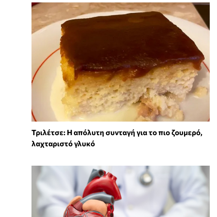
Τριλέτσε: Η απόλυτη συνταγή για το πιο ζουμερό,
λαχταριστό γλυκό