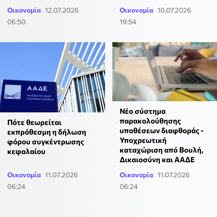
Οικονομία
12.07.2026
Οικονομία
10.07.2026
06:50
19:54
Νέο σύστημα
παρακολούθησης
Πότε θεωρείται
υποθέσεων διαφθοράς -
εκπρόθεσμη η δήλωση
Υποχρεωτική
φόρου συγκέντρωσης
καταχώριση από Βουλή,
κεφαλαίου
Δικαιοσύνη και ΑΑΔΕ
Οικονομία
11.07.2026
Οικονομία
11.07.2026
06:24
06:24