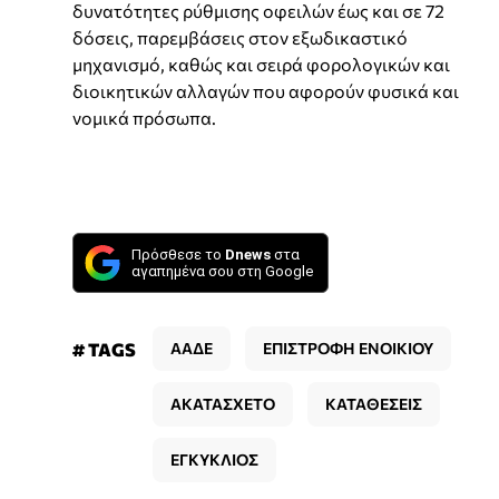
δυνατότητες ρύθμισης οφειλών έως και σε 72
δόσεις, παρεμβάσεις στον εξωδικαστικό
μηχανισμό, καθώς και σειρά φορολογικών και
διοικητικών αλλαγών που αφορούν φυσικά και
νομικά πρόσωπα.
Πρόσθεσε το
Dnews
στα
αγαπημένα σου στη Google
# TAGS
ΑΑΔΕ
ΕΠΙΣΤΡΟΦΗ ΕΝΟΙΚΙΟΥ
ΑΚΑΤΑΣΧΕΤΟ
ΚΑΤΑΘΕΣΕΙΣ
ΕΓΚΥΚΛΙΟΣ