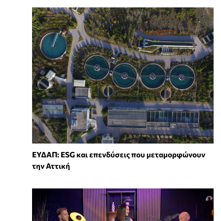
ΕΥΔΑΠ: ESG και επενδύσεις που μεταμορφώνουν
την Αττική