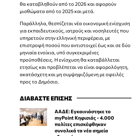
θα καταβληθούν από το 2026 και αφορούν
μισθώματα από το 2025 και μετά.
Παράλληλα, θεσπίζεται νέα οικονομική ενίσχυση
για εκπαιδευτικούς, ιατρούς και νοσηλευτές που
υπηρετούν στην ελληνική περιφέρεια, με
επιστροφή ποσού που αντιστοιχεί έως και σε δύο
μηνιαία ενοίκια, υπό συγκεκριμένες
προϋποθέσεις. Η ενίσχυση θα καταβάλλεται
ετησίως και προβλέπεται να είναι αφορολόγητη,
ακατάσχετη και μη συμψηφιζόμενη με οφειλές
προς το Δημόσιο.
ΔΙΑΒΑΣΤΕ ΕΠΙΣΗΣ
ΑΑΔΕ: Εγκαινιάστηκε το
myPoint Κηφισιάς - 4.000
πολίτες επισκέφθηκαν
συνολικά τα νέα σημεία