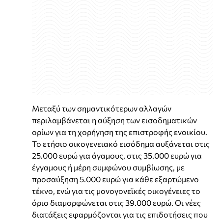
Μεταξύ των σημαντικότερων αλλαγών
περιλαμβάνεται η αύξηση των εισοδηματικών
ορίων για τη χορήγηση της επιστροφής ενοικίου.
Το ετήσιο οικογενειακό εισόδημα αυξάνεται στις
25.000 ευρώ για άγαμους, στις 35.000 ευρώ για
έγγαμους ή μέρη συμφώνου συμβίωσης, με
προσαύξηση 5.000 ευρώ για κάθε εξαρτώμενο
τέκνο, ενώ για τις μονογονεϊκές οικογένειες το
όριο διαμορφώνεται στις 39.000 ευρώ. Οι νέες
διατάξεις εφαρμόζονται για τις επιδοτήσεις που