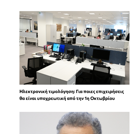
Ηλεκτρονική τιμολόγηση: Για ποιες επιχειρήσεις
θα είναι υποχρεωτική από την 1η Οκτωβρίου