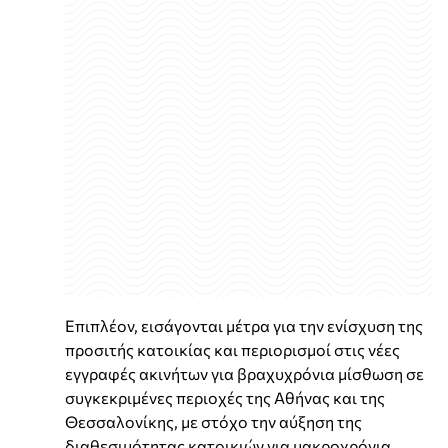
Επιπλέον, εισάγονται μέτρα για την ενίσχυση της
προσιτής κατοικίας και περιορισμοί στις νέες
εγγραφές ακινήτων για βραχυχρόνια μίσθωση σε
συγκεκριμένες περιοχές της Αθήνας και της
Θεσσαλονίκης, με στόχο την αύξηση της
διαθεσιμότητας κατοικιών για μακροχρόνια