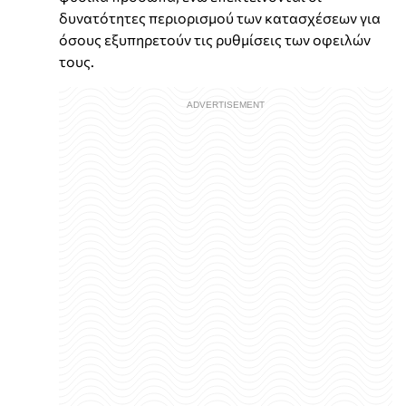
δυνατότητες περιορισμού των κατασχέσεων για
όσους εξυπηρετούν τις ρυθμίσεις των οφειλών
τους.