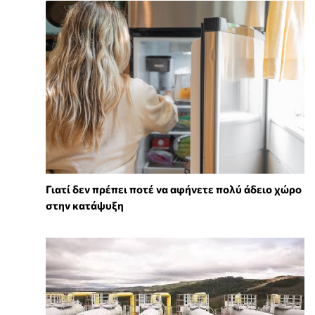
Γιατί δεν πρέπει ποτέ να αφήνετε πολύ άδειο χώρο
στην κατάψυξη