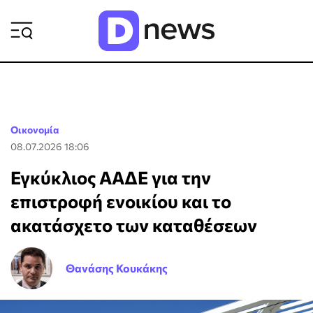
ΡΟΗ ΕΙΔΗΣΕΩΝ
Οικονομία
08.07.2026 18:06
Εγκύκλιος ΑΑΔΕ για την
επιστροφή ενοικίου και το
ακατάσχετο των καταθέσεων
Θανάσης Κουκάκης