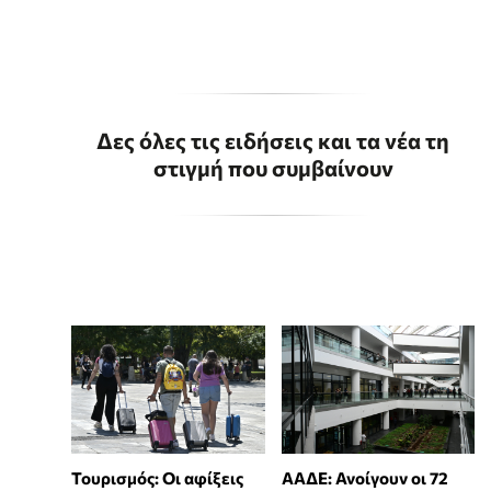
Δες όλες τις ειδήσεις και τα νέα τη
στιγμή που συμβαίνουν
Τουρισμός: Οι αφίξεις
ΑΑΔΕ: Ανοίγουν οι 72