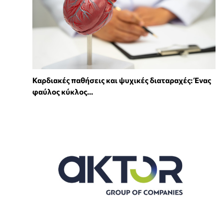
Καρδιακές παθήσεις και ψυχικές διαταραχές: Ένας
φαύλος κύκλος...