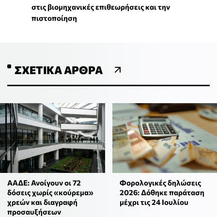
στις βιομηχανικές επιθεωρήσεις και την
πιστοποίηση
ΣΧΕΤΙΚΆ ΆΡΘΡΑ
ΑΑΔΕ: Ανοίγουν οι 72
Φορολογικές δηλώσεις
δόσεις χωρίς «κούρεμα»
2026: Δόθηκε παράταση
χρεών και διαγραφή
μέχρι τις 24 Ιουλίου
προσαυξήσεων