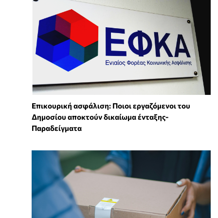
Επικουρική ασφάλιση: Ποιοι εργαζόμενοι του
Δημοσίου αποκτούν δικαίωμα ένταξης-
Παραδείγματα