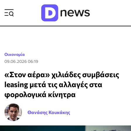
ΡΟΗ ΕΙΔΗΣΕΩΝ
Οικονομία
09.06.2026 06:19
«Στον αέρα» χιλιάδες συμβάσεις
leasing μετά τις αλλαγές στα
φορολογικά κίνητρα
Θανάσης Κουκάκης