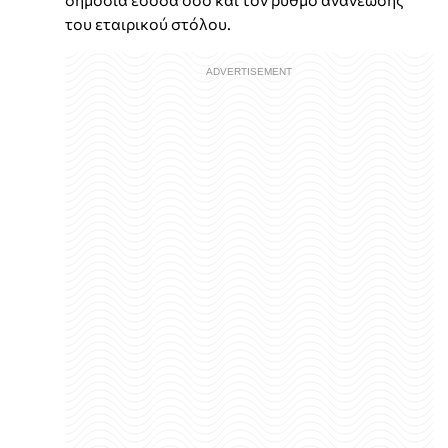
του εταιρικού στόλου.