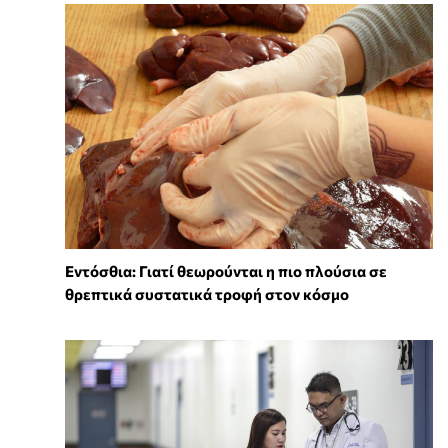
Εντόσθια: Γιατί θεωρούνται η πιο πλούσια σε
θρεπτικά συστατικά τροφή στον κόσμο