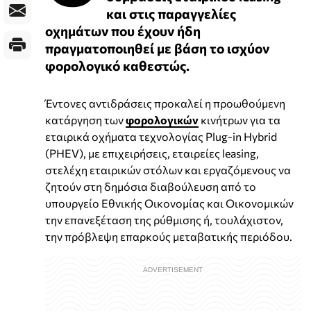
και στις παραγγελίες
οχημάτων που έχουν ήδη
πραγματοποιηθεί με βάση το ισχύον
φορολογικό καθεστώς.
Έντονες αντιδράσεις προκαλεί η προωθούμενη
κατάργηση των
φορολογικών
κινήτρων για τα
εταιρικά οχήματα τεχνολογίας Plug-in Hybrid
(PHEV), με επιχειρήσεις, εταιρείες leasing,
στελέχη εταιρικών στόλων και εργαζόμενους να
ζητούν στη δημόσια διαβούλευση από το
υπουργείο Εθνικής Οικονομίας και Οικονομικών
την επανεξέταση της ρύθμισης ή, τουλάχιστον,
την πρόβλεψη επαρκούς μεταβατικής περιόδου.