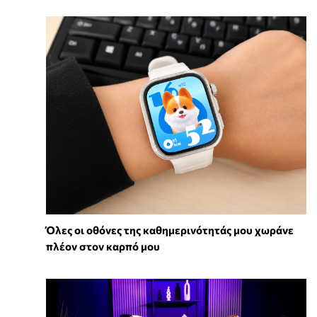
Όλες οι οθόνες της καθημερινότητάς μου χωράνε
πλέον στον καρπό μου