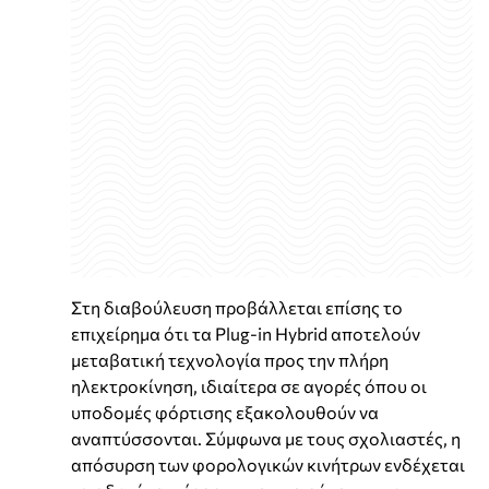
Στη διαβούλευση προβάλλεται επίσης το
επιχείρημα ότι τα Plug-in Hybrid αποτελούν
μεταβατική τεχνολογία προς την πλήρη
ηλεκτροκίνηση, ιδιαίτερα σε αγορές όπου οι
υποδομές φόρτισης εξακολουθούν να
αναπτύσσονται. Σύμφωνα με τους σχολιαστές, η
απόσυρση των φορολογικών κινήτρων ενδέχεται