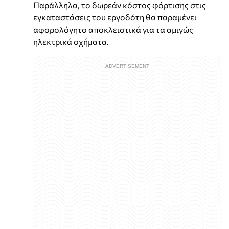
Παράλληλα, το δωρεάν κόστος φόρτισης στις
εγκαταστάσεις του εργοδότη θα παραμένει
αφορολόγητο αποκλειστικά για τα αμιγώς
ηλεκτρικά οχήματα.