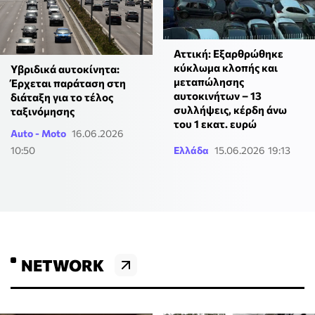
Αττική: Εξαρθρώθηκε
κύκλωμα κλοπής και
Υβριδικά αυτοκίνητα:
μεταπώλησης
Έρχεται παράταση στη
αυτοκινήτων – 13
διάταξη για το τέλος
συλλήψεις, κέρδη άνω
ταξινόμησης
του 1 εκατ. ευρώ
Auto - Moto
16.06.2026
10:50
Ελλάδα
15.06.2026 19:13
NETWORK