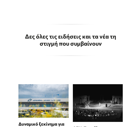
Δες όλες τις ειδήσεις και τα νέα τη
στιγμή που συμβαίνουν
Δυναμικό ξεκίνημα για