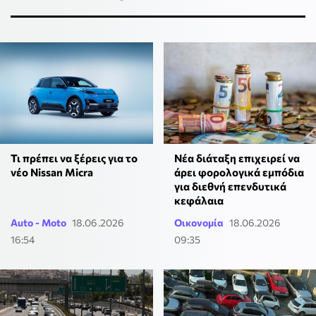
Τι πρέπει να ξέρεις για το
Νέα διάταξη επιχειρεί να
νέο Nissan Micra
άρει φορολογικά εμπόδια
για διεθνή επενδυτικά
κεφάλαια
Auto - Moto
18.06.2026
Οικονομία
18.06.2026
16:54
09:35