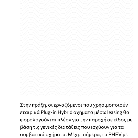
Στην πράξη, οι εργαζόμενοι που χρησιμοποιούν
εταιρικά Plug-in Hybrid οχήματα μέσω leasing θα
φορολογούνται πλέον για την παροχή σε είδος με
βάση τις γενικές διατάξεις που ισχύουν για τα
συμβατικά οχήματα. Μέχρι σήμερα, τα PHEV με