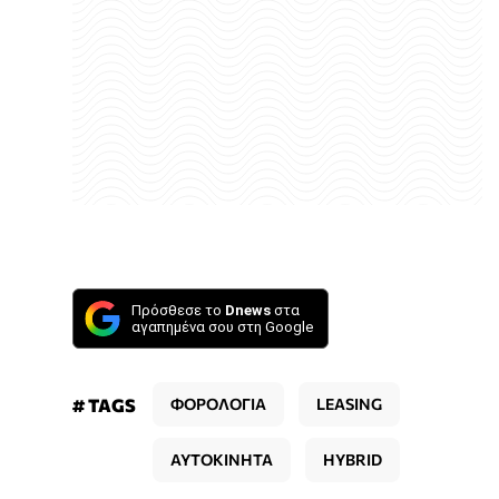
Πρόσθεσε το
Dnews
στα
αγαπημένα σου στη Google
# TAGS
ΦΟΡΟΛΟΓΙΑ
LEASING
ΑΥΤΟΚΙΝΗΤΑ
HYBRID