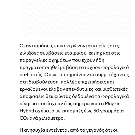
Οι αντιδράσεις επικεντρώνονται κυρίως στις
χιλιάδες συμβάσεις εταιρικού leasing και στις
παραγγελίες οχημάτων που έχουν ήδη
πραγματοποιηθεί με βάση το ισχύον φορολογικό
καθεστώς. Όπως επισημαίνουν οι συμμετέχοντες
στη διαβούλευση, πολλές επιχειρήσεις και
εργαζόμενοι έλαβαν επενδυτικές και μισθωτικές
αποφάσεις θεωρώντας δεδομένα τα φορολογικά
κίνητρα που ίσχυαν έως σήμερα για τα Plug-in
Hybrid οχήματα με εκπομπές έως 50 γραμμάρια
CO₂ ανά χιλιόμετρο.
Η ανησυχία εντείνεται από το γεγονός ότι οι