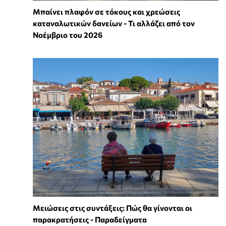
Μπαίνει πλαφόν σε τόκους και χρεώσεις
καταναλωτικών δανείων - Τι αλλάζει από τον
Νοέμβριο του 2026
Μειώσεις στις συντάξεις: Πώς θα γίνονται οι
παρακρατήσεις - Παραδείγματα