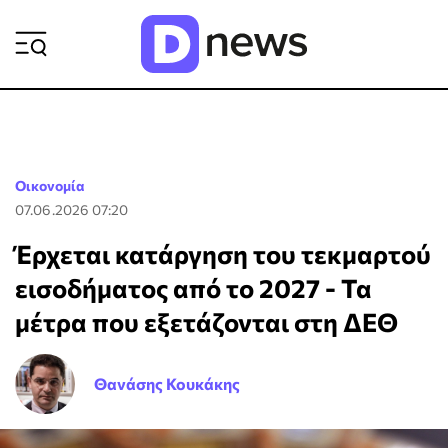
ΡΟΗ ΕΙΔΗΣΕΩΝ
Οικονομία
07.06.2026 07:20
Έρχεται κατάργηση του τεκμαρτού
εισοδήματος από το 2027 - Τα
μέτρα που εξετάζονται στη ΔΕΘ
Θανάσης Κουκάκης