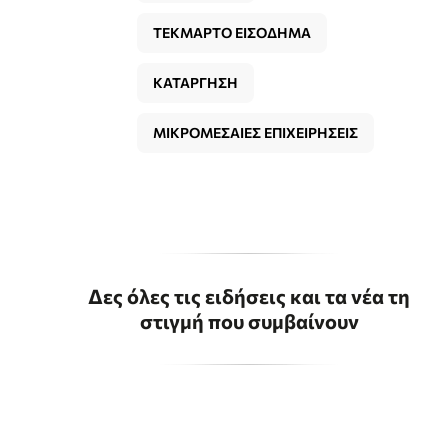
ΤΕΚΜΑΡΤΟ ΕΙΣΟΔΗΜΑ
ΚΑΤΑΡΓΗΣΗ
ΜΙΚΡΟΜΕΣΑΙΕΣ ΕΠΙΧΕΙΡΗΣΕΙΣ
Δες όλες τις ειδήσεις και τα νέα τη
στιγμή που συμβαίνουν