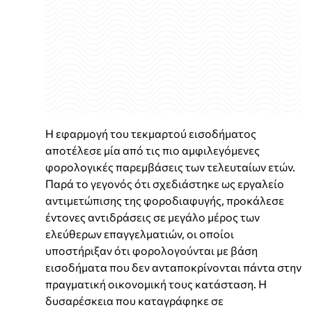
Η εφαρμογή του τεκμαρτού εισοδήματος
αποτέλεσε μία από τις πιο αμφιλεγόμενες
φορολογικές παρεμβάσεις των τελευταίων ετών.
Παρά το γεγονός ότι σχεδιάστηκε ως εργαλείο
αντιμετώπισης της φοροδιαφυγής, προκάλεσε
έντονες αντιδράσεις σε μεγάλο μέρος των
ελεύθερων επαγγελματιών, οι οποίοι
υποστήριξαν ότι φορολογούνται με βάση
εισοδήματα που δεν ανταποκρίνονται πάντα στην
πραγματική οικονομική τους κατάσταση. Η
δυσαρέσκεια που καταγράφηκε σε