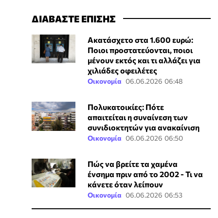
ΔΙΑΒΑΣΤΕ ΕΠΙΣΗΣ
Ακατάσχετο στα 1.600 ευρώ:
Ποιοι προστατεύονται, ποιοι
μένουν εκτός και τι αλλάζει για
χιλιάδες οφειλέτες
Οικονομία
06.06.2026 06:48
Πολυκατοικίες: Πότε
απαιτείται η συναίνεση των
συνιδιοκτητών για ανακαίνιση
Οικονομία
06.06.2026 06:50
Πώς να βρείτε τα χαμένα
ένσημα πριν από το 2002 - Τι να
κάνετε όταν λείπουν
Οικονομία
06.06.2026 06:53