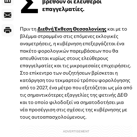
Σ
βρεθούν οι ελεύθεροι
επαγγελματίες.
Πριν τη
Διεθνή Έκθεση Θεσσαλονίκης
και με το
βλέμμα στραμμένο στις επόμενες εκλογικές
αναμετρήσεις, η κυβέρνηση επεξεργάζεται ένα
πακέτο φορολογικών παρεμβάσεων που θα
απευθύνεται κυρίως στους ελεύθερους
επαγγελματίες και τις μικρομεσαίες επιχειρήσεις.
Στο επίκεντρο των συζητήσεων βρίσκεται η
κατάργηση του τεκμαρτού τρόπου φορολόγησης
από το 2027, ένα μέτρο που εξετάζεται ως μία από
τις σημαντικότερες εξαγγελίες της φετινής ΔΕΘ
και το οποίο φιλοδοξεί να σηματοδοτήσει μια
νέα προσέγγιση στις σχέσεις της κυβέρνησης με
τους αυτοαπασχολούμενους.