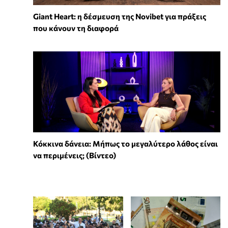
Giant Heart: η δέσμευση της Novibet για πράξεις
που κάνουν τη διαφορά
Κόκκινα δάνεια: Μήπως το μεγαλύτερο λάθος είναι
να περιμένεις; (Βίντεο)