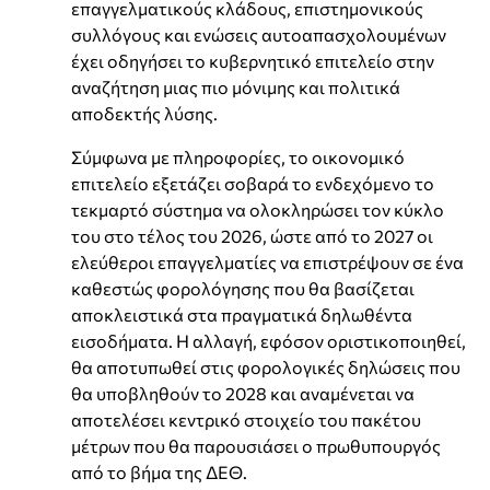
επαγγελματικούς κλάδους, επιστημονικούς
συλλόγους και ενώσεις αυτοαπασχολουμένων
έχει οδηγήσει το κυβερνητικό επιτελείο στην
αναζήτηση μιας πιο μόνιμης και πολιτικά
αποδεκτής λύσης.
Σύμφωνα με πληροφορίες, το οικονομικό
επιτελείο εξετάζει σοβαρά το ενδεχόμενο το
τεκμαρτό σύστημα να ολοκληρώσει τον κύκλο
του στο τέλος του 2026, ώστε από το 2027 οι
ελεύθεροι επαγγελματίες να επιστρέψουν σε ένα
καθεστώς φορολόγησης που θα βασίζεται
αποκλειστικά στα πραγματικά δηλωθέντα
εισοδήματα. Η αλλαγή, εφόσον οριστικοποιηθεί,
θα αποτυπωθεί στις φορολογικές δηλώσεις που
θα υποβληθούν το 2028 και αναμένεται να
αποτελέσει κεντρικό στοιχείο του πακέτου
μέτρων που θα παρουσιάσει ο πρωθυπουργός
από το βήμα της ΔΕΘ.