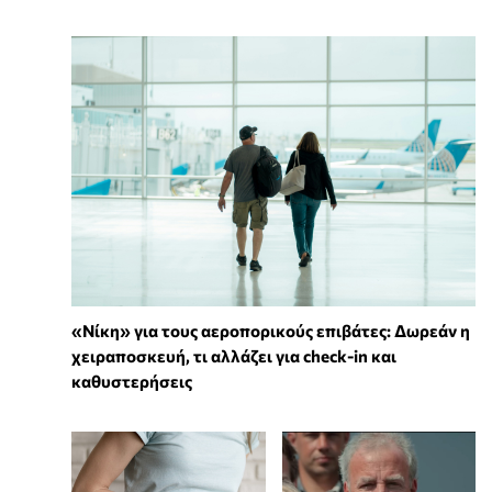
«Νίκη» για τους αεροπορικούς επιβάτες: Δωρεάν η
χειραποσκευή, τι αλλάζει για check-in και
καθυστερήσεις