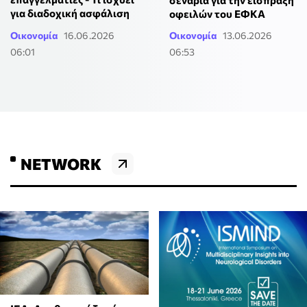
σενάρια για την είσπραξη
για διαδοχική ασφάλιση
οφειλών του ΕΦΚΑ
Οικονομία
16.06.2026
Οικονομία
13.06.2026
06:01
06:53
NETWORK