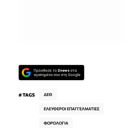
Πρόσθεσε το
Dnews
στα
αγαπημένα σου στη Google
# TAGS
ΔΕΘ
ΕΛΕΥΘΕΡΟΙ ΕΠΑΓΓΕΛΜΑΤΙΕΣ
ΦΟΡΟΛΟΓΙΑ