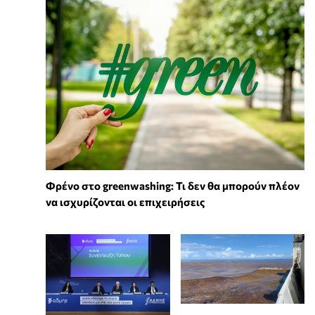
Φρένο στο greenwashing: Τι δεν θα μπορούν πλέον
να ισχυρίζονται οι επιχειρήσεις