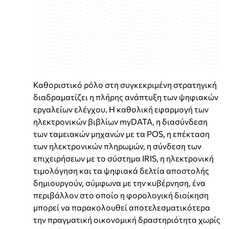
Καθοριστικό ρόλο στη συγκεκριμένη στρατηγική
διαδραματίζει η πλήρης ανάπτυξη των ψηφιακών
εργαλείων ελέγχου. Η καθολική εφαρμογή των
ηλεκτρονικών βιβλίων myDATA, η διασύνδεση
των ταμειακών μηχανών με τα POS, η επέκταση
των ηλεκτρονικών πληρωμών, η σύνδεση των
επιχειρήσεων με το σύστημα IRIS, η ηλεκτρονική
τιμολόγηση και τα ψηφιακά δελτία αποστολής
δημιουργούν, σύμφωνα με την κυβέρνηση, ένα
περιβάλλον στο οποίο η φορολογική διοίκηση
μπορεί να παρακολουθεί αποτελεσματικότερα
την πραγματική οικονομική δραστηριότητα χωρίς