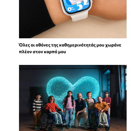
Όλες οι οθόνες της καθημερινότητάς μου χωράνε
πλέον στον καρπό μου