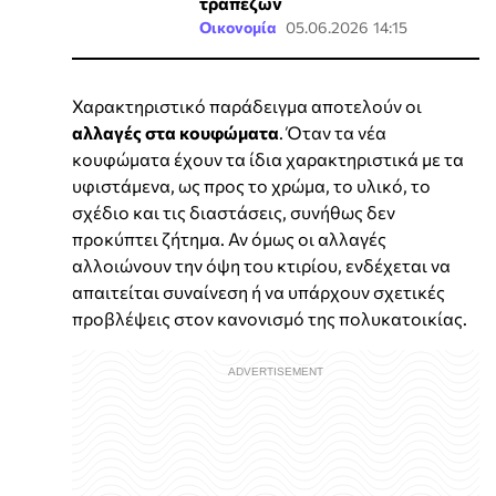
τραπεζών
Οικονομία
05.06.2026 14:15
Χαρακτηριστικό παράδειγμα αποτελούν οι
αλλαγές στα κουφώματα
. Όταν τα νέα
κουφώματα έχουν τα ίδια χαρακτηριστικά με τα
υφιστάμενα, ως προς το χρώμα, το υλικό, το
σχέδιο και τις διαστάσεις, συνήθως δεν
προκύπτει ζήτημα. Αν όμως οι αλλαγές
αλλοιώνουν την όψη του κτιρίου, ενδέχεται να
απαιτείται συναίνεση ή να υπάρχουν σχετικές
προβλέψεις στον κανονισμό της πολυκατοικίας.