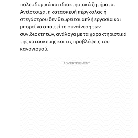
πολεοδομικά και ιδιοκτησιακά ζητήματα.
Αντίστοιχα, η κατασκευή πέργκολας ή
στεγάστρου δεν θεωρείται απλή εργασία και
μπορεί να απαιτεί τη συναίνεση των
συνιδιοκτητών, ανάλογα με τα χαρακτηριστικά
της κατασκευής και τις προβλέψεις του
κανονισμού.