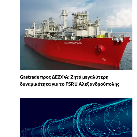
Gastrade προς ΔΕΣΦΑ: Ζητά μεγαλύτερη
δυναμικότητα για το FSRU Αλεξανδρούπολης