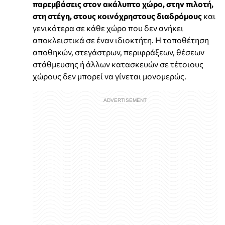
παρεμβάσεις στον ακάλυπτο χώρο, στην πιλοτή,
στη στέγη, στους κοινόχρηστους διαδρόμους
και
γενικότερα σε κάθε χώρο που δεν ανήκει
αποκλειστικά σε έναν ιδιοκτήτη. Η τοποθέτηση
αποθηκών, στεγάστρων, περιφράξεων, θέσεων
στάθμευσης ή άλλων κατασκευών σε τέτοιους
χώρους δεν μπορεί να γίνεται μονομερώς.