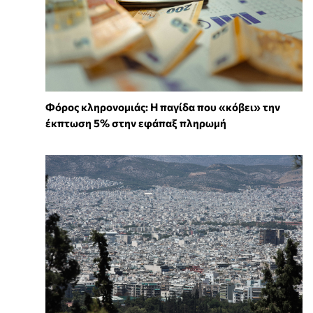
Φόρος κληρονομιάς: Η παγίδα που «κόβει» την
έκπτωση 5% στην εφάπαξ πληρωμή