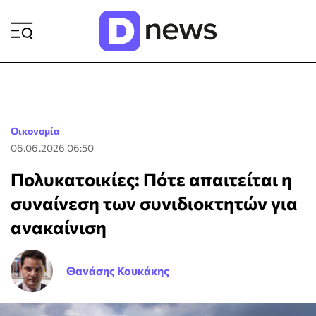
ΡΟΗ ΕΙΔΗΣΕΩΝ
Οικονομία
06.06.2026 06:50
Πολυκατοικίες: Πότε απαιτείται η
συναίνεση των συνιδιοκτητών για
ανακαίνιση
Θανάσης Κουκάκης