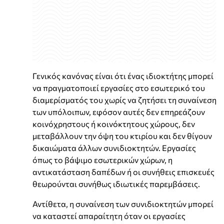
Γενικός κανόνας είναι ότι ένας ιδιοκτήτης μπορεί
να πραγματοποιεί εργασίες στο εσωτερικό του
διαμερίσματός του χωρίς να ζητήσει τη συναίνεση
των υπόλοιπων, εφόσον αυτές δεν επηρεάζουν
κοινόχρηστους ή κοινόκτητους χώρους, δεν
μεταβάλλουν την όψη του κτιρίου και δεν θίγουν
δικαιώματα άλλων συνιδιοκτητών. Εργασίες
όπως το βάψιμο εσωτερικών χώρων, η
αντικατάσταση δαπέδων ή οι συνήθεις επισκευές
θεωρούνται συνήθως ιδιωτικές παρεμβάσεις.
Αντίθετα, η συναίνεση των συνιδιοκτητών μπορεί
να καταστεί απαραίτητη όταν οι εργασίες