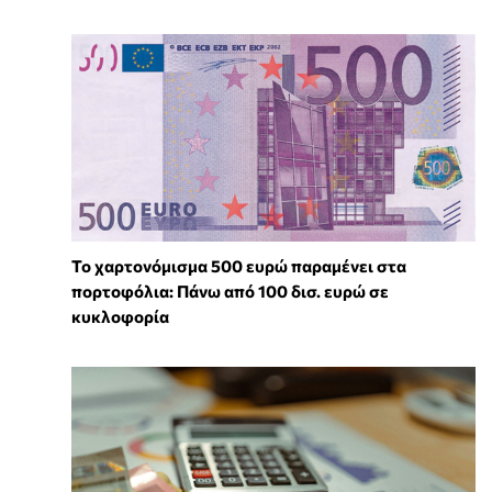
Το χαρτονόμισμα 500 ευρώ παραμένει στα
πορτοφόλια: Πάνω από 100 δισ. ευρώ σε
κυκλοφορία