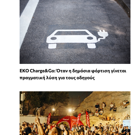
EKO Charge&Go: Όταν η δημόσια φόρτιση γίνεται
πραγματική λύση για τους οδηγούς