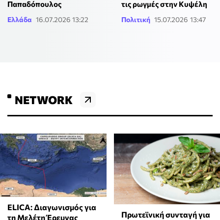
Παπαδόπουλος
τις ρωγμές στην Κυψέλη
Ελλάδα
16.07.2026 13:22
Πολιτική
15.07.2026 13:47
NETWORK
ELICA: Διαγωνισμός για
Πρωτεϊνική συνταγή για
τη Μελέτη Έρευνας