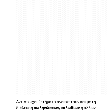
Αντίστοιχα, ζητήματα ανακύπτουν και με τη
διέλευση
σωληνώσεων, καλωδίων
ή άλλων