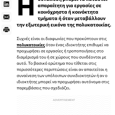
Η
απαραίτητη για εργασίες σε
κοινόχρηστα ή κοινόκτητα
τμήματα ή όταν μεταβάλλουν
την εξωτερική εικόνα της πολυκατοικίας.
Συχνές είναι οι διαφωνίες που προκύπτουν στις
πολυκατοικίες
όταν ένας ιδιοκτήτης επιθυμεί να
προχωρήσει σε εργασίες ή τροποποιήσεις στο
διαμέρισμά του ή σε χώρους που συνδέονται με
αυτό. Το βασικό ερώτημα που τίθεται στις
περισσότερες περιπτώσεις είναι αν απαιτείται η
συναίνεση των υπόλοιπων συνιδιοκτητών ή αν ο
ιδιοκτήτης μπορεί να προχωρήσει αυτόνομα στις
παρεμβάσεις που σχεδιάζει.