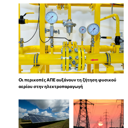
Οι περικοπές ΑΠΕ αυξάνουν τη ζήτηση φυσικού
αερίου στην ηλεκτροπαραγωγή