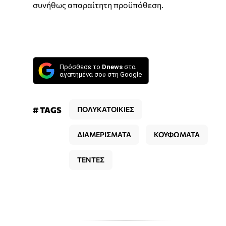
συνήθως απαραίτητη προϋπόθεση.
Πρόσθεσε το
Dnews
στα
αγαπημένα σου στη Google
# TAGS
ΠΟΛΥΚΑΤΟΙΚΙΕΣ
ΔΙΑΜΕΡΙΣΜΑΤΑ
ΚΟΥΦΩΜΑΤΑ
ΤΕΝΤΕΣ