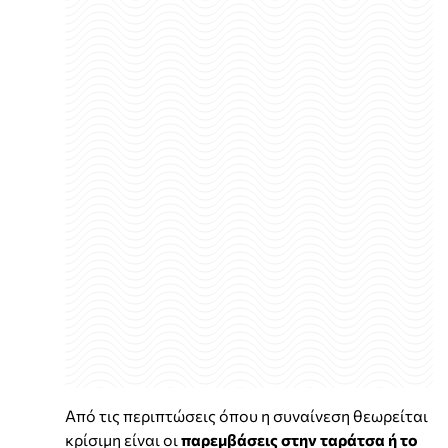
Από τις περιπτώσεις όπου η συναίνεση θεωρείται
κρίσιμη είναι οι
παρεμβάσεις στην ταράτσα ή το