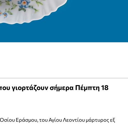
που γιορτάζουν σήμερα Πέμπτη 18
υ Οσίου Εράσμου, του Αγίου Λεοντίου μάρτυρος εξ