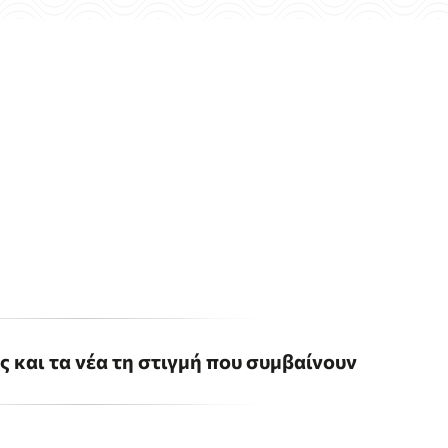
ις και τα νέα τη στιγμή που συμβαίνουν