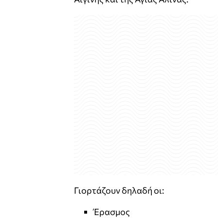
Γιορτάζουν δηλαδή οι:
Έρασμος