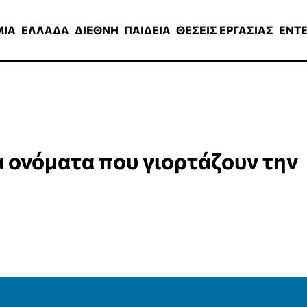
ΑΔΑ
ΔΙΕΘΝΗ
ΠΑΙΔΕΙΑ
ΘΕΣΕΙΣ ΕΡΓΑΣΙΑΣ
ENTERTAINMEN
ΜΙΑ
ΕΛΛΑΔΑ
ΔΙΕΘΝΗ
ΠΑΙΔΕΙΑ
ΘΕΣΕΙΣ ΕΡΓΑΣΙΑΣ
ENT
α ονόματα που γιορτάζουν την