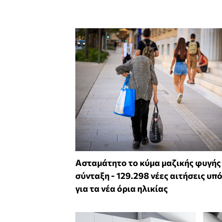
Ασταμάτητο το κύμα μαζικής φυγής
σύνταξη - 129.298 νέες αιτήσεις υπ
για τα νέα όρια ηλικίας