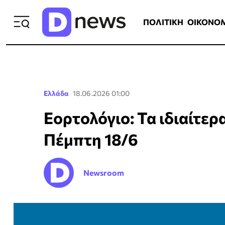
ΠΟΛΙΤΙΚΗ
ΟΙΚΟΝΟΜΙΑ
ΕΛΛ
ΠΟΛΙΤΙΚΗ
ΟΙΚΟΝΟ
Ελλάδα
18.06.2026 01:00
Εορτολόγιο: Τα ιδιαίτερ
Πέμπτη 18/6
Newsroom