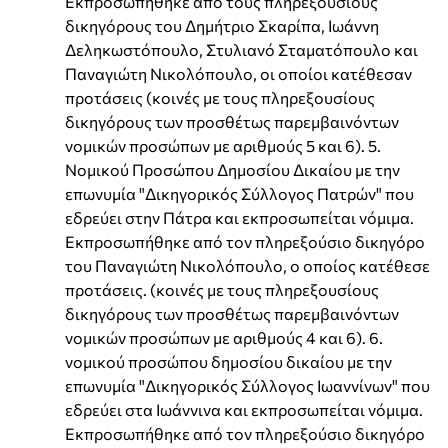
Εκπροσωπήθηκε από τους πληρεξούσιους
δικηγόρους του Δημήτριο Σκαρίπα, Ιωάννη
Δεληκωστόπουλο, Στυλιανό Σταματόπουλο και
Παναγιώτη Νικολόπουλο, οι οποίοι κατέθεσαν
προτάσεις (κοινές με τους πληρεξουσίους
δικηγόρους των προσθέτως παρεμβαινόντων
νομικών προσώπων με αριθμούς 5 και 6). 5.
Νομικού Προσώπου Δημοσίου Δικαίου με την
επωνυμία "Δικηγορικός Σύλλογος Πατρών" που
εδρεύει στην Πάτρα και εκπροσωπείται νόμιμα.
Εκπροσωπήθηκε από τον πληρεξούσιο δικηγόρο
του Παναγιώτη Νικολόπουλο, ο οποίος κατέθεσε
προτάσεις. (κοινές με τους πληρεξουσίους
δικηγόρους των προσθέτως παρεμβαινόντων
νομικών προσώπων με αριθμούς 4 και 6). 6.
νομικού προσώπου δημοσίου δικαίου με την
επωνυμία "Δικηγορικός Σύλλογος Ιωαννίνων" που
εδρεύει στα Ιωάννινα και εκπροσωπείται νόμιμα.
Εκπροσωπήθηκε από τον πληρεξούσιο δικηγόρο