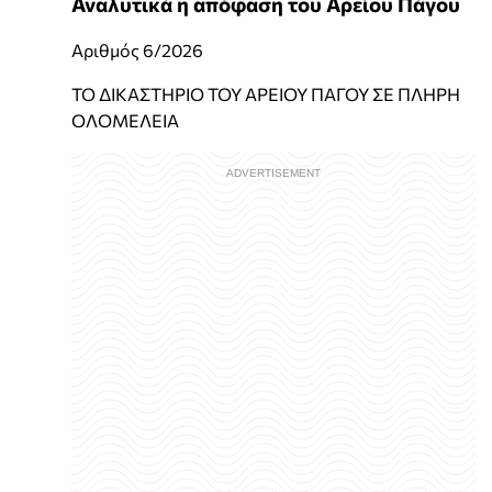
Αναλυτικά η απόφαση του Αρείου Πάγου
Αριθμός 6/2026
ΤΟ ΔΙΚΑΣΤΗΡΙΟ ΤΟΥ ΑΡΕΙΟΥ ΠΑΓΟΥ ΣΕ ΠΛΗΡΗ
ΟΛΟΜΕΛΕΙΑ