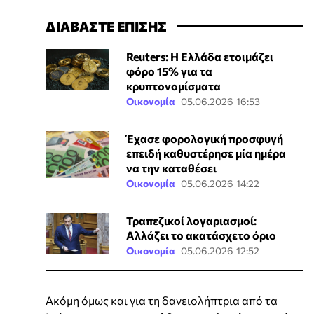
ΔΙΑΒΑΣΤΕ ΕΠΙΣΗΣ
Reuters: Η Ελλάδα ετοιμάζει
φόρο 15% για τα
κρυπτονομίσματα
Οικονομία
05.06.2026 16:53
Έχασε φορολογική προσφυγή
επειδή καθυστέρησε μία ημέρα
να την καταθέσει
Οικονομία
05.06.2026 14:22
Τραπεζικοί λογαριασμοί:
Αλλάζει το ακατάσχετο όριο
Οικονομία
05.06.2026 12:52
Ακόμη όμως και για τη δανειολήπτρια από τα