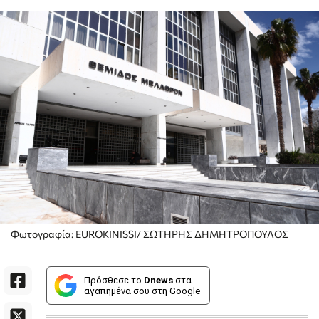
Φωτογραφία: EUROKINISSI/ ΣΩΤΗΡΗΣ ΔΗΜΗΤΡΟΠΟΥΛΟΣ
Πρόσθεσε το
Dnews
στα
αγαπημένα σου στη Google