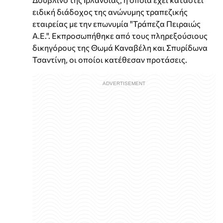
ειδική διάδοχος της ανώνυμης τραπεζικής
εταιρείας με την επωνυμία "Τράπεζα Πειραιώς
Α.Ε.". Εκπροσωπήθηκε από τους πληρεξούσιους
δικηγόρους της Θωμά Καναβέλη και Σπυρίδωνα
Τσαντίνη, οι οποίοι κατέθεσαν προτάσεις.