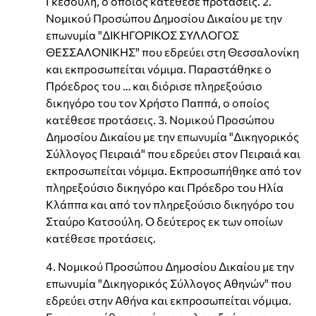
Γκεσούλη, ο οποίος κατέθεσε προτάσεις. 2.
Νομικού Προσώπου Δημοσίου Δικαίου με την
επωνυμία "ΔΙΚΗΓΟΡΙΚΟΣ ΣΥΛΛΟΓΟΣ
ΘΕΣΣΑΛΟΝΙΚΗΣ" που εδρεύει στη Θεσσαλονίκη
και εκπροσωπείται νόμιμα. Παραστάθηκε ο
Πρόεδρος του … και διόρισε πληρεξούσιο
δικηγόρο του τον Χρήστο Παππά, ο οποίος
κατέθεσε προτάσεις. 3. Νομικού Προσώπου
Δημοσίου Δικαίου με την επωνυμία "Δικηγορικός
Σύλλογος Πειραιά" που εδρεύει στον Πειραιά και
εκπροσωπείται νόμιμα. Εκπροσωπήθηκε από τον
πληρεξούσιο δικηγόρο και Πρόεδρο του Ηλία
Κλάππα και από τον πληρεξούσιο δικηγόρο του
Σταύρο Κατσούλη. Ο δεύτερος εκ των οποίων
κατέθεσε προτάσεις.
4. Νομικού Προσώπου Δημοσίου Δικαίου με την
επωνυμία "Δικηγορικός Σύλλογος Αθηνών" που
εδρεύει στην Αθήνα και εκπροσωπείται νόμιμα.