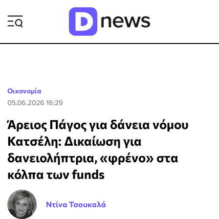
ΡΟΗ ΕΙΔΗΣΕΩΝ
Οικονομία
05.06.2026 16:29
Άρειος Πάγος για δάνεια νόμου
Κατσέλη: Δικαίωση για
δανειολήπτρια, «φρένο» στα
κόλπα των funds
Ντίνα Τσουκαλά