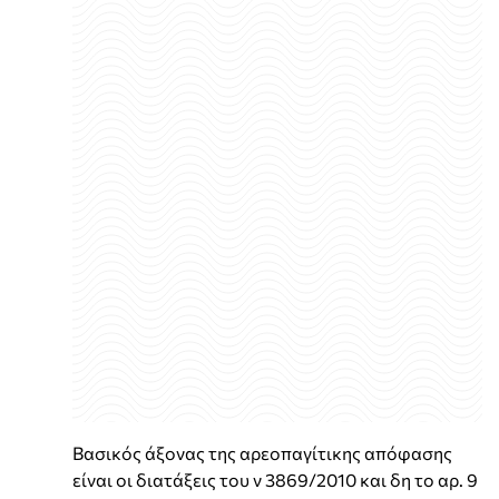
Βασικός άξονας της αρεοπαγίτικης απόφασης
είναι οι διατάξεις του ν 3869/2010 και δη το αρ. 9