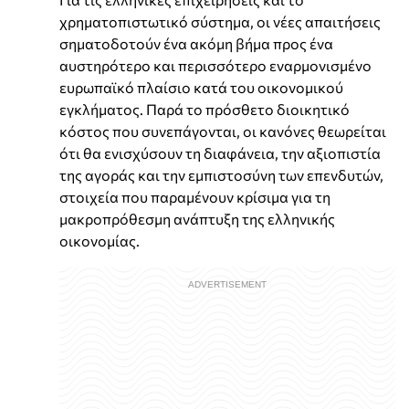
χρηματοπιστωτικό σύστημα, οι νέες απαιτήσεις
σηματοδοτούν ένα ακόμη βήμα προς ένα
αυστηρότερο και περισσότερο εναρμονισμένο
ευρωπαϊκό πλαίσιο κατά του οικονομικού
εγκλήματος. Παρά το πρόσθετο διοικητικό
κόστος που συνεπάγονται, οι κανόνες θεωρείται
ότι θα ενισχύσουν τη διαφάνεια, την αξιοπιστία
της αγοράς και την εμπιστοσύνη των επενδυτών,
στοιχεία που παραμένουν κρίσιμα για τη
μακροπρόθεσμη ανάπτυξη της ελληνικής
οικονομίας.