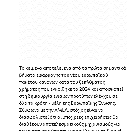
Το κείμενο αποτελεί ένα από τα πρώτα σημαντικά
βήματα εφαρμογής του νέου ευρωπαϊκού
πακέτου κανόνων κατά του ξεπλύματος
χρήματος που εγκρίθηκε το 2024 και αποσκοπεί
στη δημιουργία ενιαίων προτύπων ελέγχου σε
όλα τα κράτη - μέλη της Ευρωπαϊκής Ένωσης.
Σύμφωνα με την AMLA, στόχος είναι να
διασφαλιστεί ότι οι υπόχρεες επιχειρήσεις θα
διαθέτουν αποτελεσματικούς μηχανισμούς για
τον εντοπισμό ύποπτων συναλλαγών, τη διαρκή