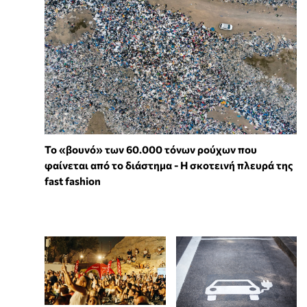
Το «βουνό» των 60.000 τόνων ρούχων που
φαίνεται από το διάστημα - Η σκοτεινή πλευρά της
fast fashion