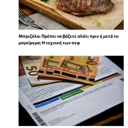
Μπριζόλα: Πρέπει να βάζετε αλάτι πριν ή μετά το
μαγείρεμα; Η τεχνική των σεφ