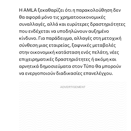
Η AMLA ξεκαθαρίζει ότι η παρακολούθηση δεν
θα αφορά μόνο τις χρηματοοικονομικές
συναλλαγές, αλλά και ευρύτερες δραστηριότητες
που ενδέχεται να υποδηλώνουν αυξημένο
κίνδυνο. Για παράδειγμα, αλλαγές στη μετοχική
σύνθεση μιας εταιρείας, ξαφνικές μεταβολές
στην οικονομική κατάσταση ενός πελάτη, νέες
επιχειρηματικές δραστηριότητες ή ακόμη και
αρνητικά δημοσιεύματα στον Τύπο θα μπορούν
να ενεργοποιούν διαδικασίες επανελέγχου.