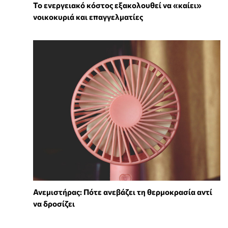
Το ενεργειακό κόστος εξακολουθεί να «καίει»
νοικοκυριά και επαγγελματίες
Ανεμιστήρας: Πότε ανεβάζει τη θερμοκρασία αντί
να δροσίζει