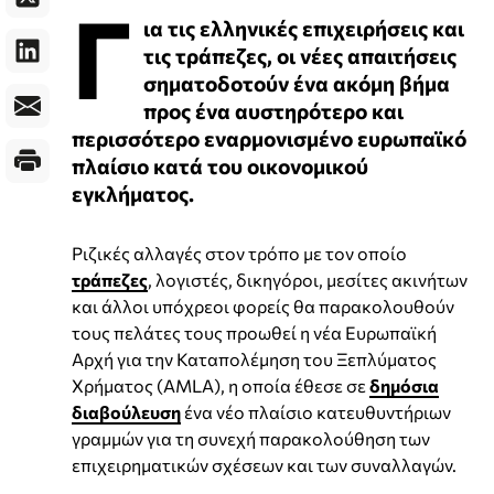
Γ
ια τις ελληνικές επιχειρήσεις και
τις τράπεζες, οι νέες απαιτήσεις
σηματοδοτούν ένα ακόμη βήμα
προς ένα αυστηρότερο και
περισσότερο εναρμονισμένο ευρωπαϊκό
πλαίσιο κατά του οικονομικού
εγκλήματος.
Ριζικές αλλαγές στον τρόπο με τον οποίο
τράπεζες
, λογιστές, δικηγόροι, μεσίτες ακινήτων
και άλλοι υπόχρεοι φορείς θα παρακολουθούν
τους πελάτες τους προωθεί η νέα Ευρωπαϊκή
Αρχή για την Καταπολέμηση του Ξεπλύματος
Χρήματος (AMLA), η οποία έθεσε σε
δημόσια
διαβούλευση
ένα νέο πλαίσιο κατευθυντήριων
γραμμών για τη συνεχή παρακολούθηση των
επιχειρηματικών σχέσεων και των συναλλαγών.