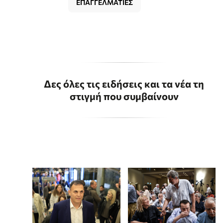
ΕΠΑΓΓΕΛΜΑΤΙΕΣ
Δες όλες τις ειδήσεις και τα νέα τη
στιγμή που συμβαίνουν