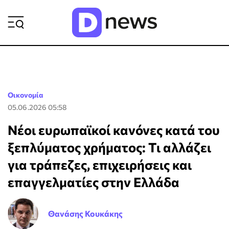
ΡΟΗ ΕΙΔΗΣΕΩΝ
Οικονομία
05.06.2026 05:58
Νέοι ευρωπαϊκοί κανόνες κατά του
ξεπλύματος χρήματος: Τι αλλάζει
για τράπεζες, επιχειρήσεις και
επαγγελματίες στην Ελλάδα
Θανάσης Κουκάκης