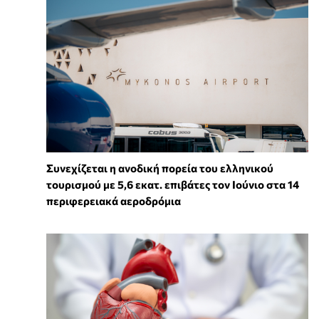
Συνεχίζεται η ανοδική πορεία του ελληνικού
τουρισμού με 5,6 εκατ. επιβάτες τον Ιούνιο στα 14
περιφερειακά αεροδρόμια