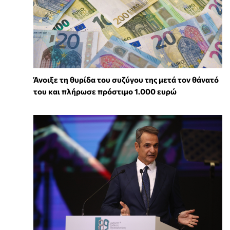
Άνοιξε τη θυρίδα του συζύγου της μετά τον θάνατό
του και πλήρωσε πρόστιμο 1.000 ευρώ