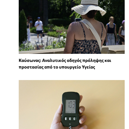
Καύσωνας: Αναλυτικός οδηγός πρόληψης και
προστασίας από το υπουργείο Υγείας