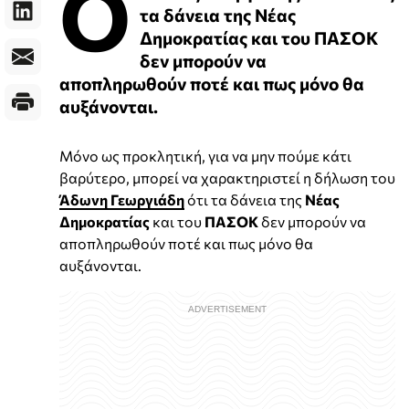
Ο
τα δάνεια της Νέας
Δημοκρατίας και του ΠΑΣΟΚ
δεν μπορούν να
αποπληρωθούν ποτέ και πως μόνο θα
αυξάνονται.
Μόνο ως προκλητική, για να μην πούμε κάτι
βαρύτερο, μπορεί να χαρακτηριστεί η δήλωση του
Άδωνη Γεωργιάδη
ότι τα δάνεια της
Νέας
Δημοκρατίας
και του
ΠΑΣΟΚ
δεν μπορούν να
αποπληρωθούν ποτέ και πως μόνο θα
αυξάνονται.