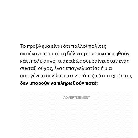
Το πρόβλημα είναι ότι πολλοί πολίτες
ακούγοντας αυτή τη δήλωση ίσως αναρωτηθούν
κάτι πολύ απλό: τι ακριβώς συμβαίνει όταν ένας
συνταξιούχος, ένας επαγγελματίας ή μια
οικογένεια δηλώσει στην τράπεζα ότι τα χρέη της
δεν μπορούν να πληρωθούν ποτέ;