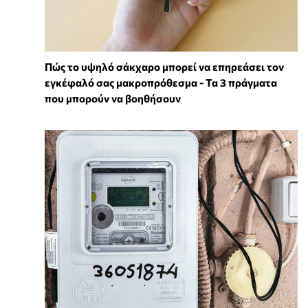
Πώς το υψηλό σάκχαρο μπορεί να επηρεάσει τον
εγκέφαλό σας μακροπρόθεσμα - Τα 3 πράγματα
που μπορούν να βοηθήσουν