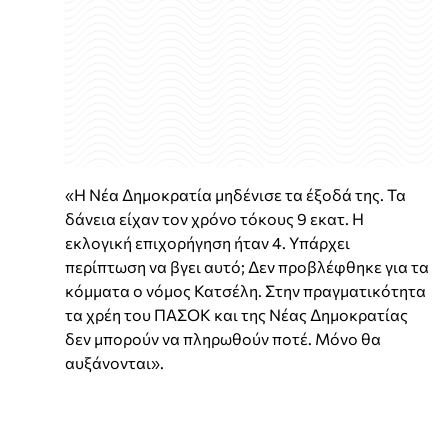
«Η Νέα Δημοκρατία μηδένισε τα έξοδά της. Τα
δάνεια είχαν τον χρόνο τόκους 9 εκατ. Η
εκλογική επιχορήγηση ήταν 4. Υπάρχει
περίπτωση να βγει αυτό; Δεν προβλέφθηκε για τα
κόμματα ο νόμος Κατσέλη. Στην πραγματικότητα
τα χρέη του ΠΑΣΟΚ και της Νέας Δημοκρατίας
δεν μπορούν να πληρωθούν ποτέ. Μόνο θα
αυξάνονται».