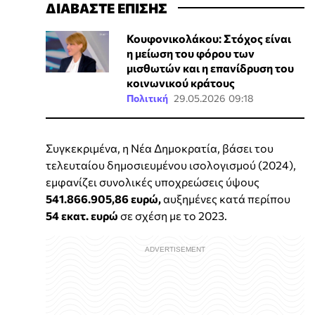
ΔΙΑΒΑΣΤΕ ΕΠΙΣΗΣ
Κουφονικολάκου: Στόχος είναι
η μείωση του φόρου των
μισθωτών και η επανίδρυση του
κοινωνικού κράτους
Πολιτική
29.05.2026 09:18
Συγκεκριμένα, η Νέα Δημοκρατία, βάσει του
τελευταίου δημοσιευμένου ισολογισμού (2024),
εμφανίζει συνολικές υποχρεώσεις ύψους
541.866.905,86 ευρώ,
αυξημένες κατά περίπου
54 εκατ. ευρώ
σε σχέση με το 2023.