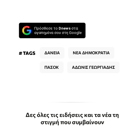
Πρόσθεσε το
Dnews
στα
αγαπημένα σου στη Google
# TAGS
ΔΑΝΕΙΑ
ΝΕΑ ΔΗΜΟΚΡΑΤΙΑ
ΠΑΣΟΚ
ΑΔΩΝΙΣ ΓΕΩΡΓΙΑΔΗΣ
Δες όλες τις ειδήσεις και τα νέα τη
στιγμή που συμβαίνουν