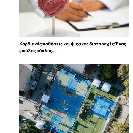
Καρδιακές παθήσεις και ψυχικές διαταραχές: Ένας
φαύλος κύκλος...