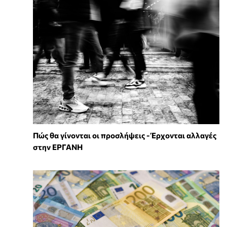
Πώς θα γίνονται οι προσλήψεις - Έρχονται αλλαγές
στην ΕΡΓΑΝΗ