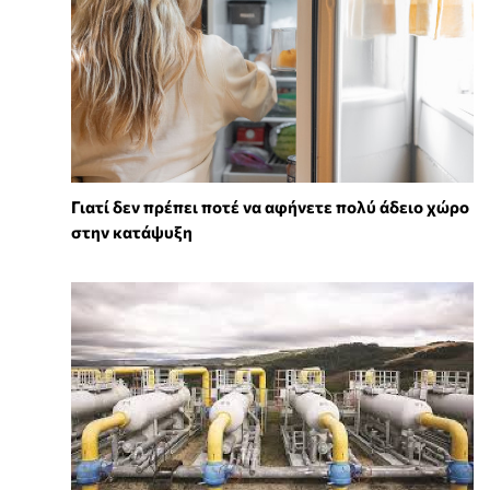
Γιατί δεν πρέπει ποτέ να αφήνετε πολύ άδειο χώρο
στην κατάψυξη