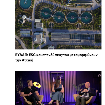
ΕΥΔΑΠ: ESG και επενδύσεις που μεταμορφώνουν
την Αττική