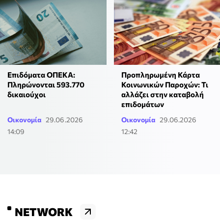
Επιδόματα ΟΠΕΚΑ:
Προπληρωμένη Κάρτα
Πληρώνονται 593.770
Κοινωνικών Παροχών: Τι
δικαιούχοι
αλλάζει στην καταβολή
επιδομάτων
Οικονομία
29.06.2026
Οικονομία
29.06.2026
14:09
12:42
NETWORK