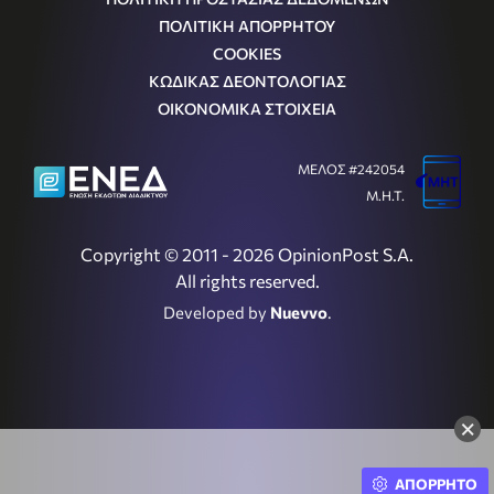
ΠΟΛΙΤΙΚΗ ΑΠΟΡΡΗΤΟΥ
COOKIES
ΚΩΔΙΚΑΣ ΔΕΟΝΤΟΛΟΓΙΑΣ
ΟΙΚΟΝΟΜΙΚΑ ΣΤΟΙΧΕΙΑ
ΜΕΛΟΣ #242054
Μ.Η.Τ.
Copyright © 2011 - 2026 OpinionPost S.A.
All rights reserved.
Developed by
Nuevvo
.
×
ΑΠΟΡΡΗΤΟ