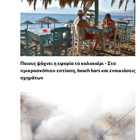
Ποιους ψάχνει η εφορία το καλοκαίρι - Στο
«μικροσκόπιο» εστίαση, beach bars και ενοικιάσεις
οχημάτων