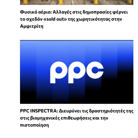
Φυσικό αέριο: Αλλαγές στις δημοπρασίες φέρνει
το σχεδόν «sold out» της χωρητικότητας στην
Αμφιτρίτη
PPC INSPECTRA: Διευρύνει τις δραστηριότητές της
στις βιομηχανικές επιθεωρήσεις και την
πιστοποίηση