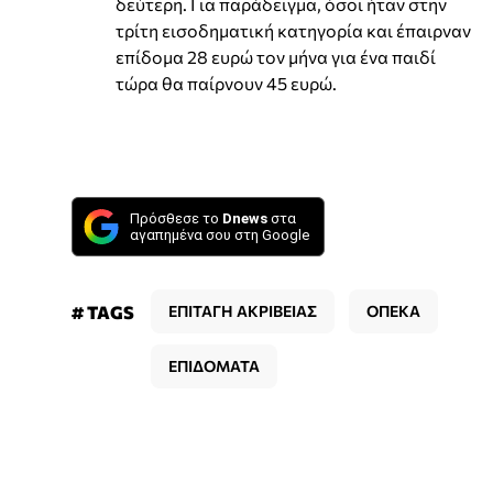
δεύτερη. Για παράδειγμα, όσοι ήταν στην
τρίτη εισοδηματική κατηγορία και έπαιρναν
επίδομα 28 ευρώ τον μήνα για ένα παιδί
τώρα θα παίρνουν 45 ευρώ.
Πρόσθεσε το
Dnews
στα
αγαπημένα σου στη Google
# TAGS
ΕΠΙΤΑΓΗ ΑΚΡΙΒΕΙΑΣ
ΟΠΕΚΑ
ΕΠΙΔΟΜΑΤΑ