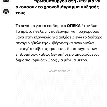
πρωθυπουργού στη ΔΕΘ για να
ακούσουν το χρονοδιάγραμμα αύξησής
τους.
Τα σενάρια για τα επιδόματα
ΟΠΕΚΑ
ήταν δύο.
Το πρώτο ήθελε την κυβέρνηση να προχωρούσε
ξανά στην εξαγγελία για αυξήσεις ενώ το δεύτερο
σενάριο ήθελε την κυβέρνηση να ανακοινώνει
επιταγή ακρίβειας προς τους δικαιούχους των
επιδομάτων, καθώς δεν υπήρχε ο απαιτούμενος
δημοσιονομικός χώρος για μόνιμα μέτρα.