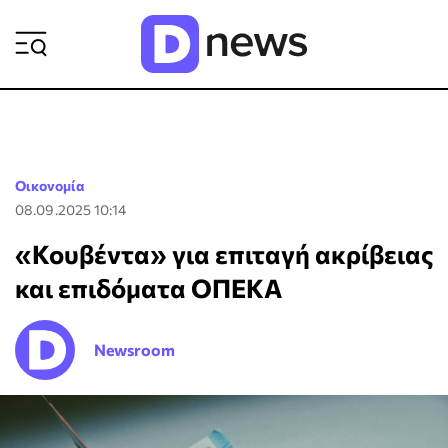
ΡΟΗ ΕΙΔΗΣΕΩΝ
Οικονομία
08.09.2025 10:14
«Κουβέντα» για επιταγή ακρίβειας
και επιδόματα ΟΠΕΚΑ
Newsroom