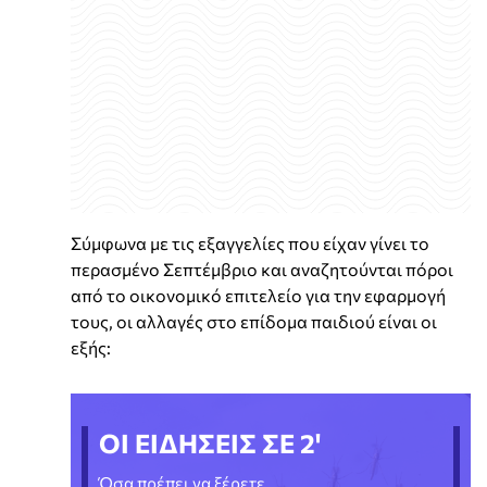
Σύμφωνα με τις εξαγγελίες που είχαν γίνει το
περασμένο Σεπτέμβριο και αναζητούνται πόροι
από το οικονομικό επιτελείο για την εφαρμογή
τους, οι αλλαγές στο επίδομα παιδιού είναι οι
εξής:
ΟΙ ΕΙΔΗΣΕΙΣ ΣΕ 2'
Όσα πρέπει να ξέρετε