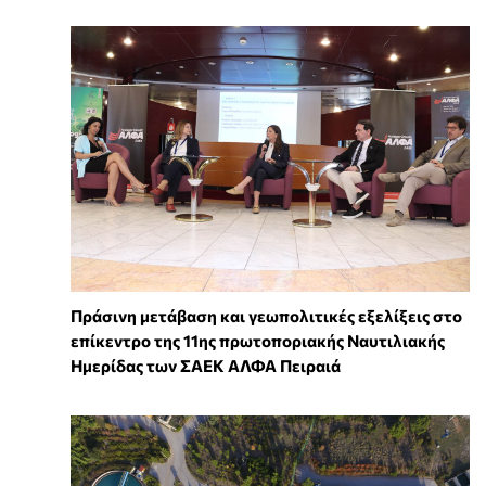
Πράσινη μετάβαση και γεωπολιτικές εξελίξεις στο
επίκεντρο της 11ης πρωτοποριακής Ναυτιλιακής
Ημερίδας των ΣΑΕΚ ΑΛΦΑ Πειραιά