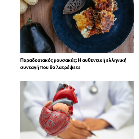
Παραδοσιακός μουσακάς: Η αυθεντική ελληνική
συνταγή που θα λατρέψετε