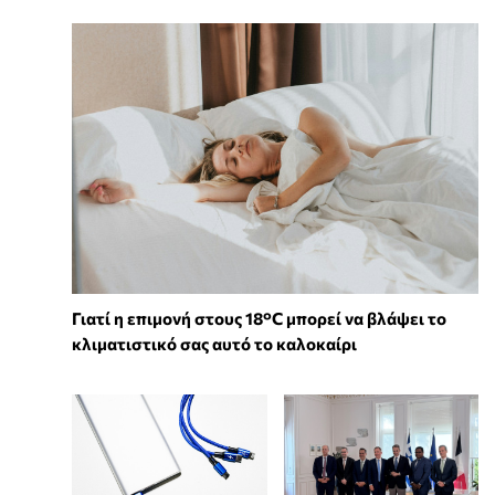
Γιατί η επιμονή στους 18°C μπορεί να βλάψει το
κλιματιστικό σας αυτό το καλοκαίρι