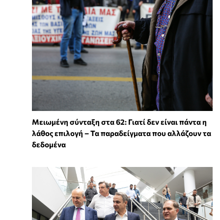
Μειωμένη σύνταξη στα 62: Γιατί δεν είναι πάντα η
λάθος επιλογή – Τα παραδείγματα που αλλάζουν τα
δεδομένα