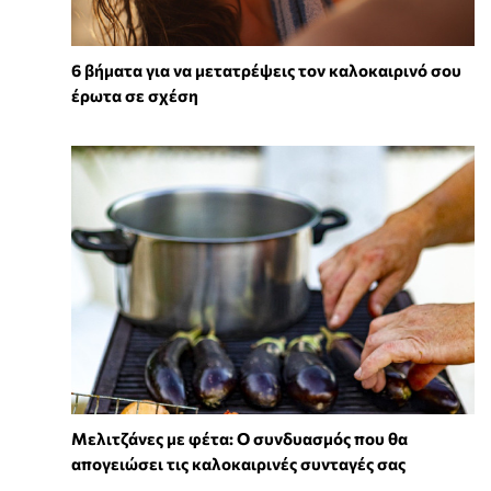
6 βήματα για να μετατρέψεις τον καλοκαιρινό σου
έρωτα σε σχέση
Μελιτζάνες με φέτα: Ο συνδυασμός που θα
απογειώσει τις καλοκαιρινές συνταγές σας