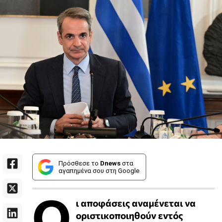
Πρόσθεσε το
Dnews
στα
αγαπημένα σου στη Google
Ο
ι αποφάσεις αναμένεται να
οριστικοποιηθούν εντός