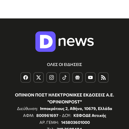
ΟΛΕΣ ΟΙ ΕΙΔΗΣΕΙΣ
ΟΠΙΝΙΟΝ ΠΟΣΤ ΗΛΕΚΤΡΟΝΙΚΕΣ ΕΚΔΟΣΕΙΣ Α.Ε.
"OPINIONPOST"
Διεύθυνση:
Ιπποκράτους 2, Αθήνα, 10679, Ελλάδα
ΑΦΜ:
800961697
- ΔΟΥ:
ΚΕΦΟΔΕ Αττικής
ΑΡ. ΓΕΜΗ:
145803601000