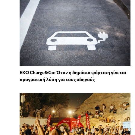
EKO Charge&Go: Όταν η δημόσια φόρτιση γίνεται
πραγματική λύση για τους οδηγούς