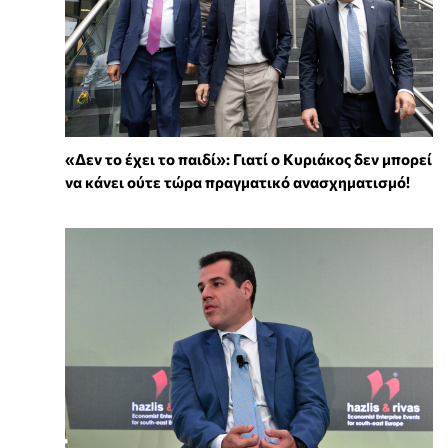
«Δεν το έχει το παιδί»: Γιατί ο Κυριάκος δεν μπορεί
να κάνει ούτε τώρα πραγματικό ανασχηματισμό!