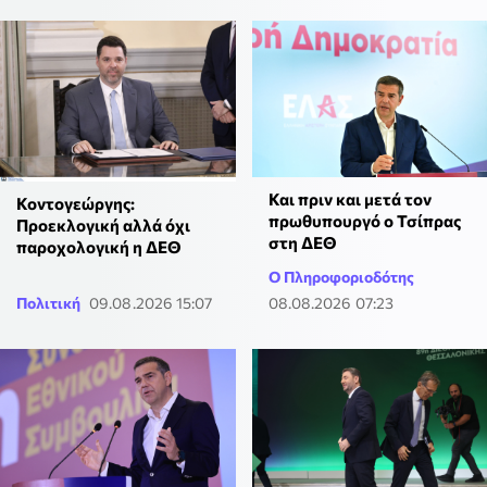
Και πριν και μετά τον
Κοντογεώργης:
πρωθυπουργό ο Τσίπρας
Προεκλογική αλλά όχι
στη ΔΕΘ
παροχολογική η ΔΕΘ
Ο Πληροφοριοδότης
Πολιτική
09.08.2026 15:07
08.08.2026 07:23