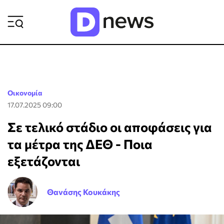
ΡΟΗ ΕΙΔΗΣΕΩΝ
Οικονομία
17.07.2025 09:00
Σε τελικό στάδιο οι αποφάσεις για
τα μέτρα της ΔΕΘ - Ποια
εξετάζονται
Θανάσης Κουκάκης