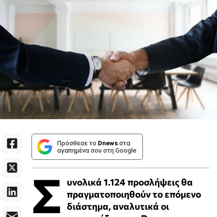
Πρόσθεσε το
Dnews
στα
αγαπημένα σου στη Google
Σ
υνολικά 1.124 προσλήψεις θα
πραγματοποιηθούν το επόμενο
διάστημα, αναλυτικά οι