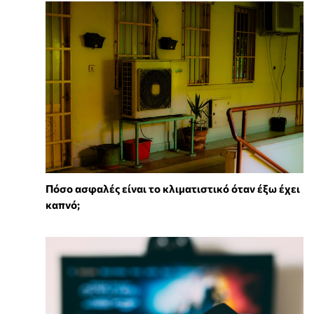
Πόσο ασφαλές είναι το κλιματιστικό όταν έξω έχει
καπνό;