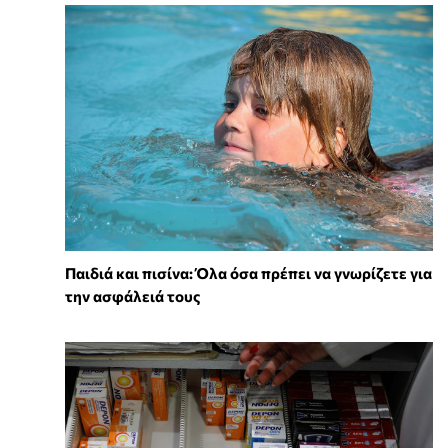
Παιδιά και πισίνα: Όλα όσα πρέπει να γνωρίζετε για
την ασφάλειά τους