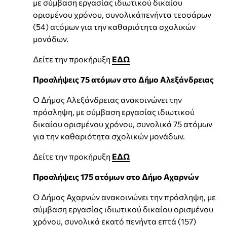
με σύμβαση εργασίας ιδιωτικού δικαίου
ορισμένου χρόνου, συνολικάπενήντα τεσσάρων
(54) ατόμων για την καθαριότητα σχολικών
μονάδων.
Δείτε την προκήρυξη
ΕΔΩ
Προσλήψεις 75 ατόμων στο Δήμο Αλεξάνδρειας
Ο Δήμος Αλεξάνδρειας ανακοινώνει την
πρόσληψη, με σύμβαση εργασίας ιδιωτικού
δικαίου ορισμένου χρόνου, συνολικά 75 ατόμων
για την καθαριότητα σχολικών μονάδων.
Δείτε την προκήρυξη
ΕΔΩ
Προσλήψεις 175 ατόμων στο Δήμο Αχαρνών
Ο Δήμος Αχαρνών ανακοινώνει την πρόσληψη, με
σύμβαση εργασίας ιδιωτικού δικαίου ορισμένου
χρόνου, συνολικά εκατό πενήντα επτά (157)