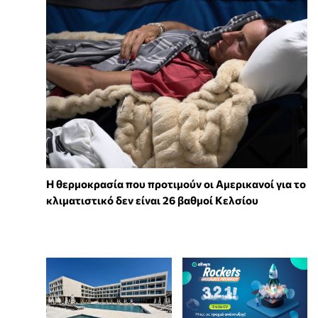
Η θερμοκρασία που προτιμούν οι Αμερικανοί για το
κλιματιστικό δεν είναι 26 βαθμοί Κελσίου