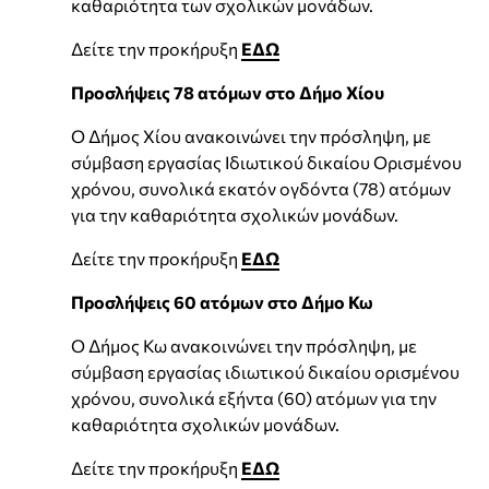
καθαριότητα των σχολικών μονάδων.
Δείτε την προκήρυξη
ΕΔΩ
Προσλήψεις 78 ατόμων στο Δήμο Χίου
Ο Δήμος Χίου ανακοινώνει την πρόσληψη, με
σύμβαση εργασίας Ιδιωτικού δικαίου Ορισμένου
χρόνου, συνολικά εκατόν ογδόντα (78) ατόμων
για την καθαριότητα σχολικών μονάδων.
Δείτε την προκήρυξη
ΕΔΩ
Προσλήψεις 60 ατόμων στο Δήμο Κω
O Δήμος Κω ανακοινώνει την πρόσληψη, με
σύμβαση εργασίας ιδιωτικού δικαίου ορισμένου
χρόνου, συνολικά εξήντα (60) ατόμων για την
καθαριότητα σχολικών μονάδων.
Δείτε την προκήρυξη
ΕΔΩ