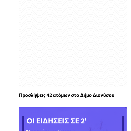
Προσλήψεις 42 ατόμων στο Δήμο Διονύσου
ΟΙ ΕΙΔΗΣΕΙΣ ΣΕ 2'