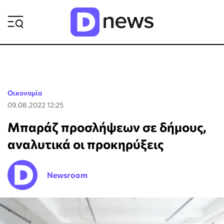
ΡΟΗ ΕΙΔΗΣΕΩΝ
Οικονομία
09.08.2022 12:25
Μπαράζ προσλήψεων σε δήμους,
αναλυτικά οι προκηρύξεις
Newsroom