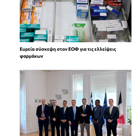
Ευρεία σύσκεψη στον ΕΟΦ για τις ελλείψεις
φαρμάκων