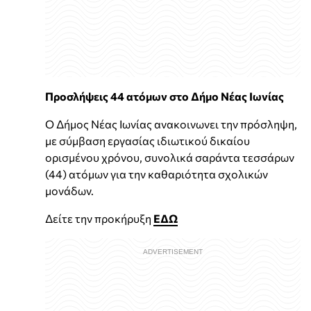
Προσλήψεις 44 ατόμων στο Δήμο Νέας Ιωνίας
Ο Δήμος Νέας Ιωνίας ανακοινωνει την πρόσληψη,
με σύμβαση εργασίας ιδιωτικού δικαίου
ορισμένου χρόνου, συνολικά σαράντα τεσσάρων
(44) ατόμων για την καθαριότητα σχολικών
μονάδων.
Δείτε την προκήρυξη
ΕΔΩ