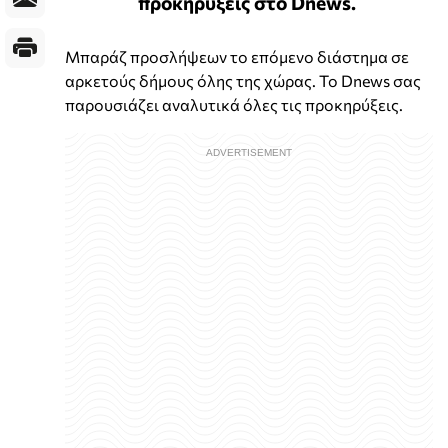
προκηρύξεις στο Dnews.
Μπαράζ προσλήψεων το επόμενο διάστημα σε
αρκετούς δήμους όλης της χώρας. Το Dnews σας
παρουσιάζει αναλυτικά όλες τις προκηρύξεις.