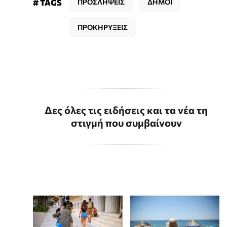
# TAGS
ΠΡΟΣΛΗΨΕΙΣ
ΔΗΜΟΙ
ΠΡΟΚΗΡΥΞΕΙΣ
Δες όλες τις ειδήσεις και τα νέα τη
στιγμή που συμβαίνουν