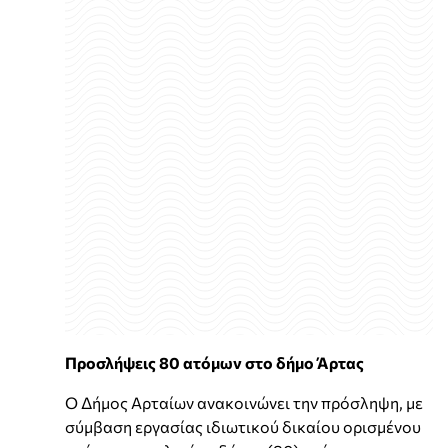
Προσλήψεις 80 ατόμων στο δήμο Άρτας
O Δήμος Αρταίων ανακοινώνει την πρόσληψη, με
σύμβαση εργασίας ιδιωτικού δικαίου ορισμένου