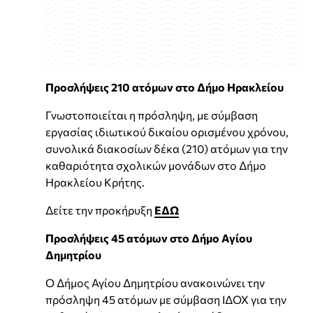
Προσλήψεις 210 ατόμων στο Δήμο Ηρακλείου
Γνωστοποιείται η πρόσληψη, με σύμβαση
εργασίας ιδιωτικού δικαίου ορισμένου χρόνου,
συνολικά διακοσίων δέκα (210) ατόμων για την
καθαριότητα σχολικών μονάδων στο Δήμο
Ηρακλείου Κρήτης.
Δείτε την προκήρυξη
ΕΔΩ
Προσλήψεις 45 ατόμων στο Δήμο Αγίου
Δημητρίου
O Δήμος Αγίου Δημητρίου ανακοινώνει την
πρόσληψη 45 ατόμων με σύμβαση ΙΔΟΧ για την