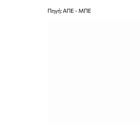
Πηγή: ΑΠΕ - ΜΠΕ