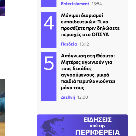
Entertainment
13:54
Μόνιμοι διορισμοί
εκπαιδευτικών: Τι να
προσέξετε πριν δηλώσετε
περιοχές στο ΟΠΣΥΔ
Παιδεία
13:12
Απόγνωση στη Θέουτα:
Μητέρες αγωνιούν για
τους δεκάδες
αγνοούμενους, μικρά
παιδιά περιπλανιούνται
μόνα τους
Διεθνή
12:00