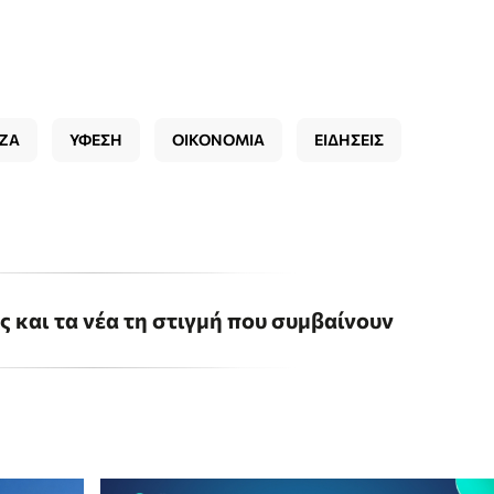
ΕΖΑ
ΥΦΕΣΗ
ΟΙΚΟΝΟΜΙΑ
ΕΙΔΗΣΕΙΣ
ις και τα νέα τη στιγμή που συμβαίνουν