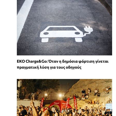
EKO Charge&Go: Όταν η δημόσια φόρτιση γίνεται
πραγματική λύση για τους οδηγούς