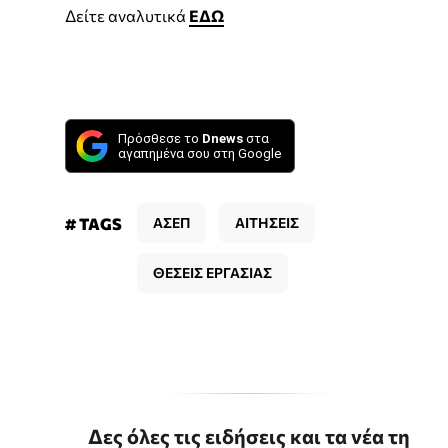
Δείτε αναλυτικά
ΕΔΩ
Πρόσθεσε το
Dnews
στα
αγαπημένα σου στη Google
# TAGS
ΑΣΕΠ
ΑΙΤΗΣΕΙΣ
ΘΕΣΕΙΣ ΕΡΓΑΣΙΑΣ
Δες όλες τις ειδήσεις και τα νέα τη