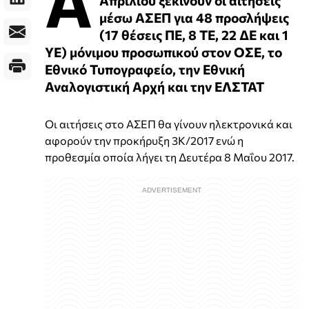
Α
μέσω ΑΣΕΠ για 48 προσλήψεις
(17 θέσεις ΠΕ, 8 ΤΕ, 22 ΔΕ και 1
ΥΕ) μόνιμου προσωπικού στον ΟΣΕ, το
Εθνικό Τυπογραφείο, την Εθνική
Αναλογιστική Αρχή και την ΕΛΣΤΑΤ
Οι αιτήσεις στο ΑΣΕΠ θα γίνουν ηλεκτρονικά και
αφορούν την προκήρυξη 3Κ/2017 ενώ η
προθεσμία οποία λήγει τη Δευτέρα 8 Μαΐου 2017.