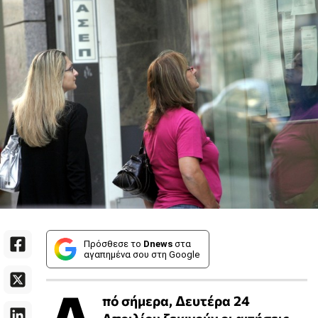
Πρόσθεσε το
Dnews
στα
αγαπημένα σου στη Google
πό σήμερα, Δευτέρα 24
Απριλίου ξεκινούν οι αιτήσεις