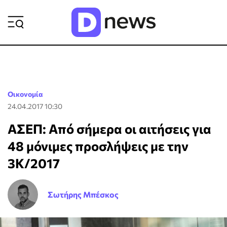
ΡΟΗ ΕΙΔΗΣΕΩΝ
Οικονομία
24.04.2017 10:30
ΑΣΕΠ: Από σήμερα οι αιτήσεις για
48 μόνιμες προσλήψεις με την
3Κ/2017
Σωτήρης Μπέσκος