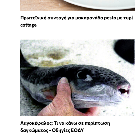
Πρωτεϊνική συνταγή για μακαρονάδα pesto με τυρί
cottage
Λαγοκέφαλος: Τι να κάνω σε περίπτωση
δαγκώματος - Οδηγίες ΕΟΔΥ