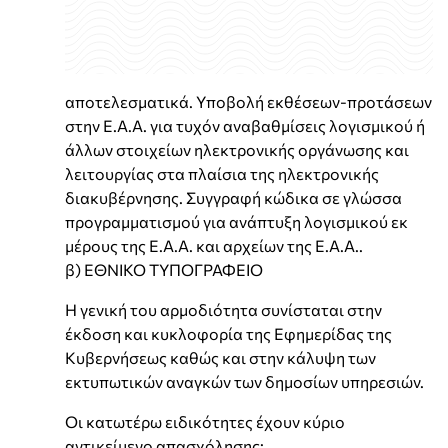
αποτελεσματικά. Υποβολή εκθέσεων-προτάσεων
στην Ε.Α.Α. για τυχόν αναβαθμίσεις λογισμικού ή
άλλων στοιχείων ηλεκτρονικής οργάνωσης και
λειτουργίας στα πλαίσια της ηλεκτρονικής
διακυβέρνησης. Συγγραφή κώδικα σε γλώσσα
προγραμματισμού για ανάπτυξη λογισμικού εκ
μέρους της Ε.Α.Α. και αρχείων της Ε.Α.Α..
β) ΕΘΝΙΚΟ ΤΥΠΟΓΡΑΦΕΙΟ
Η γενική του αρμοδιότητα συνίσταται στην
έκδοση και κυκλοφορία της Εφημερίδας της
Κυβερνήσεως καθώς και στην κάλυψη των
εκτυπωτικών αναγκών των δημοσίων υπηρεσιών.
Οι κατωτέρω ειδικότητες έχουν κύριο
αντικείμενο απασχόλησης: