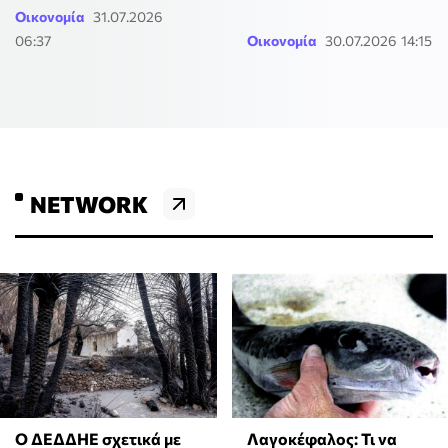
Οικονομία
31.07.2026
06:37
Οικονομία
30.07.2026 14:15
NETWORK
Ο ΔΕΔΔΗΕ σχετικά με
Λαγοκέφαλος: Τι να