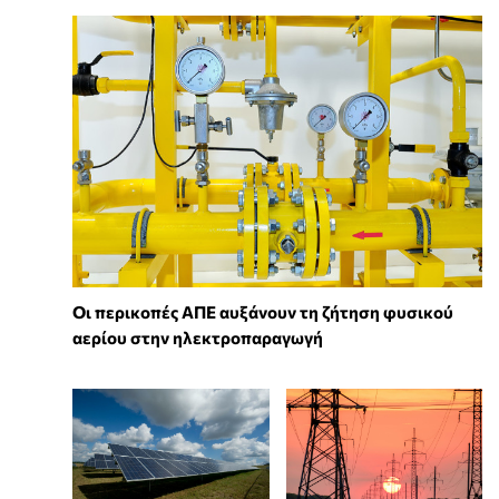
Οι περικοπές ΑΠΕ αυξάνουν τη ζήτηση φυσικού
αερίου στην ηλεκτροπαραγωγή