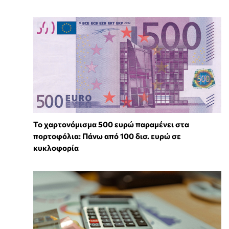
Το χαρτονόμισμα 500 ευρώ παραμένει στα
πορτοφόλια: Πάνω από 100 δισ. ευρώ σε
κυκλοφορία