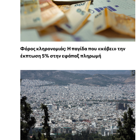
Φόρος κληρονομιάς: Η παγίδα που «κόβει» την
έκπτωση 5% στην εφάπαξ πληρωμή