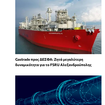
Gastrade προς ΔΕΣΦΑ: Ζητά μεγαλύτερη
δυναμικότητα για το FSRU Αλεξανδρούπολης