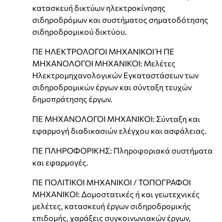
κατασκευή δικτύων ηλεκτροκίνησης
σιδηροδρόμων και συστήματος σηματοδότησης
σιδηροδρομικού δικτύου.
ΠΕ ΗΛΕΚΤΡΟΛΟΓΟΙ ΜΗΧΑΝΙΚΟΙ Ή ΠΕ
ΜΗΧΑΝΟΛΟΓΟΙ ΜΗΧΑΝΙΚΟΙ: Μελέτες
Ηλεκτρομηχανολογικών Εγκαταστάσεων των
σιδηροδρομικών έργων και σύνταξη τευχών
δημοπράτησης έργων.
ΠΕ ΜΗΧΑΝΟΛΟΓΟΙ ΜΗΧΑΝΙΚΟΙ: Σύνταξη και
εφαρμογή διαδικασιών ελέγχου και ασφάλειας.
ΠΕ ΠΛΗΡΟΦΟΡΙΚΗΣ: Πληροφοριακά συστήματα
και εφαρμογές.
ΠΕ ΠΟΛΙΤΙΚΟΙ ΜΗΧΑΝΙΚΟΙ / ΤΟΠΟΓΡΑΦΟΙ
ΜΗΧΑΝΙΚΟΙ: Δομοστατικές ή και γεωτεχνικές
μελέτες, κατασκευή έργων σιδηροδρομικής
επιδομής, χαράξεις συγκοινωνιακών έργων,