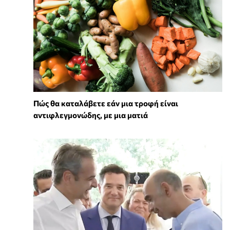
Πώς θα καταλάβετε εάν μια τροφή είναι
αντιφλεγμονώδης, με μια ματιά