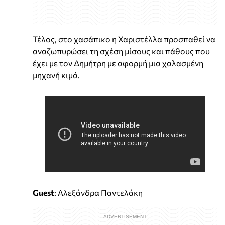
Τέλος, στο χασάπικο η Χαριστέλλα προσπαθεί να
αναζωπυρώσει τη σχέση μίσους και πάθους που
έχει με τον Δημήτρη με αφορμή μια χαλασμένη
μηχανή κιμά.
Guest
: Αλεξάνδρα Παντελάκη