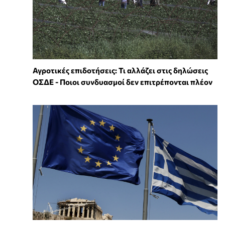
Αγροτικές επιδοτήσεις: Τι αλλάζει στις δηλώσεις
ΟΣΔΕ - Ποιοι συνδυασμοί δεν επιτρέπονται πλέον