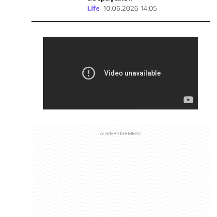
Life
10.06.2026 14:05