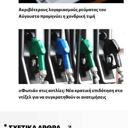
Ακριβότερους λογαριασμούς ρεύματος τον
Αύγουστο προμηνύει η χονδρική τιμή
«Φωτιά» στις αντλίες: Νέα κρατική επιδότηση στο
ντίζελ για να συγκρατηθούν οι ανατιμήσεις
ΣΧΕΤΙΚΆ ΆΡΘΡΑ