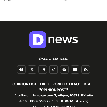
ΟΛΕΣ ΟΙ ΕΙΔΗΣΕΙΣ
ΟΠΙΝΙΟΝ ΠΟΣΤ ΗΛΕΚΤΡΟΝΙΚΕΣ ΕΚΔΟΣΕΙΣ Α.Ε.
"OPINIONPOST"
Διεύθυνση:
Ιπποκράτους 2, Αθήνα, 10679, Ελλάδα
ΑΦΜ:
800961697
- ΔΟΥ:
ΚΕΦΟΔΕ Αττικής
ΑΡ. ΓΕΜΗ:
145803601000