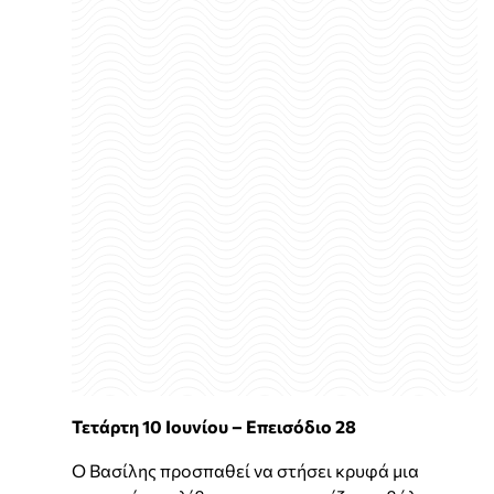
Τετάρτη 10 Ιουνίου – Επεισόδιο 28
Ο Βασίλης προσπαθεί να στήσει κρυφά μια