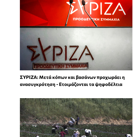
ΣΥΡΙΖΑ: Μετά κόπων και βασάνων προχωράει η
ανασυγκρότηση - Ετοιμάζονται τα ψηφοδέλτια