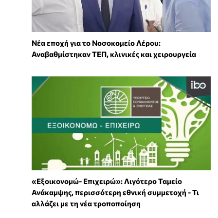
Νέα εποχή για το Νοσοκομείο Λέρου:
Αναβαθμίστηκαν ΤΕΠ, κλινικές και χειρουργεία
«Εξοικονομώ- Επιχειρώ»: Λιγότερο Ταμείο
Ανάκαμψης, περισσότερη εθνική συμμετοχή - Τι
αλλάζει με τη νέα τροποποίηση