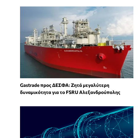
Gastrade προς ΔΕΣΦΑ: Ζητά μεγαλύτερη
δυναμικότητα για το FSRU Αλεξανδρούπολης