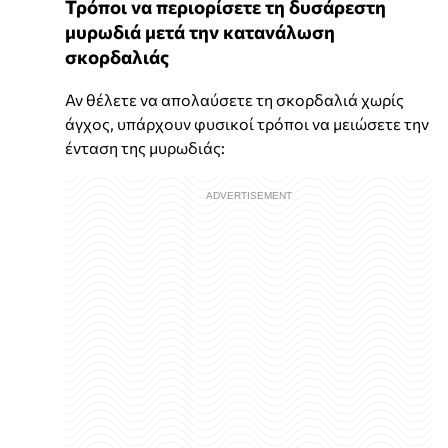
Τρόποι να περιορίσετε τη δυσάρεστη
μυρωδιά μετά την κατανάλωση
σκορδαλιάς
Αν θέλετε να απολαύσετε τη σκορδαλιά χωρίς
άγχος, υπάρχουν φυσικοί τρόποι να μειώσετε την
ένταση της μυρωδιάς: