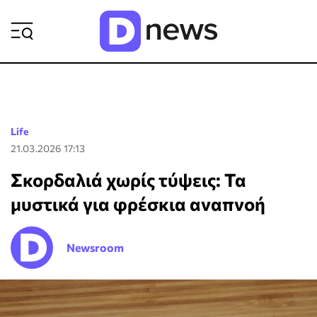
ΡΟΗ ΕΙΔΗΣΕΩΝ
Life
21.03.2026 17:13
Σκορδαλιά χωρίς τύψεις: Τα
μυστικά για φρέσκια αναπνοή
Newsroom