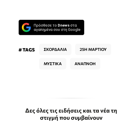
Πρόσθεσε το
Dnews
στα
αγαπημένα σου στη Google
# TAGS
ΣΚΟΡΔΑΛΙΑ
25Η ΜΑΡΤΙΟΥ
ΜΥΣΤΙΚΑ
ΑΝΑΠΝΟΗ
Δες όλες τις ειδήσεις και τα νέα τη
στιγμή που συμβαίνουν