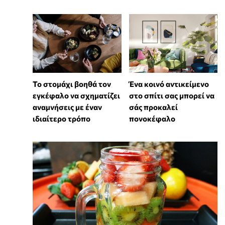
Το στομάχι βοηθά τον
Ένα κοινό αντικείμενο
εγκέφαλο να σχηματίζει
στο σπίτι σας μπορεί να
αναμνήσεις με έναν
σάς προκαλεί
ιδιαίτερο τρόπο
πονοκέφαλο