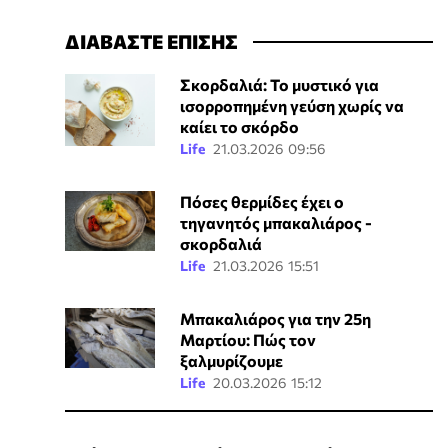
ΔΙΑΒΑΣΤΕ ΕΠΙΣΗΣ
Σκορδαλιά: Το μυστικό για
ισορροπημένη γεύση χωρίς να
καίει το σκόρδο
Life
21.03.2026 09:56
Πόσες θερμίδες έχει ο
τηγανητός μπακαλιάρος -
σκορδαλιά
Life
21.03.2026 15:51
Μπακαλιάρος για την 25η
Μαρτίου: Πώς τον
ξαλμυρίζουμε
Life
20.03.2026 15:12