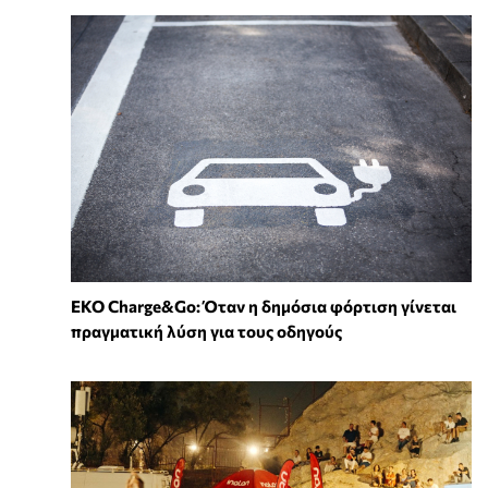
EKO Charge&Go: Όταν η δημόσια φόρτιση γίνεται
πραγματική λύση για τους οδηγούς