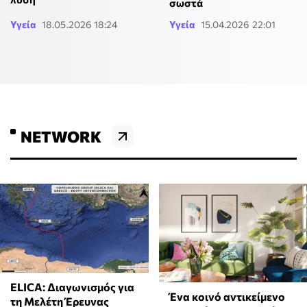
σωστά
Υγεία
18.05.2026 18:24
Υγεία
15.04.2026 22:01
NETWORK
ELICA: Διαγωνισμός για
Ένα κοινό αντικείμενο
τη Μελέτη Έρευνας