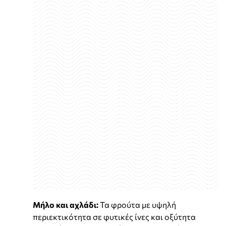
Μήλο και αχλάδι:
Τα φρούτα με υψηλή
περιεκτικότητα σε φυτικές ίνες και οξύτητα