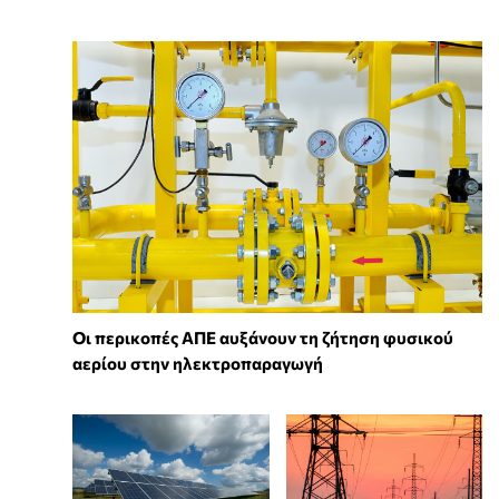
Οι περικοπές ΑΠΕ αυξάνουν τη ζήτηση φυσικού
αερίου στην ηλεκτροπαραγωγή