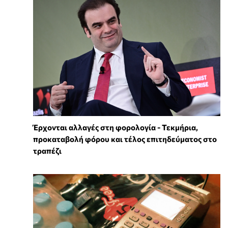
Έρχονται αλλαγές στη φορολογία - Τεκμήρια,
προκαταβολή φόρου και τέλος επιτηδεύματος στο
τραπέζι