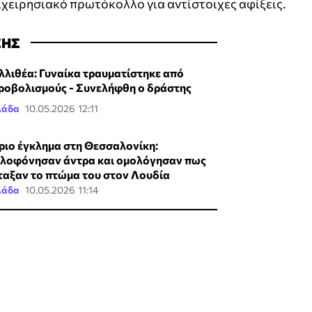
χειρησιακό πρωτόκολλο για αντίστοιχες αφίξεις.
ΣΗΣ
λλιθέα: Γυναίκα τραυματίστηκε από
ροβολισμούς - Συνελήφθη ο δράστης
λάδα
10.05.2026 12:11
ριο έγκλημα στη Θεσσαλονίκη:
λοφόνησαν άντρα και ομολόγησαν πως
ταξαν το πτώμα του στον Λουδία
λάδα
10.05.2026 11:14