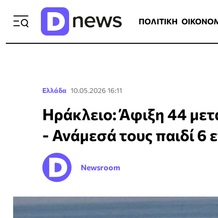
ΠΟΛΙΤΙΚΗ
ΟΙΚΟΝΟΜΙΑ
ΕΛΛ
ΠΟΛΙΤΙΚΗ
ΟΙΚΟΝΟ
Ελλάδα
10.05.2026 16:11
Ηράκλειο: Άφιξη 44 με
- Ανάμεσά τους παιδί 6 
Newsroom