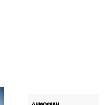
ΔΗΜΟΦΙΛΗ