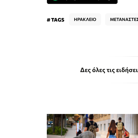
# TAGS
ΗΡΑΚΛΕΙΟ
ΜΕΤΑΝΑΣΤΕ
Δες όλες τις ειδήσε