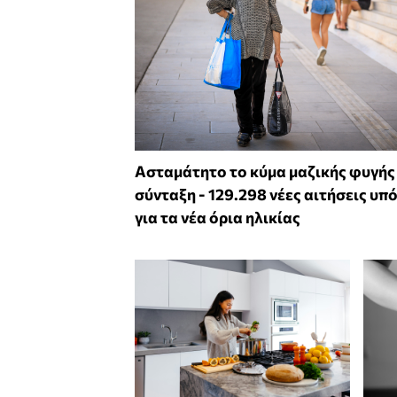
Ασταμάτητο το κύμα μαζικής φυγής
σύνταξη - 129.298 νέες αιτήσεις υπ
για τα νέα όρια ηλικίας