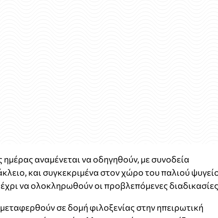
 ημέρας αναμένεται να οδηγηθούν, με συνοδεία
άκλειο, και συγκεκριμένα στον χώρο του παλιού ψυγεί
μέχρι να ολοκληρωθούν οι προβλεπόμενες διαδικασίες
 μεταφερθούν σε δομή φιλοξενίας στην ηπειρωτική