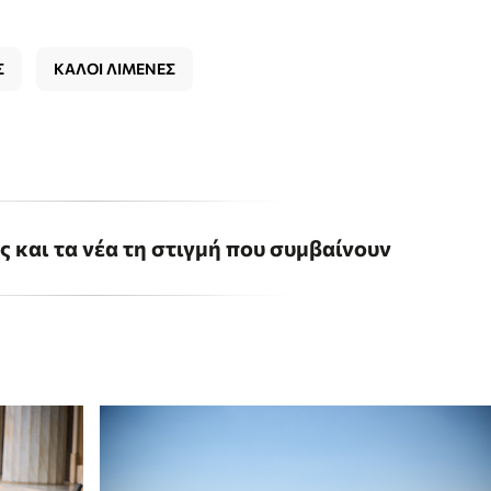
Σ
ΚΑΛΟΙ ΛΙΜΕΝΕΣ
ις και τα νέα τη στιγμή που συμβαίνουν