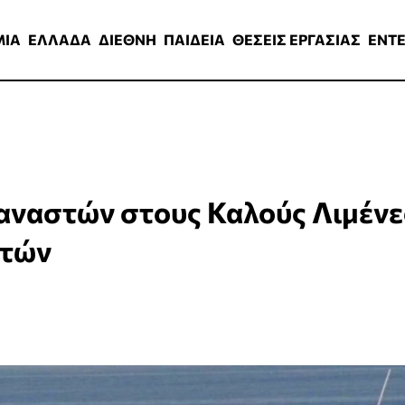
ΑΔΑ
ΔΙΕΘΝΗ
ΠΑΙΔΕΙΑ
ΘΕΣΕΙΣ ΕΡΓΑΣΙΑΣ
ENTERTAINMEN
ΜΙΑ
ΕΛΛΑΔΑ
ΔΙΕΘΝΗ
ΠΑΙΔΕΙΑ
ΘΕΣΕΙΣ ΕΡΓΑΣΙΑΣ
ENT
ταναστών στους Καλούς Λιμένε
ετών