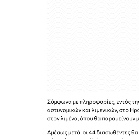
Σύμφωνα με πληροφορίες, εντός της
αστυνομικών και λιμενικών, στο Ηρ
στον λιμένα, όπου θα παραμείνουν 
Αμέσως μετά, οι 44 διασωθέντες θα