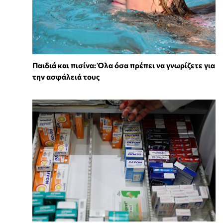
Παιδιά και πισίνα: Όλα όσα πρέπει να γνωρίζετε για
την ασφάλειά τους