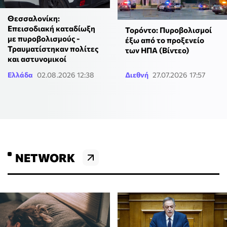
Θεσσαλονίκη:
Επεισοδιακή καταδίωξη
Τορόντο: Πυροβολισμοί
με πυροβολισμούς -
έξω από το προξενείο
Τραυματίστηκαν πολίτες
των ΗΠΑ (Βίντεο)
και αστυνομικοί
Ελλάδα
02.08.2026 12:38
Διεθνή
27.07.2026 17:57
NETWORK