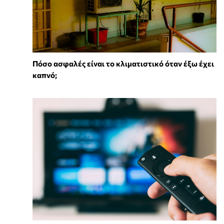
Πόσο ασφαλές είναι το κλιματιστικό όταν έξω έχει
καπνό;