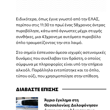
Ειδικότερα, όπως έγινε γνωστό από την ΕΛΑΣ,
περίπου στις 11:30 το πρωί ένας 58χρονος άντρας
πυροβόλησε, κάτω από άγνωστες μέχρι στιγμής
συνθήκες, μια 43χρονη με αυτόματο πυροβόλο
όπλο τραυματίζοντας την στο λαιμό.
Στο σημείο έσπευσαν άμεσα ισχυρές αστυνομικές
δυνάμεις που συνέλαβαν τον δράστη, ο οποίος
σύμφωνα με πληροφορίες είναι υπό την επήρεια
αλκοόλ. Παράλληλα εντοπίστηκε και το όπλο,
τύπου ούζι, που χρησιμοποίησε στην επίθεση.
ΔΙΑΒΑΣΤΕ ΕΠΙΣΗΣ
Άγριο έγκλημα στη
Θεσσαλονίκη: Δολοφόνησαν