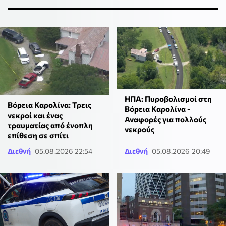
ΗΠΑ: Πυροβολισμοί στη
Βόρεια Καρολίνα: Τρεις
Βόρεια Καρολίνα -
νεκροί και ένας
Αναφορές για πολλούς
τραυματίας από ένοπλη
νεκρούς
επίθεση σε σπίτι
Διεθνή
05.08.2026 22:54
Διεθνή
05.08.2026 20:49