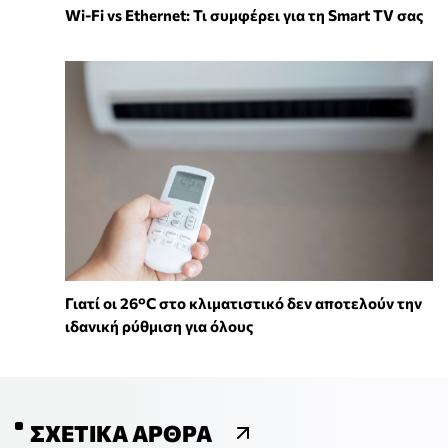
Wi-Fi vs Ethernet: Τι συμφέρει για τη Smart TV σας
Γιατί οι 26°C στο κλιματιστικό δεν αποτελούν την
ιδανική ρύθμιση για όλους
ΣΧΕΤΙΚΆ ΆΡΘΡΑ