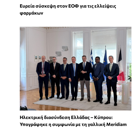
Ευρεία σύσκεψη στον ΕΟΦ για τις ελλείψεις
φαρμάκων
Ηλεκτρική διασύνδεση Ελλάδας – Κύπρου:
Υπογράφηκε η συμφωνία με τη γαλλική Meridiam