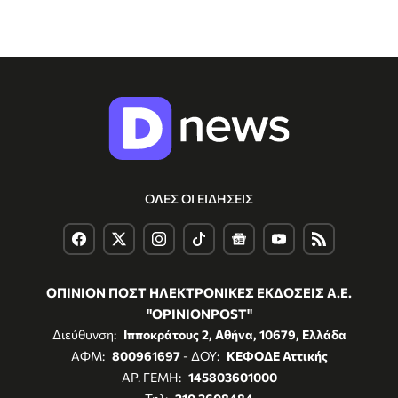
ΟΛΕΣ ΟΙ ΕΙΔΗΣΕΙΣ
ΟΠΙΝΙΟΝ ΠΟΣΤ ΗΛΕΚΤΡΟΝΙΚΕΣ ΕΚΔΟΣΕΙΣ Α.Ε.
"OPINIONPOST"
Διεύθυνση:
Ιπποκράτους 2, Αθήνα, 10679, Ελλάδα
ΑΦΜ:
800961697
- ΔΟΥ:
ΚΕΦΟΔΕ Αττικής
ΑΡ. ΓΕΜΗ:
145803601000