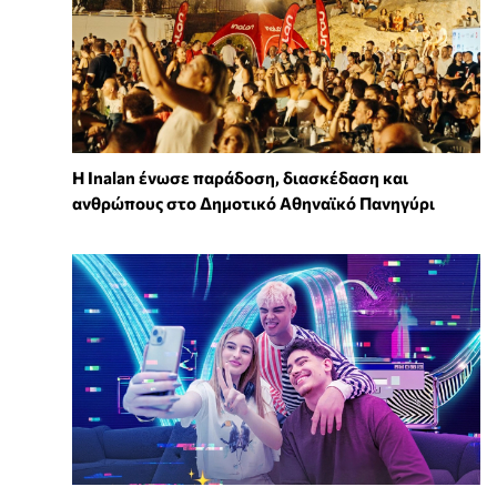
Η Inalan ένωσε παράδοση, διασκέδαση και
ανθρώπους στο Δημοτικό Αθηναϊκό Πανηγύρι