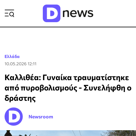
ΡΟΗ ΕΙΔΗΣΕΩΝ
Ελλάδα
10.05.2026 12:11
Καλλιθέα: Γυναίκα τραυματίστηκε
από πυροβολισμούς - Συνελήφθη ο
δράστης
Newsroom