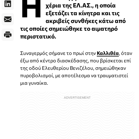
Η
χέρια της ΕΛ.ΑΣ., η οποία
εξετάζει τα κίνητρα και τις
ακριβείς συνθήκες κάτω από
τις οποίες σημειώθηκε το αιματηρό
περιστατικό.
Συναγερμός σήμανε το πρωί στην
Καλλιθέα
, όταν
έξω από κέντρο διασκέδασης, που βρίσκεται επί
της οδού Ελευθερίου Βενιζέλου, σημειώθηκαν
πυροβολισμοί, με αποτέλεσμα να τραυματιστεί
μια γυναίκα.