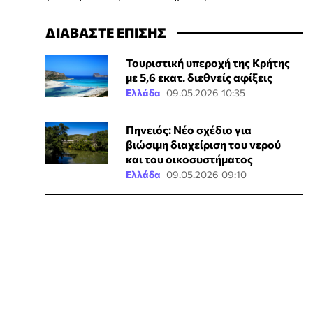
ΔΙΑΒΑΣΤΕ ΕΠΙΣΗΣ
Τουριστική υπεροχή της Κρήτης
με 5,6 εκατ. διεθνείς αφίξεις
Ελλάδα
09.05.2026 10:35
Πηνειός: Νέο σχέδιο για
βιώσιμη διαχείριση του νερού
και του οικοσυστήματος
Ελλάδα
09.05.2026 09:10