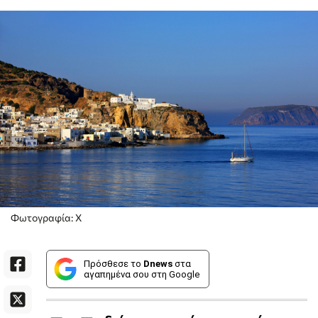
Φωτογραφία: X
Πρόσθεσε το
Dnews
στα
αγαπημένα σου στη Google