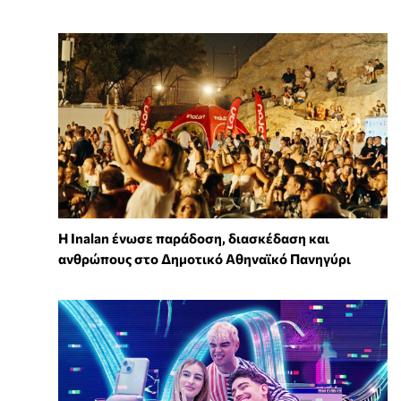
Η Inalan ένωσε παράδοση, διασκέδαση και
ανθρώπους στο Δημοτικό Αθηναϊκό Πανηγύρι