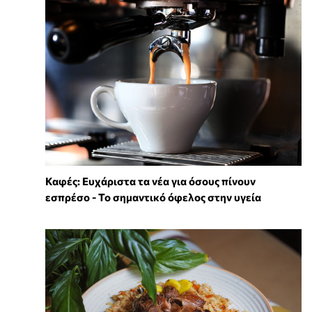
Καφές: Ευχάριστα τα νέα για όσους πίνουν
εσπρέσο - Το σημαντικό όφελος στην υγεία