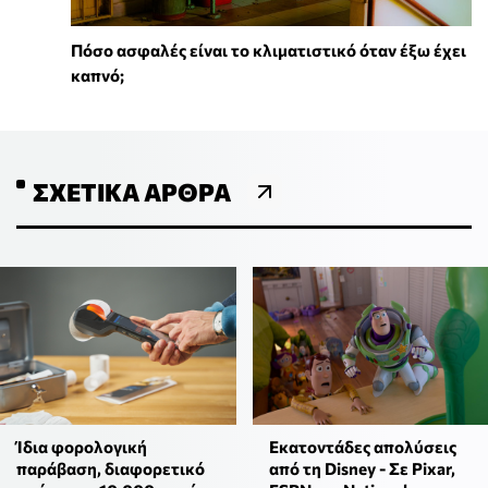
Πόσο ασφαλές είναι το κλιματιστικό όταν έξω έχει
καπνό;
ΣΧΕΤΙΚΆ ΆΡΘΡΑ
Ίδια φορολογική
Εκατοντάδες απολύσεις
παράβαση, διαφορετικό
από τη Disney - Σε Pixar,