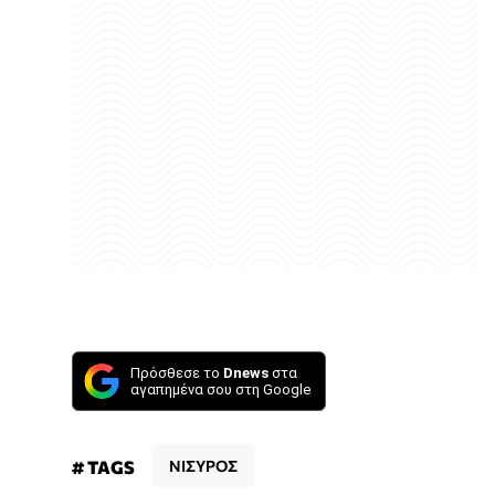
Πρόσθεσε το
Dnews
στα
αγαπημένα σου στη Google
# TAGS
ΝΙΣΥΡΟΣ