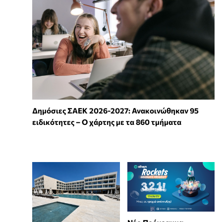
Δημόσιες ΣΑΕΚ 2026-2027: Ανακοινώθηκαν 95
ειδικότητες – Ο χάρτης με τα 860 τμήματα