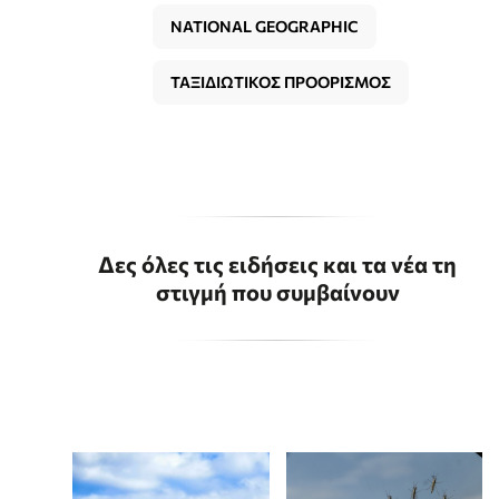
NATIONAL GEOGRAPHIC
ΤΑΞΙΔΙΩΤΙΚΟΣ ΠΡΟΟΡΙΣΜΟΣ
Δες όλες τις ειδήσεις και τα νέα τη
στιγμή που συμβαίνουν