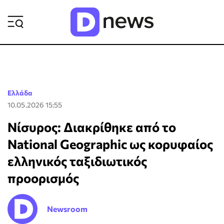
ΡΟΗ ΕΙΔΗΣΕΩΝ
Ελλάδα
10.05.2026 15:55
Νίσυρος: Διακρίθηκε από το
National Geographic ως κορυφαίος
ελληνικός ταξιδιωτικός
προορισμός
Newsroom