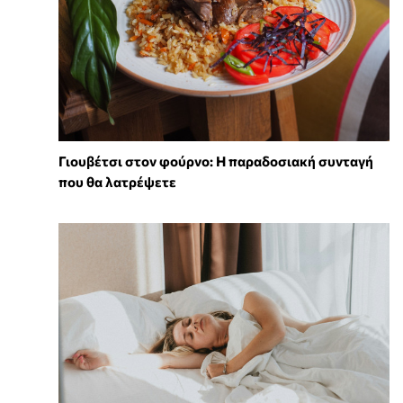
Γιουβέτσι στον φούρνο: Η παραδοσιακή συνταγή
που θα λατρέψετε