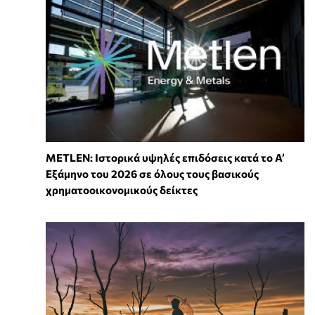
METLEN: Ιστορικά υψηλές επιδόσεις κατά το Α’
Εξάμηνο του 2026 σε όλους τους βασικούς
χρηματοοικονομικούς δείκτες