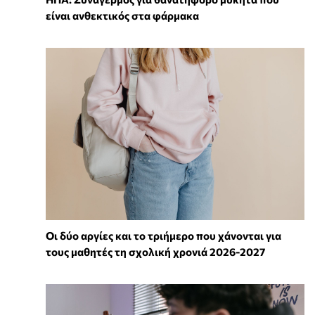
είναι ανθεκτικός στα φάρμακα
Οι δύο αργίες και το τριήμερο που χάνονται για
τους μαθητές τη σχολική χρονιά 2026-2027