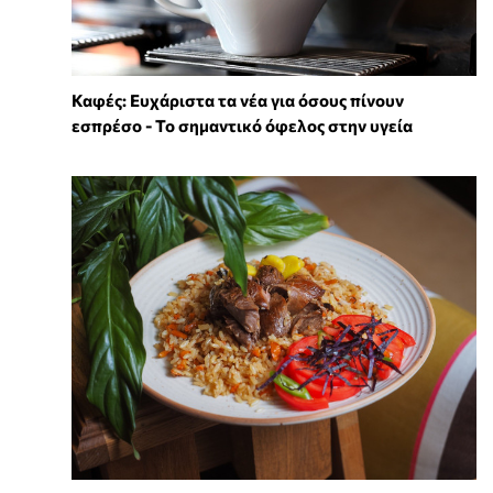
Καφές: Ευχάριστα τα νέα για όσους πίνουν
εσπρέσο - Το σημαντικό όφελος στην υγεία