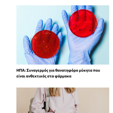
ΗΠΑ: Συναγερμός για θανατηφόρο μύκητα που
είναι ανθεκτικός στα φάρμακα