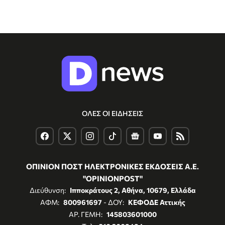
ΟΛΕΣ ΟΙ ΕΙΔΗΣΕΙΣ
ΟΠΙΝΙΟΝ ΠΟΣΤ ΗΛΕΚΤΡΟΝΙΚΕΣ ΕΚΔΟΣΕΙΣ Α.Ε.
"OPINIONPOST"
Διεύθυνση:
Ιπποκράτους 2, Αθήνα, 10679, Ελλάδα
ΑΦΜ:
800961697
- ΔΟΥ:
ΚΕΦΟΔΕ Αττικής
ΑΡ. ΓΕΜΗ:
145803601000