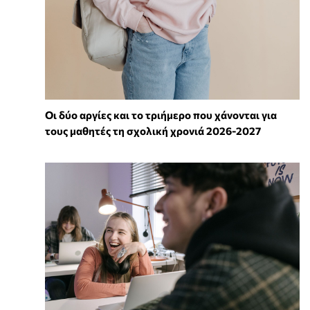
Οι δύο αργίες και το τριήμερο που χάνονται για
τους μαθητές τη σχολική χρονιά 2026-2027