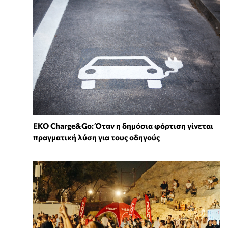
EKO Charge&Go: Όταν η δημόσια φόρτιση γίνεται
πραγματική λύση για τους οδηγούς