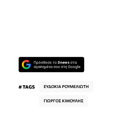
Πρόσθεσε το
Dnews
στα
αγαπημένα σου στη Google
# TAGS
ΕΥΔΟΚΙΑ ΡΟΥΜΕΛΙΩΤΗ
ΓΙΩΡΓΟΣ ΚΙΜΟΥΛΗΣ