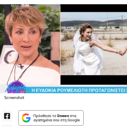
Screenshot
Πρόσθεσε το
Dnews
στα
αγαπημένα σου στη Google