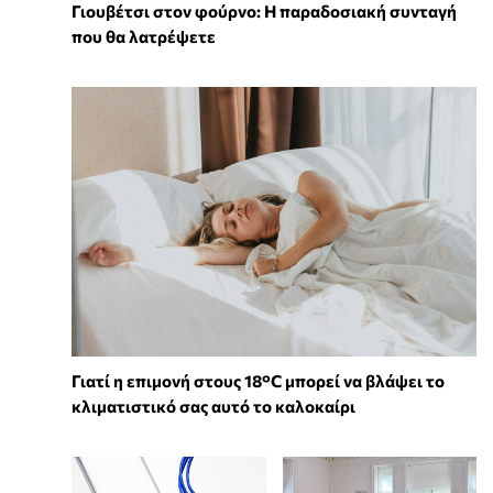
Γιουβέτσι στον φούρνο: Η παραδοσιακή συνταγή
που θα λατρέψετε
Γιατί η επιμονή στους 18°C μπορεί να βλάψει το
κλιματιστικό σας αυτό το καλοκαίρι