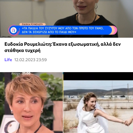
Ευδοκία Ρουμελιώτη: Έκανα εξωσωματική, αλλά δεν
στάθηκα τυχερή
Life
12.02.2023 23:59