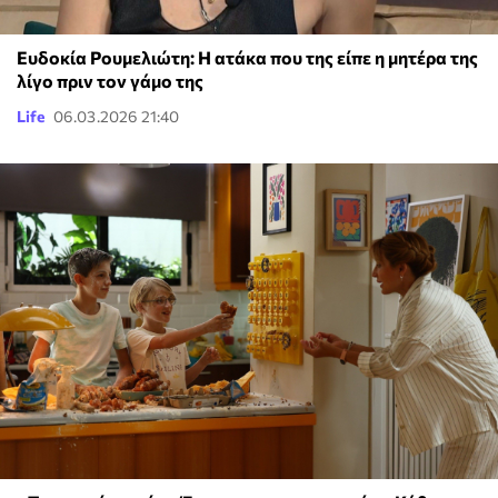
Ευδοκία Ρουμελιώτη: Η ατάκα που της είπε η μητέρα της
λίγο πριν τον γάμο της
Life
06.03.2026 21:40