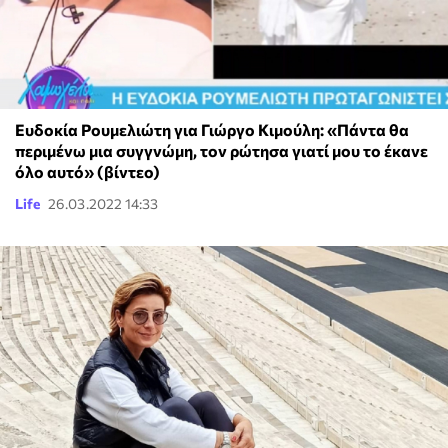
Ευδοκία Ρουμελιώτη για Γιώργο Κιμούλη: «Πάντα θα
περιμένω μια συγγνώμη, τον ρώτησα γιατί μου το έκανε
όλο αυτό» (βίντεο)
Life
26.03.2022 14:33