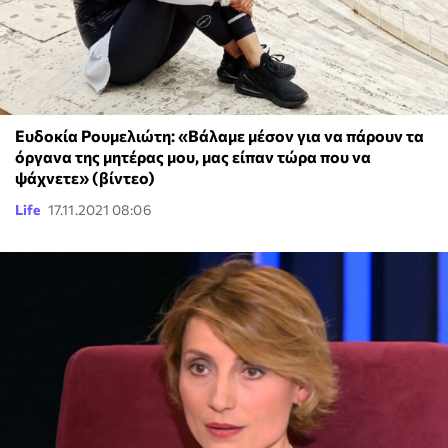
Ευδοκία Ρουμελιώτη: «Βάλαμε μέσον για να πάρουν τα
όργανα της μητέρας μου, μας είπαν τώρα που να
ψάχνετε» (βίντεο)
Life
17.11.2021 08:06