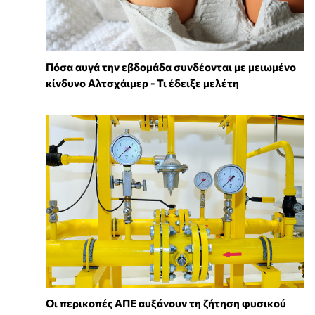
Πόσα αυγά την εβδομάδα συνδέονται με μειωμένο
κίνδυνο Αλτσχάιμερ - Τι έδειξε μελέτη
Οι περικοπές ΑΠΕ αυξάνουν τη ζήτηση φυσικού