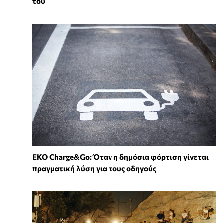
του
EKO Charge&Go: Όταν η δημόσια φόρτιση γίνεται
πραγματική λύση για τους οδηγούς