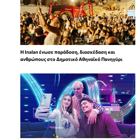
Η Inalan ένωσε παράδοση, διασκέδαση και
ανθρώπους στο Δημοτικό Αθηναϊκό Πανηγύρι