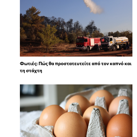
Φωτιές: Πώς θα προστατευτείτε από τον καπνό και
τη στάχτη