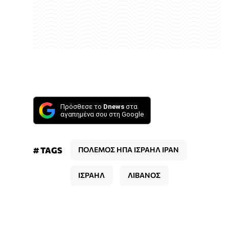
Πρόσθεσε το
Dnews
στα
αγαπημένα σου στη Google
# TAGS
ΠΟΛΕΜΟΣ ΗΠΑ ΙΣΡΑΗΛ ΙΡΑΝ
ΙΣΡΑΗΛ
ΛΙΒΑΝΟΣ