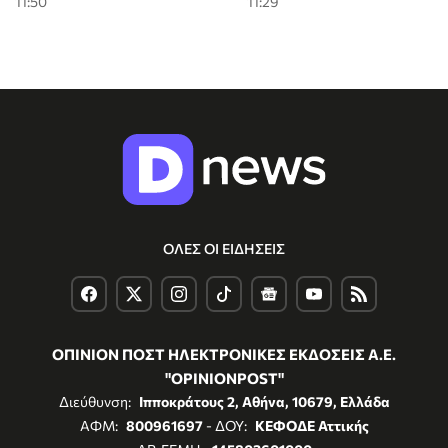
11:50
11:29
ΟΛΕΣ ΟΙ ΕΙΔΗΣΕΙΣ
ΟΠΙΝΙΟΝ ΠΟΣΤ ΗΛΕΚΤΡΟΝΙΚΕΣ ΕΚΔΟΣΕΙΣ Α.Ε.
"OPINIONPOST"
Διεύθυνση:
Ιπποκράτους 2, Αθήνα, 10679, Ελλάδα
ΑΦΜ:
800961697
- ΔΟΥ:
ΚΕΦΟΔΕ Αττικής