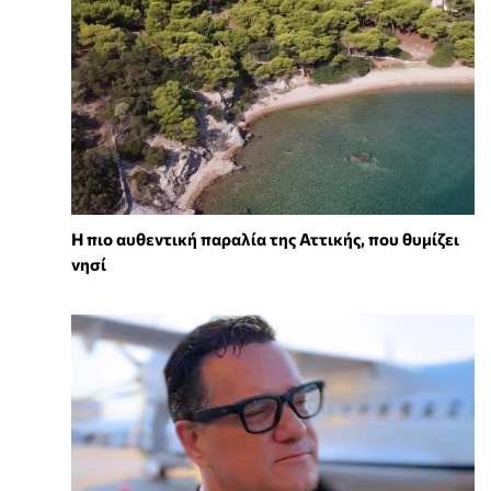
Η πιο αυθεντική παραλία της Αττικής, που θυμίζει
νησί