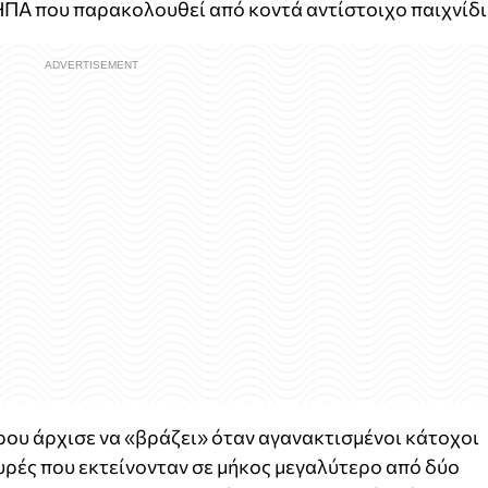
ΗΠΑ που παρακολουθεί από κοντά αντίστοιχο παιχνίδι
ρου άρχισε να «βράζει» όταν αγανακτισμένοι κάτοχοι
ουρές που εκτείνονταν σε μήκος μεγαλύτερο από δύο