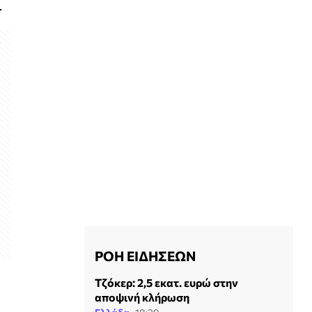
.
ΡΟΗ ΕΙΔΗΣΕΩΝ
Τζόκερ: 2,5 εκατ. ευρώ στην
αποψινή κλήρωση