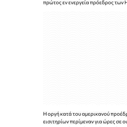
πρώτος εν ενεργεία πρόεδρος των 
Η οργή κατά του αμερικανού προέδ
εισιτηρίων περίμεναν για ώρες σε 