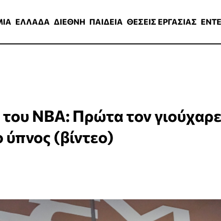
ΑΔΑ
ΔΙΕΘΝΗ
ΠΑΙΔΕΙΑ
ΘΕΣΕΙΣ ΕΡΓΑΣΙΑΣ
ENTERTAINMEN
ΜΙΑ
ΕΛΛΑΔΑ
ΔΙΕΘΝΗ
ΠΑΙΔΕΙΑ
ΘΕΣΕΙΣ ΕΡΓΑΣΙΑΣ
ENT
 του NBA: Πρώτα τον γιούχαρ
ο ύπνος (βίντεο)