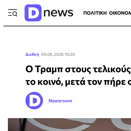
ΠΟΛΙΤΙΚΗ
ΟΙΚΟΝΟΜΙΑ
ΕΛΛ
ΠΟΛΙΤΙΚΗ
ΟΙΚΟΝΟ
Διεθνή
09.06.2026 10:20
Ο Τραμπ στους τελικούς
το κοινό, μετά τον πήρε 
Newsroom