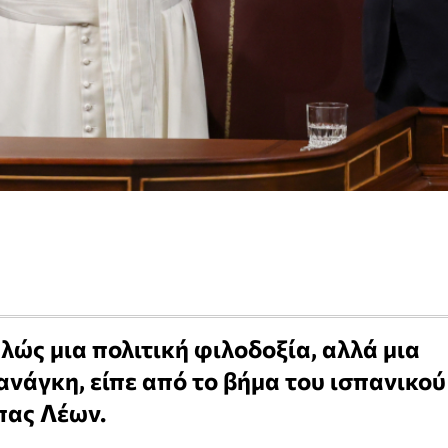
πλώς μια πολιτική φιλοδοξία, αλλά μια
ανάγκη, είπε από το βήμα του ισπανικού
πας Λέων.