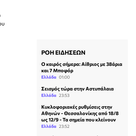
υ
ου
ΡΟΗ ΕΙΔΗΣΕΩΝ
Ο καιρός σήμερα: Αίθριος με 38άρια
και 7 Μποφόρ
Ελλάδα
01:00
Σεισμός τώρα στην Αστυπάλαια
Ελλάδα
23:53
Κυκλοφοριακές ρυθμίσεις στην
Αθηνών - Θεσσαλονίκης από 18/8
ως 12/9 - Τα σημεία που κλείνουν
Ελλάδα
23:52