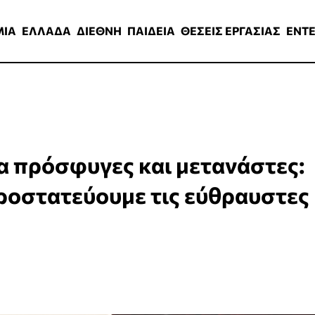
ΑΔΑ
ΔΙΕΘΝΗ
ΠΑΙΔΕΙΑ
ΘΕΣΕΙΣ ΕΡΓΑΣΙΑΣ
ENTERTAINMEN
ΜΙΑ
ΕΛΛΑΔΑ
ΔΙΕΘΝΗ
ΠΑΙΔΕΙΑ
ΘΕΣΕΙΣ ΕΡΓΑΣΙΑΣ
ENT
ια πρόσφυγες και μετανάστες:
ροστατεύουμε τις εύθραυστες