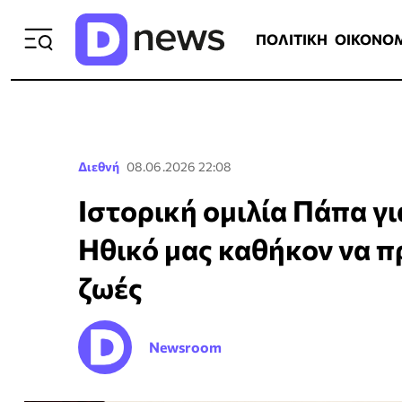
ΠΟΛΙΤΙΚΗ
ΟΙΚΟΝΟΜΙΑ
ΕΛΛ
ΠΟΛΙΤΙΚΗ
ΟΙΚΟΝΟ
Διεθνή
08.06.2026 22:08
Ιστορική ομιλία Πάπα γ
Ηθικό μας καθήκον να π
ζωές
Newsroom