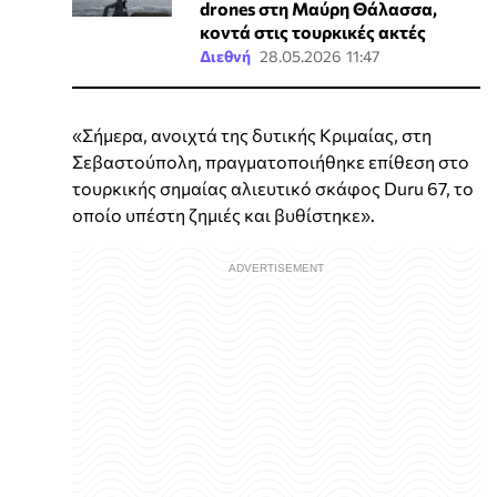
drones στη Μαύρη Θάλασσα,
κοντά στις τουρκικές ακτές
Διεθνή
28.05.2026 11:47
«Σήμερα, ανοιχτά της δυτικής Κριμαίας, στη
Σεβαστούπολη, πραγματοποιήθηκε επίθεση στο
τουρκικής σημαίας αλιευτικό σκάφος Duru 67, το
οποίο υπέστη ζημιές και βυθίστηκε».