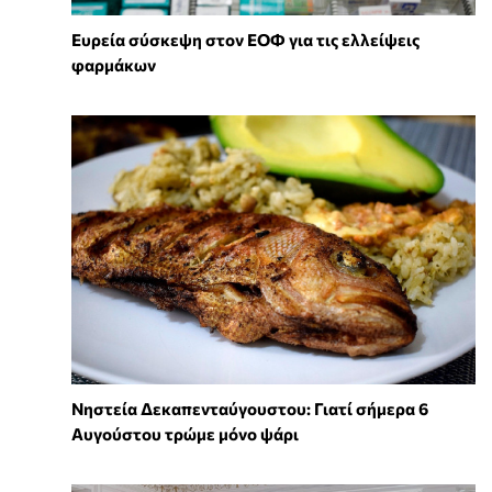
Ευρεία σύσκεψη στον ΕΟΦ για τις ελλείψεις
φαρμάκων
Νηστεία Δεκαπενταύγουστου: Γιατί σήμερα 6
Αυγούστου τρώμε μόνο ψάρι