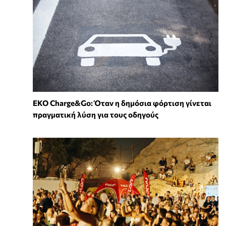
EKO Charge&Go: Όταν η δημόσια φόρτιση γίνεται
πραγματική λύση για τους οδηγούς