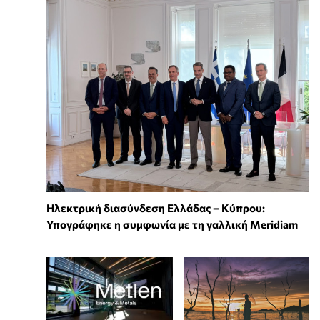
Ηλεκτρική διασύνδεση Ελλάδας – Κύπρου:
Υπογράφηκε η συμφωνία με τη γαλλική Meridiam