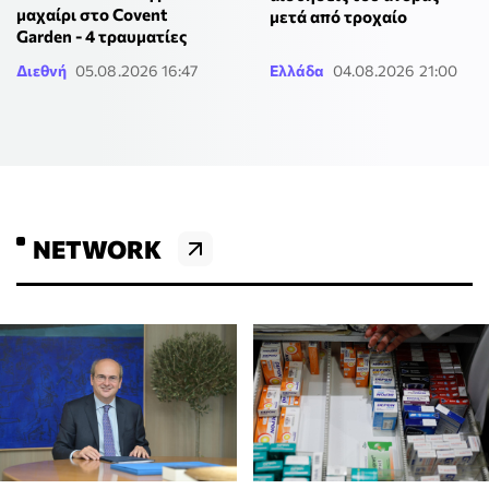
μαχαίρι στο Covent
μετά από τροχαίο
Garden - 4 τραυματίες
Διεθνή
05.08.2026 16:47
Ελλάδα
04.08.2026 21:00
NETWORK