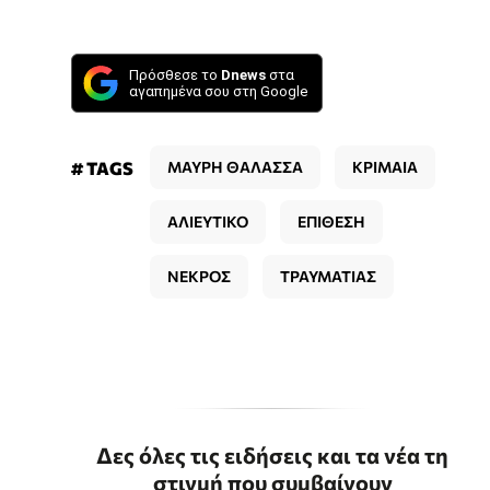
Πρόσθεσε το
Dnews
στα
αγαπημένα σου στη Google
# TAGS
ΜΑΥΡΗ ΘΑΛΑΣΣΑ
ΚΡΙΜΑΙΑ
ΑΛΙΕΥΤΙΚΟ
ΕΠΙΘΕΣΗ
ΝΕΚΡΟΣ
ΤΡΑΥΜΑΤΙΑΣ
Δες όλες τις ειδήσεις και τα νέα τη
στιγμή που συμβαίνουν