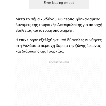
Error loading embed
Μετά το σήμα κινδύνου, κινητοποιήθηκαν άμεσα
δυνάμεις της τουρκικής Ακτοφυλακής για παροχή
βοήθειας και ιατρική υποστήριξη.
Η επιχείρηση εξελίχθηκε υπό δύσκολες συνθήκες
στη θαλάσσια περιοχή βόρεια της ζώνης έρευνας
και διάσωσης της Τουρκίας.