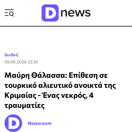
ΡΟΗ ΕΙΔΗΣΕΩΝ
Διεθνή
05.06.2026 22:35
Μαύρη Θάλασσα: Επίθεση σε
τουρκικό αλιευτικό ανοικτά της
Κριμαίας - Ένας νεκρός, 4
τραυματίες
Newsroom