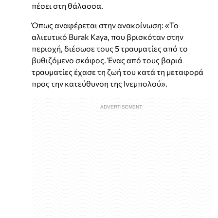
πέσει στη θάλασσα.
Όπως αναφέρεται στην ανακοίνωση: «Το
αλιευτικό Burak Kaya, που βρισκόταν στην
περιοχή, διέσωσε τους 5 τραυματίες από το
βυθιζόμενο σκάφος. Ένας από τους βαριά
τραυματίες έχασε τη ζωή του κατά τη μεταφορά
προς την κατεύθυνση της Ινεμπολού».