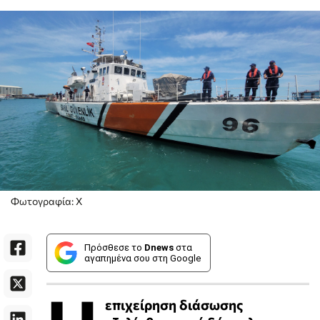
Φωτογραφία: X
Πρόσθεσε το
Dnews
στα
αγαπημένα σου στη Google
επιχείρηση διάσωσης