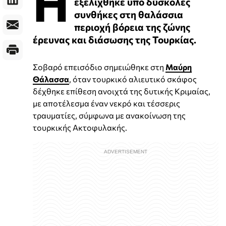
Η
εξελίχθηκε υπό δύσκολες
συνθήκες στη θαλάσσια
περιοχή βόρεια της ζώνης
έρευνας και διάσωσης της Τουρκίας.
Σοβαρό επεισόδιο σημειώθηκε στη
Μαύρη
Θάλασσα
, όταν τουρκικό αλιευτικό σκάφος
δέχθηκε επίθεση ανοιχτά της δυτικής Κριμαίας,
με αποτέλεσμα έναν νεκρό και τέσσερις
τραυματίες, σύμφωνα με ανακοίνωση της
τουρκικής Ακτοφυλακής.