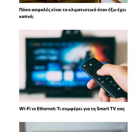
Πόσο ασφαλές είναι το κλιματιστικό όταν έξω έχει
καπνό;
Wi-Fi vs Ethernet: Τι συμφέρει για τη Smart TV σας