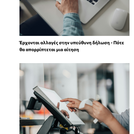
Έρχονται αλλαγές στην υπεύθυνη δήλωση - Πότε
θα απορρίπτεται μια αίτηση