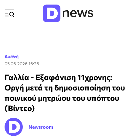
ΡΟΗ ΕΙΔΗΣΕΩΝ
Διεθνή
05.06.2026 16:26
Γαλλία - Εξαφάνιση 11χρονης:
Οργή μετά τη δημοσιοποίηση του
ποινικού μητρώου του υπόπτου
(Βίντεο)
Newsroom