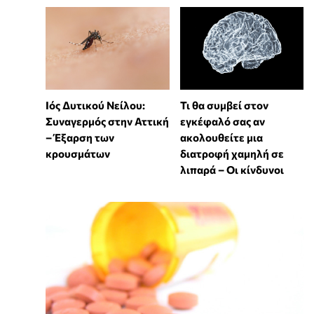
Ιός Δυτικού Νείλου:
Τι θα συμβεί στον
Συναγερμός στην Αττική
εγκέφαλό σας αν
– Έξαρση των
ακολουθείτε μια
κρουσμάτων
διατροφή χαμηλή σε
λιπαρά – Οι κίνδυνοι