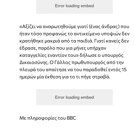
Error loading embed
«Αξίζει να αναρωτηθούμε γιατί (ένας άνδρας) που
ήταν τόσο προφανώς το αντικείμενο υποψιών δεν
κρατήθηκε μακριά από τα παιδιά. Γιατί κανείς δεν
έδρασε, παρόλο που για μήνες υπήρχαν
καταγγελίες εναντίον του» δήλωσε ο υπουργός
Δικαιοσύνης. Ο Γάλλος πρωθυπουργός από την
πλευρά του απαίτησε να του παραδοθεί εντός 15
ημερών μία έκθεση για το τι πήγε στραβά.
Error loading embed
Με πληροφορίες του BBC