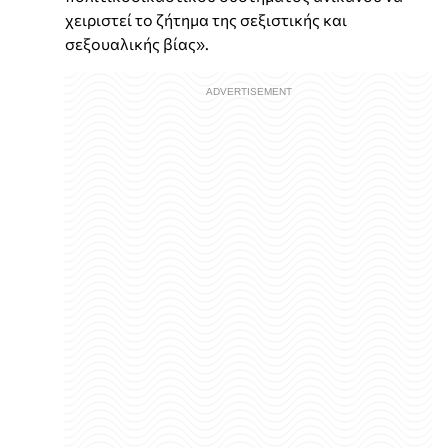
χειριστεί το ζήτημα της σεξιστικής και
σεξουαλικής βίας».