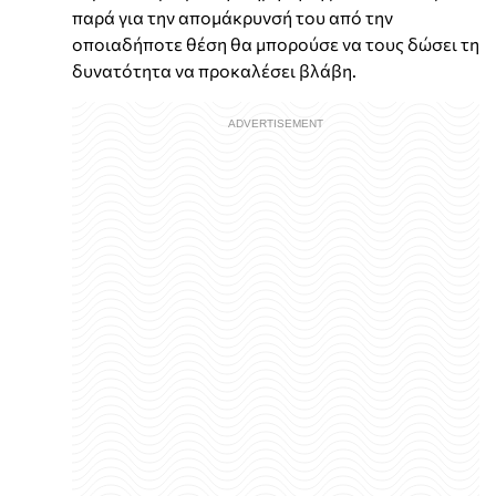
παρά για την απομάκρυνσή του από την
οποιαδήποτε θέση θα μπορούσε να τους δώσει τη
δυνατότητα να προκαλέσει βλάβη.