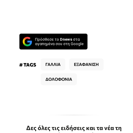
Πρόσθεσε το
Dnews
στα
αγαπημένα σου στη Google
# TAGS
ΓΑΛΛΙΑ
ΕΞΑΦΑΝΙΣΗ
ΔΟΛΟΦΟΝΙΑ
Δες όλες τις ειδήσεις και τα νέα τη