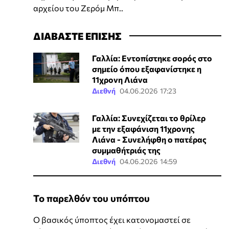
αρχείου του Ζερόμ Μπ..
ΔΙΑΒΑΣΤΕ ΕΠΙΣΗΣ
Γαλλία: Εντοπίστηκε σορός στο
σημείο όπου εξαφανίστηκε η
11χρονη Λιάνα
Διεθνή
04.06.2026 17:23
Γαλλία: Συνεχίζεται το θρίλερ
με την εξαφάνιση 11χρονης
Λιάνα - Συνελήφθη ο πατέρας
συμμαθήτριάς της
Διεθνή
04.06.2026 14:59
Το παρελθόν του υπόπτου
Ο βασικός ύποπτος έχει κατονομαστεί σε