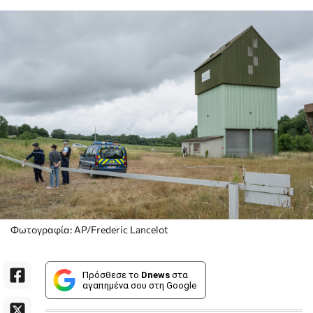
Φωτογραφία: AP/Frederic Lancelot
Πρόσθεσε το
Dnews
στα
αγαπημένα σου στη Google