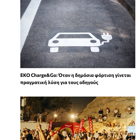
EKO Charge&Go: Όταν η δημόσια φόρτιση γίνεται
πραγματική λύση για τους οδηγούς