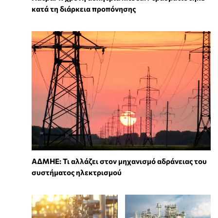
κατά τη διάρκεια προπόνησης
ΑΔΜΗΕ: Τι αλλάζει στον μηχανισμό αδράνειας του
συστήματος ηλεκτρισμού