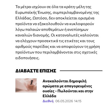
Τα μέτρα ισχύουν σε όλα τα κράτη-μέλη της
Ευρωπαϊκής Ένωσης, συμπεριλαμβανομένης της
Ελλάδας. Ωστόσο, δεν αποκλείεται ορισμένα
προϊόντα να εξακολουθούν να κυκλοφορούν
λόγω παλαιών αποθεμάτων ή ανεπίσημων
καναλιών διανομής. Οι καταναλωτές καλούνται
να ελέγχουν προσεκτικά τις ετικέτες και τους
αριθμούς παρτίδας και να αποφεύγουν τη χρήση
προϊόντων που περιλαμβάνονται στις σχετικές
ειδοποιήσεις.
ΔΙΑΒΑΣΤΕ ΕΠΙΣΗΣ
Ανακαλούνται δημοφιλή
αρώματα με απαγορευμένες
ουσίες - Πωλούνται και στην
Ελλάδα
Διεθνή
06.05.2026 14:15