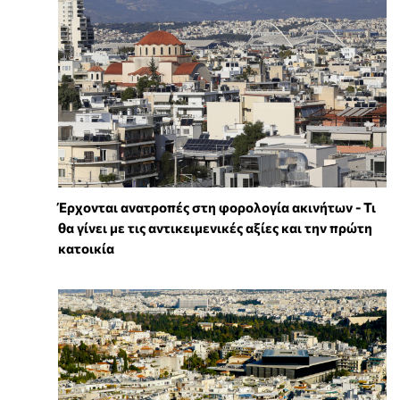
Έρχονται ανατροπές στη φορολογία ακινήτων - Τι
θα γίνει με τις αντικειμενικές αξίες και την πρώτη
κατοικία