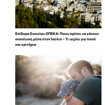
Επίδομα Ενοικίου ΟΠΕΚΑ: Ποιοι πρέπει να κάνουν
ανανέωση μέσα στον Ιούλιο – Τι ισχύει για ποσά
και κριτήρια