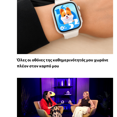
Όλες οι οθόνες της καθημερινότητάς μου χωράνε
πλέον στον καρπό μου