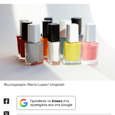
Φωτογραφία: Maria Lupan/ Unsplash
Πρόσθεσε το
Dnews
στα
αγαπημένα σου στη Google