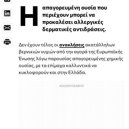
Η
απαγορευμένη ουσία που
περιέχουν μπορεί να
προκαλέσει αλλεργικές
δερματικές αντιδράσεις.
Δεν έχουν τέλος οι
ανακλήσεις
ακατάλληλων
βερνικιών νυχιών από την αγορά της Ευρωπαϊκής
Ένωσης λόγω παρουσίας απαγορευμένης χημικής
ουσίας, με τα επίμαχα καλλυντικά να
κυκλοφορούν και στην Ελλάδα.