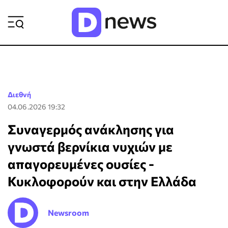
ΡΟΗ ΕΙΔΗΣΕΩΝ
Διεθνή
04.06.2026 19:32
Συναγερμός ανάκλησης για
γνωστά βερνίκια νυχιών με
απαγορευμένες ουσίες -
Κυκλοφορούν και στην Ελλάδα
Newsroom