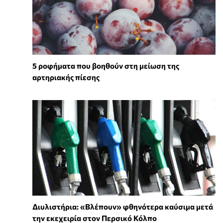
5 ροφήματα που βοηθούν στη μείωση της
αρτηριακής πίεσης
Διυλιστήρια: «Βλέπουν» φθηνότερα καύσιμα μετά
την εκεχειρία στον Περσικό Κόλπο