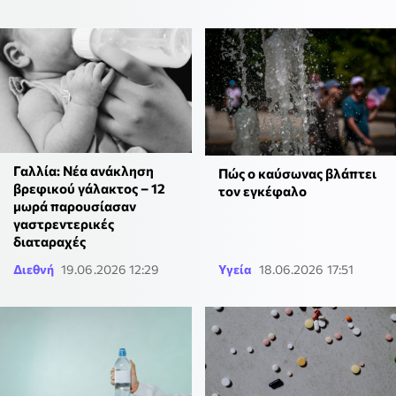
Γαλλία: Νέα ανάκληση
Πώς ο καύσωνας βλάπτει
βρεφικού γάλακτος – 12
τον εγκέφαλο
μωρά παρουσίασαν
γαστρεντερικές
διαταραχές
Διεθνή
19.06.2026 12:29
Υγεία
18.06.2026 17:51