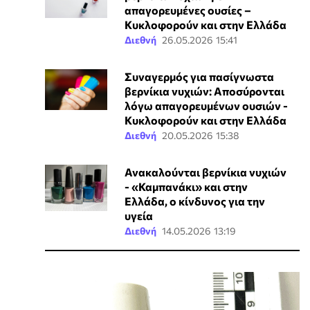
απαγορευμένες ουσίες –
Κυκλοφορούν και στην Ελλάδα
Διεθνή
26.05.2026 15:41
Συναγερμός για πασίγνωστα
βερνίκια νυχιών: Αποσύρονται
λόγω απαγορευμένων ουσιών -
Κυκλοφορούν και στην Ελλάδα
Διεθνή
20.05.2026 15:38
Ανακαλούνται βερνίκια νυχιών
- «Καμπανάκι» και στην
Ελλάδα, ο κίνδυνος για την
υγεία
Διεθνή
14.05.2026 13:19