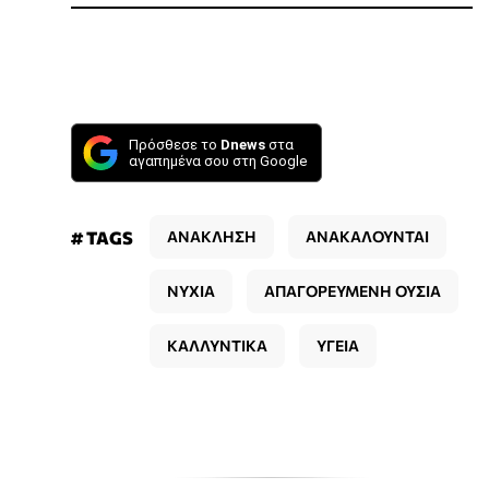
Πρόσθεσε το
Dnews
στα
αγαπημένα σου στη Google
# TAGS
ΑΝΑΚΛΗΣΗ
ΑΝΑΚΑΛΟΥΝΤΑΙ
ΝΥΧΙΑ
ΑΠΑΓΟΡΕΥΜΕΝΗ ΟΥΣΙΑ
ΚΑΛΛΥΝΤΙΚΑ
ΥΓΕΙΑ