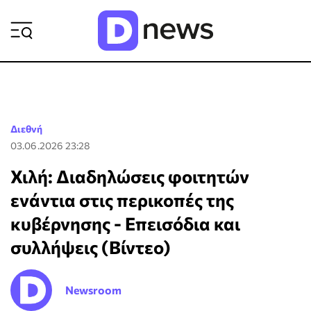
ΡΟΗ ΕΙΔΗΣΕΩΝ
Διεθνή
03.06.2026 23:28
Χιλή: Διαδηλώσεις φοιτητών
ενάντια στις περικοπές της
κυβέρνησης - Επεισόδια και
συλλήψεις (Βίντεο)
Newsroom