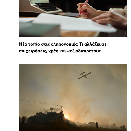
Νέο τοπίο στις κληρονομιές: Τι αλλάζει σε
επιχειρήσεις, χρέη και «εξ αδιαιρέτου»