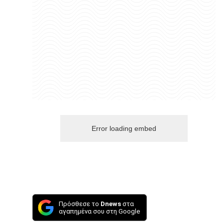
Error loading embed
Πρόσθεσε το
Dnews
στα
αγαπημένα σου στη Google