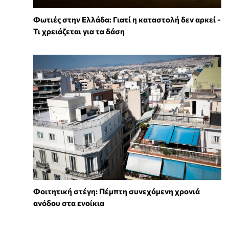
Φωτιές στην Ελλάδα: Γιατί η καταστολή δεν αρκεί -
Τι χρειάζεται για τα δάση
Φοιτητική στέγη: Πέμπτη συνεχόμενη χρονιά
ανόδου στα ενοίκια