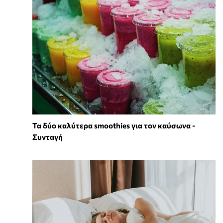
Τα δύο καλύτερα smoothies για τον καύσωνα -
Συνταγή