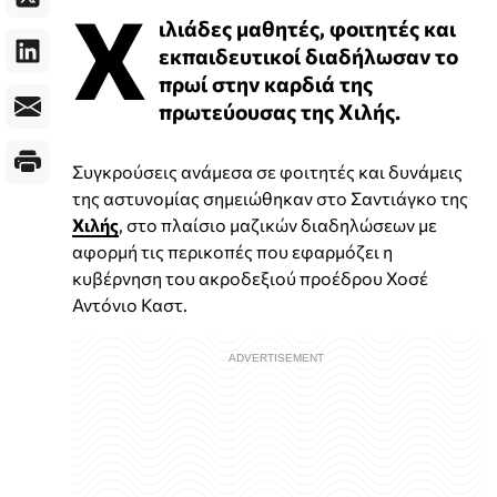
Χ
ιλιάδες μαθητές, φοιτητές και
εκπαιδευτικοί διαδήλωσαν το
πρωί στην καρδιά της
πρωτεύουσας της Χιλής.
Συγκρούσεις ανάμεσα σε φοιτητές και δυνάμεις
της αστυνομίας σημειώθηκαν στο Σαντιάγκο της
Χιλής
, στο πλαίσιο μαζικών διαδηλώσεων με
αφορμή τις περικοπές που εφαρμόζει η
κυβέρνηση του ακροδεξιού προέδρου Χοσέ
Αντόνιο Καστ.