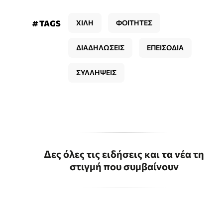
# TAGS
ΧΙΛΗ
ΦΟΙΤΗΤΕΣ
ΔΙΑΔΗΛΩΣΕΙΣ
ΕΠΕΙΣΟΔΙΑ
ΣΥΛΛΗΨΕΙΣ
Δες όλες τις ειδήσεις και τα νέα τη
στιγμή που συμβαίνουν